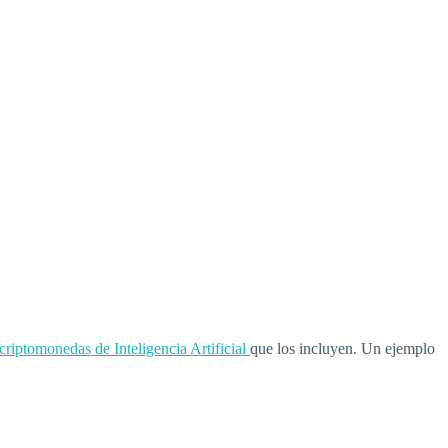
criptomonedas de Inteligencia Artificial
que los incluyen. Un ejemplo