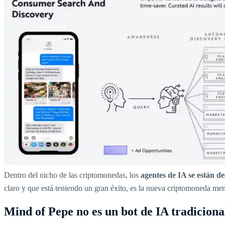
Dentro del nicho de las criptomonedas, los
agentes de IA se están 
claro y que está teniendo un gran éxito, es la nueva criptomoneda me
Mind of Pepe no es un bot de IA tradiciona