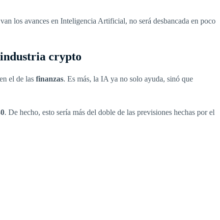
 van los avances en Inteligencia Artificial, no será desbancada en poco
industria crypto
en el de las
finanzas
. Es más, la IA ya no solo ayuda, sinó que
30
. De hecho, esto sería más del doble de las previsiones hechas por el