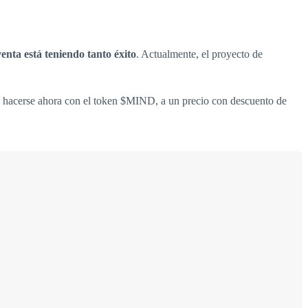
enta está teniendo tanto éxito
. Actualmente, el proyecto de
en hacerse ahora con el token $MIND, a un precio con descuento de