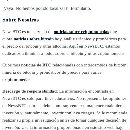
¡Vaya! No hemos podido localizar tu formulario.
Sobre Nosotros
NewsBTC es un servicio de
noticias sobre criptomonedas
que
cubre
noticias sobre bitcoin
hoy, análisis técnico y pronósticos para
el precio del bitcoin y otras altcoins. Aquí en NewsBTC, estamos
dedicados a iluminar a todos sobre el bitcoin y otras criptomonedas.
Cubrimos
noticias de BTC
relacionadas con intercambios de bitcoin,
minería de bitcoin y pronósticos de precios para varias
criptomonedas
.
Descargo de responsabilidad:
La información encontrada en
NewsBTC es solo para fines educativos. No representa las opiniones
de NewsBTC sobre si debe comprar, vender o mantener cualquier
inversión y, naturalmente, invertir conlleva riesgos. Se le recomienda
realizar su propia investigación antes de tomar cualquier decisión de
inversión. Use la información proporcionada en este sitio web bajo