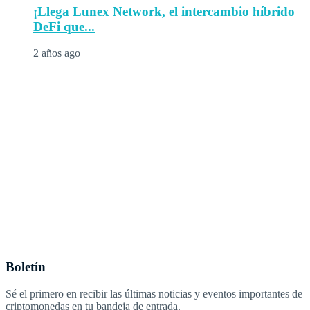
¡Llega Lunex Network, el intercambio híbrido
DeFi que...
2 años ago
Boletín
Sé el primero en recibir las últimas noticias y eventos importantes de
criptomonedas en tu bandeja de entrada.