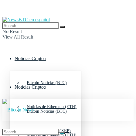
No Result
View All Result
Noticias Cripto
Bitcoin Noticias (BTC)
Noticias Cripto
Noticias de Ethereum (ETH)
Bitcoin Noticias (BTC)
Noticias de Ripple (XRP)
Noticias de Ethereum (ETH)