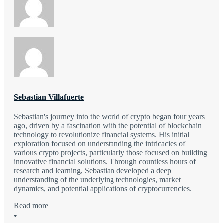
Sebastian Villafuerte
Sebastian's journey into the world of crypto began four years
ago, driven by a fascination with the potential of blockchain
technology to revolutionize financial systems. His initial
exploration focused on understanding the intricacies of
various crypto projects, particularly those focused on building
innovative financial solutions. Through countless hours of
research and learning, Sebastian developed a deep
understanding of the underlying technologies, market
dynamics, and potential applications of cryptocurrencies.
Read more