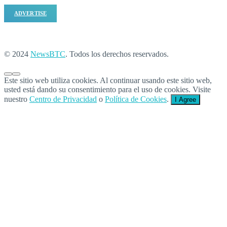
ADVERTISE
© 2024
NewsBTC
. Todos los derechos reservados.
Este sitio web utiliza cookies. Al continuar usando este sitio web,
usted está dando su consentimiento para el uso de cookies. Visite
nuestro
Centro de Privacidad
o
Política de Cookies
.
I Agree