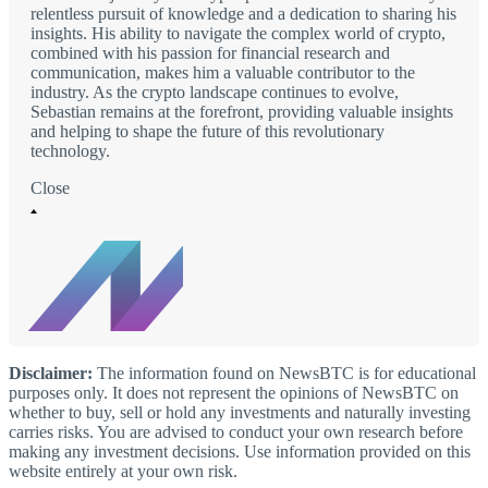
relentless pursuit of knowledge and a dedication to sharing his
insights. His ability to navigate the complex world of crypto,
combined with his passion for financial research and
communication, makes him a valuable contributor to the
industry. As the crypto landscape continues to evolve,
Sebastian remains at the forefront, providing valuable insights
and helping to shape the future of this revolutionary
technology.
Close
Disclaimer:
The information found on NewsBTC is for educational
purposes only. It does not represent the opinions of NewsBTC on
whether to buy, sell or hold any investments and naturally investing
carries risks. You are advised to conduct your own research before
making any investment decisions. Use information provided on this
website entirely at your own risk.