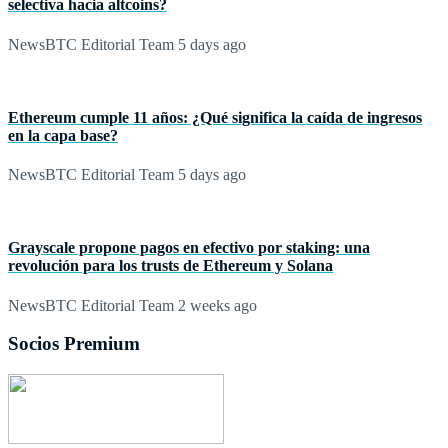
selectiva hacia altcoins?
NewsBTC Editorial Team
5 days ago
Ethereum cumple 11 años: ¿Qué significa la caída de ingresos
en la capa base?
NewsBTC Editorial Team
5 days ago
Grayscale propone pagos en efectivo por staking: una
revolución para los trusts de Ethereum y Solana
NewsBTC Editorial Team
2 weeks ago
Socios Premium