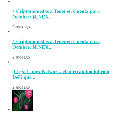
4 Criptomonedas a Tener en Cuenta para
Octubre: $LNEX...
2 años ago
4 Criptomonedas a Tener en Cuenta para
Octubre: $LNEX...
2 años ago
¡Llega Lunex Network, el intercambio híbrido
DeFi que...
2 años ago