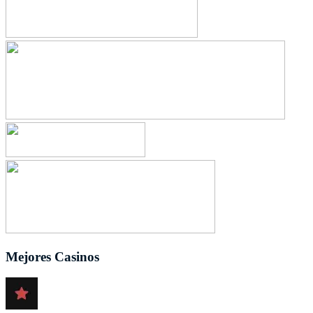
Mejores Casinos