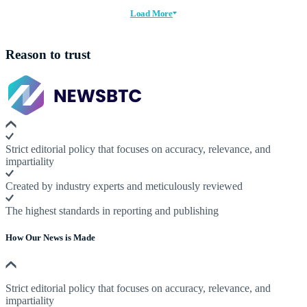
Load More
Reason to trust
Strict editorial policy that focuses on accuracy, relevance, and
impartiality
Created by industry experts and meticulously reviewed
The highest standards in reporting and publishing
How Our News is Made
Strict editorial policy that focuses on accuracy, relevance, and
impartiality