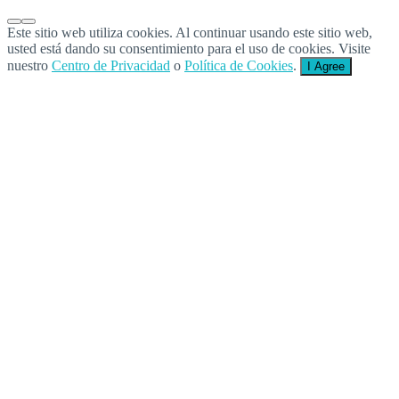
Este sitio web utiliza cookies. Al continuar usando este sitio web,
usted está dando su consentimiento para el uso de cookies. Visite
nuestro
Centro de Privacidad
o
Política de Cookies
.
I Agree