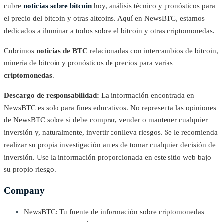
cubre
noticias sobre bitcoin
hoy, análisis técnico y pronósticos para
el precio del bitcoin y otras altcoins. Aquí en NewsBTC, estamos
dedicados a iluminar a todos sobre el bitcoin y otras criptomonedas.
Cubrimos
noticias de BTC
relacionadas con intercambios de bitcoin,
minería de bitcoin y pronósticos de precios para varias
criptomonedas
.
Descargo de responsabilidad:
La información encontrada en
NewsBTC es solo para fines educativos. No representa las opiniones
de NewsBTC sobre si debe comprar, vender o mantener cualquier
inversión y, naturalmente, invertir conlleva riesgos. Se le recomienda
realizar su propia investigación antes de tomar cualquier decisión de
inversión. Use la información proporcionada en este sitio web bajo
su propio riesgo.
Company
NewsBTC: Tu fuente de información sobre criptomonedas