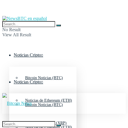
No Result
View All Result
Noticias Cripto
Bitcoin Noticias (BTC)
Noticias Cripto
Noticias de Ethereum (ETH)
Bitcoin Noticias (BTC)
Noticias de Ripple (XRP)
Noticias de Ethereum (ETH)