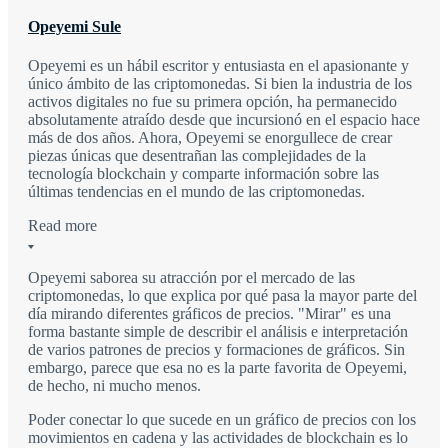
Opeyemi Sule
Opeyemi es un hábil escritor y entusiasta en el apasionante y
único ámbito de las criptomonedas. Si bien la industria de los
activos digitales no fue su primera opción, ha permanecido
absolutamente atraído desde que incursionó en el espacio hace
más de dos años. Ahora, Opeyemi se enorgullece de crear
piezas únicas que desentrañan las complejidades de la
tecnología blockchain y comparte información sobre las
últimas tendencias en el mundo de las criptomonedas.
Read more
Opeyemi saborea su atracción por el mercado de las
criptomonedas, lo que explica por qué pasa la mayor parte del
día mirando diferentes gráficos de precios. "Mirar" es una
forma bastante simple de describir el análisis e interpretación
de varios patrones de precios y formaciones de gráficos. Sin
embargo, parece que esa no es la parte favorita de Opeyemi,
de hecho, ni mucho menos.
Poder conectar lo que sucede en un gráfico de precios con los
movimientos en cadena y las actividades de blockchain es lo