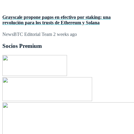
Grayscale propone pagos en efectivo por staking: una
revolución para los trusts de Ethereum y Solana
NewsBTC Editorial Team
2 weeks ago
Socios Premium