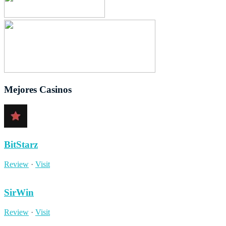
Mejores Casinos
BitStarz
Review
·
Visit
SirWin
Review
·
Visit