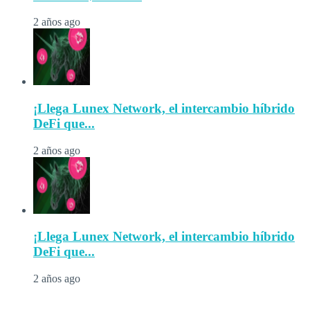
2 años ago
¡Llega Lunex Network, el intercambio híbrido
DeFi que...
2 años ago
¡Llega Lunex Network, el intercambio híbrido
DeFi que...
2 años ago