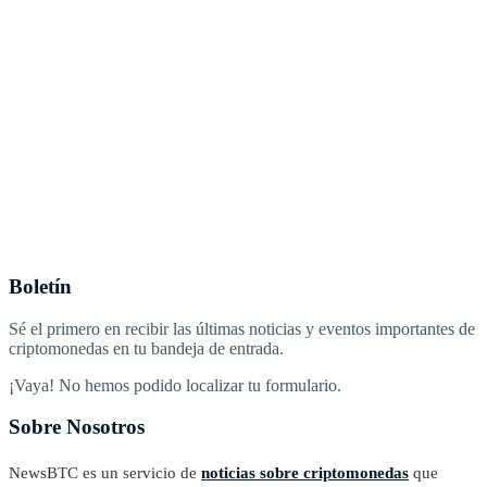
Boletín
Sé el primero en recibir las últimas noticias y eventos importantes de
criptomonedas en tu bandeja de entrada.
¡Vaya! No hemos podido localizar tu formulario.
Sobre Nosotros
NewsBTC es un servicio de
noticias sobre criptomonedas
que