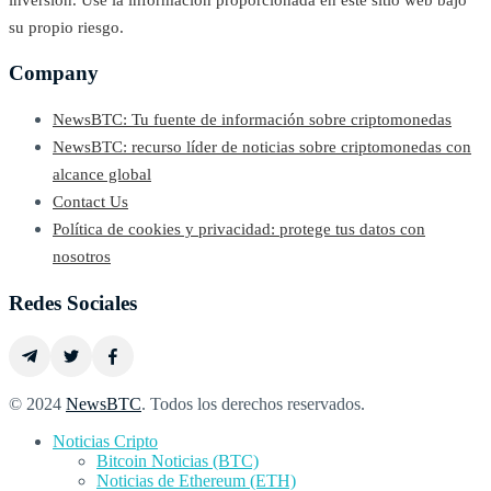
su propio riesgo.
Company
NewsBTC: Tu fuente de información sobre criptomonedas
NewsBTC: recurso líder de noticias sobre criptomonedas con
alcance global
Contact Us
Política de cookies y privacidad: protege tus datos con
nosotros
Redes Sociales
© 2024
NewsBTC
. Todos los derechos reservados.
Noticias Cripto
Bitcoin Noticias (BTC)
Noticias de Ethereum (ETH)