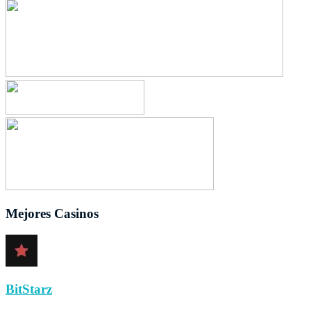
Mejores Casinos
BitStarz