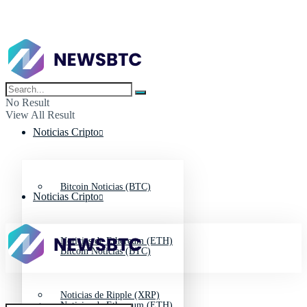
No Result
View All Result
Noticias Cripto
Bitcoin Noticias (BTC)
Noticias Cripto
Noticias de Ethereum (ETH)
Bitcoin Noticias (BTC)
Noticias de Ripple (XRP)
Noticias de Ethereum (ETH)