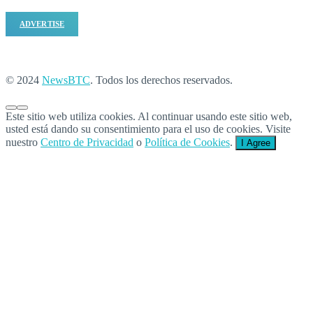
ADVERTISE
© 2024
NewsBTC
. Todos los derechos reservados.
Este sitio web utiliza cookies. Al continuar usando este sitio web,
usted está dando su consentimiento para el uso de cookies. Visite
nuestro
Centro de Privacidad
o
Política de Cookies
.
I Agree