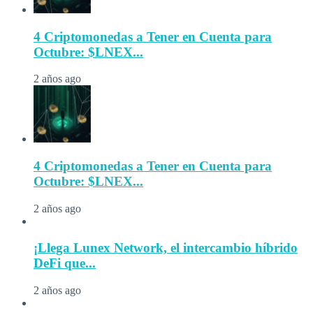
4 Criptomonedas a Tener en Cuenta para
Octubre: $LNEX...
2 años ago
4 Criptomonedas a Tener en Cuenta para
Octubre: $LNEX...
2 años ago
¡Llega Lunex Network, el intercambio híbrido
DeFi que...
2 años ago