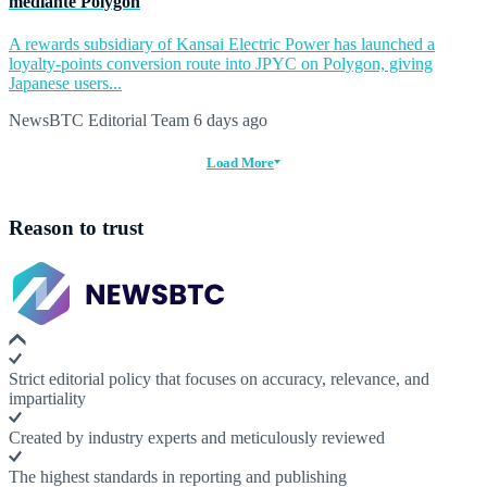
mediante Polygon
A rewards subsidiary of Kansai Electric Power has launched a
loyalty-points conversion route into JPYC on Polygon, giving
Japanese users...
NewsBTC Editorial Team
6 days ago
Load More
Reason to trust
Strict editorial policy that focuses on accuracy, relevance, and
impartiality
Created by industry experts and meticulously reviewed
The highest standards in reporting and publishing