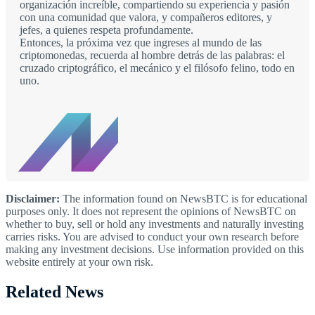
organización increíble, compartiendo su experiencia y pasión
con una comunidad que valora, y compañeros editores, y
jefes, a quienes respeta profundamente.
Entonces, la próxima vez que ingreses al mundo de las
criptomonedas, recuerda al hombre detrás de las palabras: el
cruzado criptográfico, el mecánico y el filósofo felino, todo en
uno.
Disclaimer:
The information found on NewsBTC is for educational
purposes only. It does not represent the opinions of NewsBTC on
whether to buy, sell or hold any investments and naturally investing
carries risks. You are advised to conduct your own research before
making any investment decisions. Use information provided on this
website entirely at your own risk.
Related News