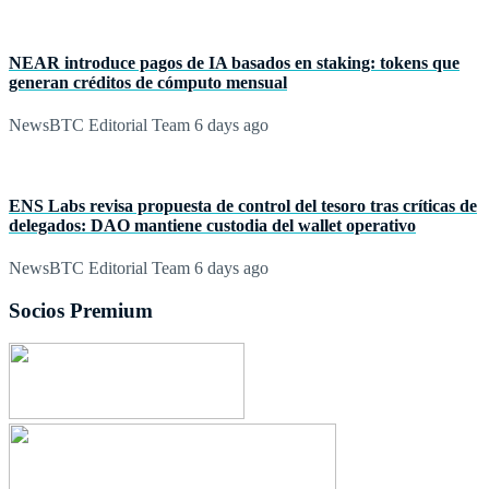
NEAR introduce pagos de IA basados en staking: tokens que
generan créditos de cómputo mensual
NewsBTC Editorial Team
6 days ago
ENS Labs revisa propuesta de control del tesoro tras críticas de
delegados: DAO mantiene custodia del wallet operativo
NewsBTC Editorial Team
6 days ago
Socios Premium