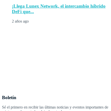
¡Llega Lunex Network, el intercambio híbrido
DeFi que...
2 años ago
Boletín
Sé el primero en recibir las últimas noticias y eventos importantes de