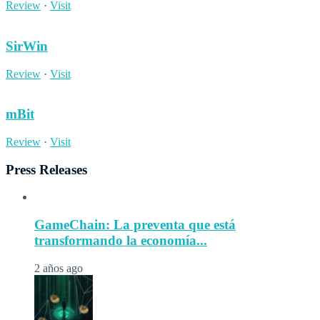
Review
·
Visit
SirWin
Review
·
Visit
mBit
Review
·
Visit
Press Releases
GameChain: La preventa que está
transformando la economía...
2 años ago