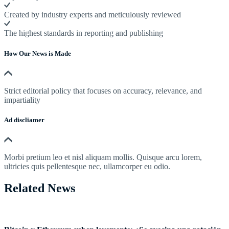
Created by industry experts and meticulously reviewed
The highest standards in reporting and publishing
How Our News is Made
Strict editorial policy that focuses on accuracy, relevance, and
impartiality
Ad discliamer
Morbi pretium leo et nisl aliquam mollis. Quisque arcu lorem,
ultricies quis pellentesque nec, ullamcorper eu odio.
Related News