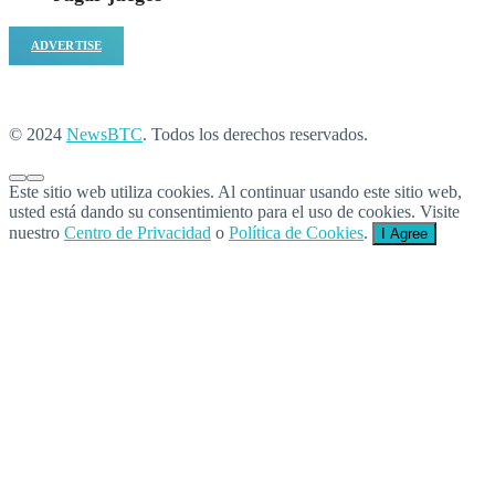
ADVERTISE
© 2024
NewsBTC
. Todos los derechos reservados.
Este sitio web utiliza cookies. Al continuar usando este sitio web,
usted está dando su consentimiento para el uso de cookies. Visite
nuestro
Centro de Privacidad
o
Política de Cookies
.
I Agree