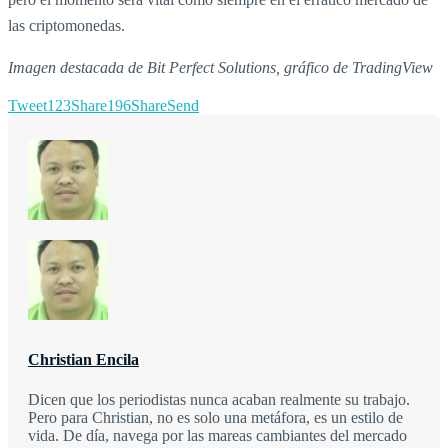
las criptomonedas.
Imagen destacada de Bit Perfect Solutions, gráfico de TradingView
Tweet
123
Share
196
Share
Send
Christian Encila
Dicen que los periodistas nunca acaban realmente su trabajo.
Pero para Christian, no es solo una metáfora, es un estilo de
vida. De día, navega por las mareas cambiantes del mercado