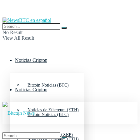
No Result
View All Result
Noticias Cripto
Bitcoin Noticias (BTC)
Noticias Cripto
Noticias de Ethereum (ETH)
Bitcoin Noticias (BTC)
Noticias de Ripple (XRP)
Noticias de Ethereum (ETH)