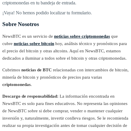
criptomonedas en tu bandeja de entrada.
¡Vaya! No hemos podido localizar tu formulario.
Sobre Nosotros
NewsBTC es un servicio de
noticias sobre criptomonedas
que
cubre
noticias sobre bitcoin
hoy, análisis técnico y pronósticos para
el precio del bitcoin y otras altcoins. Aquí en NewsBTC, estamos
dedicados a iluminar a todos sobre el bitcoin y otras criptomonedas.
Cubrimos
noticias de BTC
relacionadas con intercambios de bitcoin,
minería de bitcoin y pronósticos de precios para varias
criptomonedas
.
Descargo de responsabilidad:
La información encontrada en
NewsBTC es solo para fines educativos. No representa las opiniones
de NewsBTC sobre si debe comprar, vender o mantener cualquier
inversión y, naturalmente, invertir conlleva riesgos. Se le recomienda
realizar su propia investigación antes de tomar cualquier decisión de