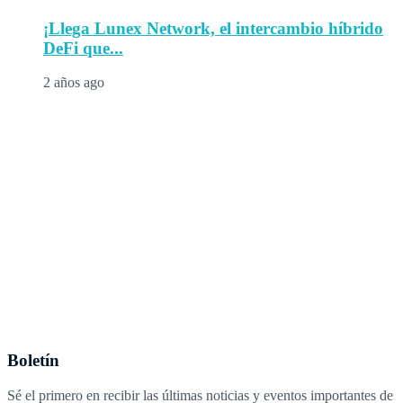
¡Llega Lunex Network, el intercambio híbrido
DeFi que...
2 años ago
Boletín
Sé el primero en recibir las últimas noticias y eventos importantes de