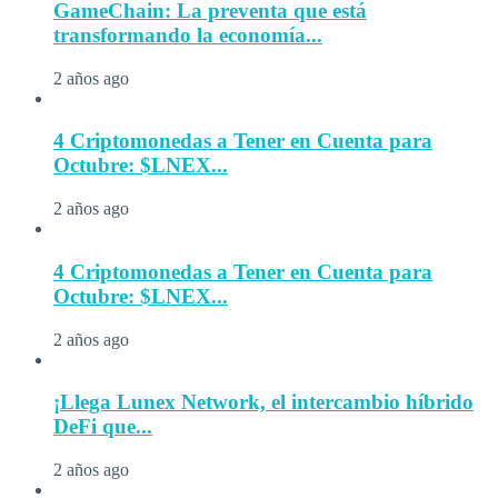
GameChain: La preventa que está
transformando la economía...
2 años ago
4 Criptomonedas a Tener en Cuenta para
Octubre: $LNEX...
2 años ago
4 Criptomonedas a Tener en Cuenta para
Octubre: $LNEX...
2 años ago
¡Llega Lunex Network, el intercambio híbrido
DeFi que...
2 años ago