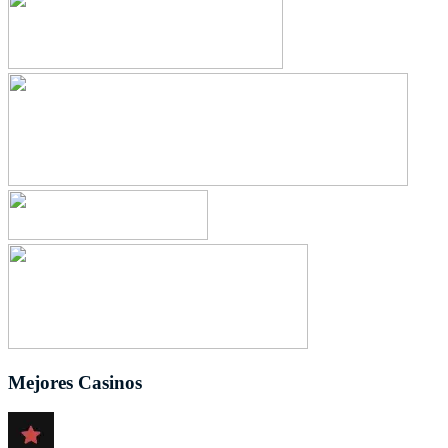
Mejores Casinos