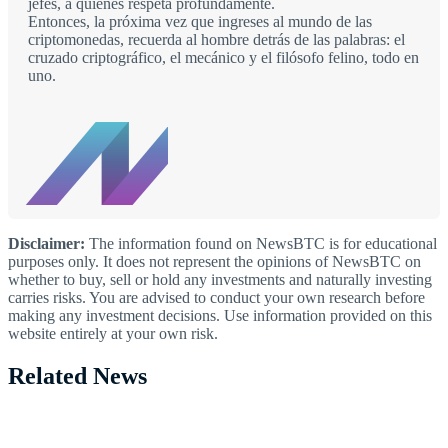
jefes, a quienes respeta profundamente.
Entonces, la próxima vez que ingreses al mundo de las
criptomonedas, recuerda al hombre detrás de las palabras: el
cruzado criptográfico, el mecánico y el filósofo felino, todo en
uno.
Disclaimer:
The information found on NewsBTC is for educational
purposes only. It does not represent the opinions of NewsBTC on
whether to buy, sell or hold any investments and naturally investing
carries risks. You are advised to conduct your own research before
making any investment decisions. Use information provided on this
website entirely at your own risk.
Related News