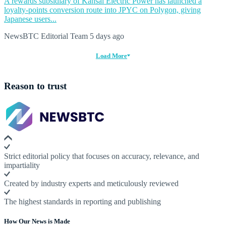
A rewards subsidiary of Kansai Electric Power has launched a
loyalty-points conversion route into JPYC on Polygon, giving
Japanese users...
NewsBTC Editorial Team
5 days ago
Load More
Reason to trust
Strict editorial policy that focuses on accuracy, relevance, and
impartiality
Created by industry experts and meticulously reviewed
The highest standards in reporting and publishing
How Our News is Made