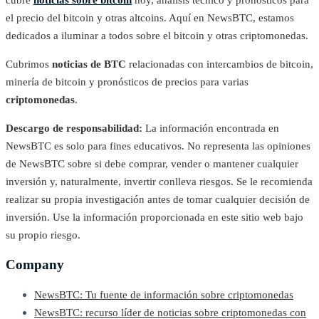
el precio del bitcoin y otras altcoins. Aquí en NewsBTC, estamos
dedicados a iluminar a todos sobre el bitcoin y otras criptomonedas.
Cubrimos
noticias de BTC
relacionadas con intercambios de bitcoin,
minería de bitcoin y pronósticos de precios para varias
criptomonedas
.
Descargo de responsabilidad:
La información encontrada en
NewsBTC es solo para fines educativos. No representa las opiniones
de NewsBTC sobre si debe comprar, vender o mantener cualquier
inversión y, naturalmente, invertir conlleva riesgos. Se le recomienda
realizar su propia investigación antes de tomar cualquier decisión de
inversión. Use la información proporcionada en este sitio web bajo
su propio riesgo.
Company
NewsBTC: Tu fuente de información sobre criptomonedas
NewsBTC: recurso líder de noticias sobre criptomonedas con