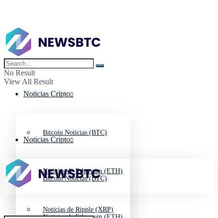
No Result
View All Result
Noticias Cripto
Bitcoin Noticias (BTC)
Noticias Cripto
Noticias de Ethereum (ETH)
Bitcoin Noticias (BTC)
Noticias de Ripple (XRP)
Noticias de Ethereum (ETH)