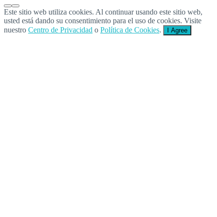
Este sitio web utiliza cookies. Al continuar usando este sitio web,
usted está dando su consentimiento para el uso de cookies. Visite
nuestro
Centro de Privacidad
o
Política de Cookies
.
I Agree