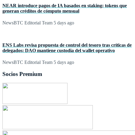
NEAR introduce pagos de IA basados en staking: tokens que
generan créditos de cómputo mensual
NewsBTC Editorial Team
5 days ago
ENS Labs revisa propuesta de control del tesoro tras críticas de
delegados: DAO mantiene custodia del wallet operativo
NewsBTC Editorial Team
5 days ago
Socios Premium