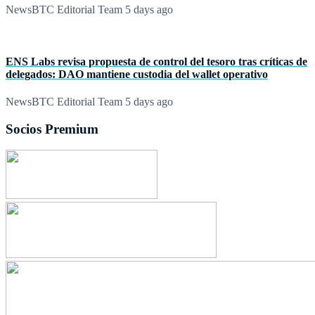
NewsBTC Editorial Team
5 days ago
ENS Labs revisa propuesta de control del tesoro tras críticas de
delegados: DAO mantiene custodia del wallet operativo
NewsBTC Editorial Team
5 days ago
Socios Premium