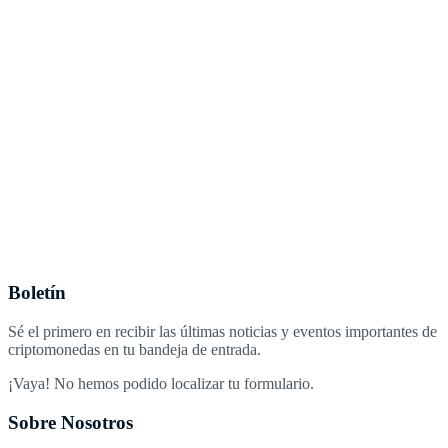
Boletín
Sé el primero en recibir las últimas noticias y eventos importantes de
criptomonedas en tu bandeja de entrada.
¡Vaya! No hemos podido localizar tu formulario.
Sobre Nosotros