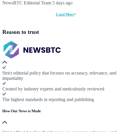
NewsBTC Editorial Team
5 days ago
Load More
Reason to trust
Strict editorial policy that focuses on accuracy, relevance, and
impartiality
Created by industry experts and meticulously reviewed
The highest standards in reporting and publishing
How Our News is Made