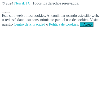
© 2024
NewsBTC
. Todos los derechos reservados.
Este sitio web utiliza cookies. Al continuar usando este sitio web,
usted está dando su consentimiento para el uso de cookies. Visite
nuestro
Centro de Privacidad
o
Política de Cookies
.
I Agree