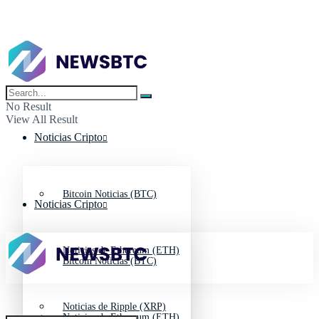
No Result
View All Result
Noticias Cripto
Bitcoin Noticias (BTC)
Noticias Cripto
Noticias de Ethereum (ETH)
Bitcoin Noticias (BTC)
Noticias de Ripple (XRP)
Noticias de Ethereum (ETH)