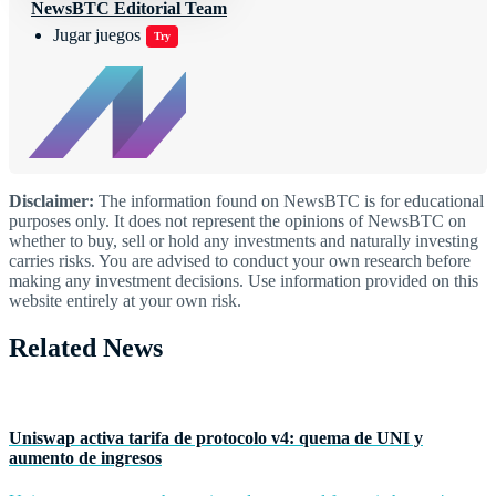
NewsBTC Editorial Team
Jugar juegos
Try
Disclaimer:
The information found on NewsBTC is for educational
purposes only. It does not represent the opinions of NewsBTC on
whether to buy, sell or hold any investments and naturally investing
carries risks. You are advised to conduct your own research before
making any investment decisions. Use information provided on this
website entirely at your own risk.
Related News
Uniswap activa tarifa de protocolo v4: quema de UNI y
aumento de ingresos