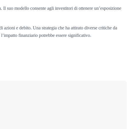
 Il suo modello consente agli investitori di ottenere un’esposizione
 azioni e debito. Una strategia che ha attirato diverse critiche da
 l’impatto finanziario potrebbe essere significativo.