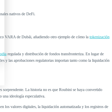
anales nativos de DeFi.
 marco VARA de Dubái, añadiendo otro ejemplo de cómo la
tokenización
odia
regulada y distribución de fondos transfronteriza. En lugar de
ales y las aprobaciones regulatorias importan tanto como la liquidación
s sorprendente. La historia no es que Roubini se haya convertido
o una ideología especulativa.
n los valores digitales, la liquidación automatizada y los registros de