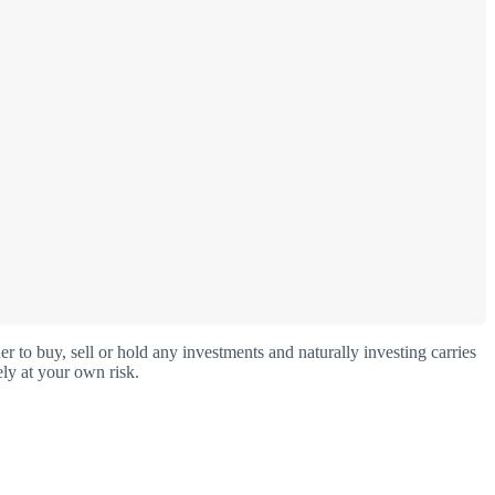
o buy, sell or hold any investments and naturally investing carries
ly at your own risk.