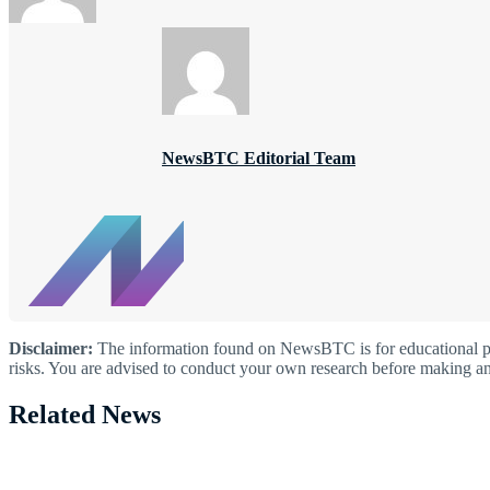
NewsBTC Editorial Team
Disclaimer:
The information found on NewsBTC is for educational purp
risks. You are advised to conduct your own research before making an
Related News