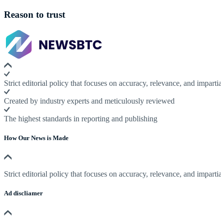
Reason to trust
Strict editorial policy that focuses on accuracy, relevance, and impartia
Created by industry experts and meticulously reviewed
The highest standards in reporting and publishing
How Our News is Made
Strict editorial policy that focuses on accuracy, relevance, and impartia
Ad discliamer