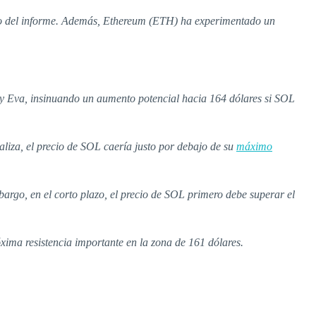
to del informe. Además, Ethereum (ETH) ha experimentado un
 Eva, insinuando un aumento potencial hacia 164 dólares si SOL
aliza, el precio de SOL caería justo por debajo de su
máximo
rgo, en el corto plazo, el precio de SOL primero debe superar el
óxima resistencia importante en la zona de 161 dólares.