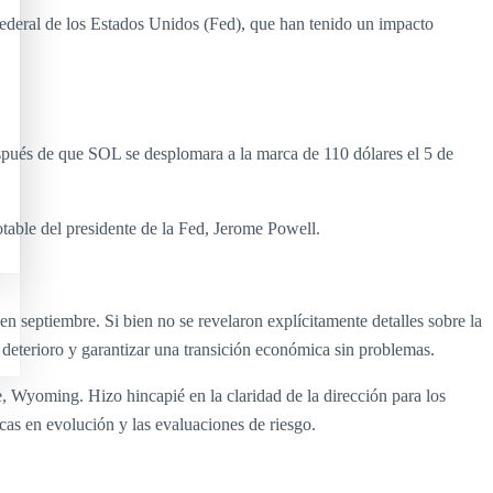
ederal de los Estados Unidos (Fed), que han tenido un impacto
pués de que SOL se desplomara a la marca de 110 dólares el 5 de
able del presidente de la Fed, Jerome Powell.
n septiembre. Si bien no se revelaron explícitamente detalles sobre la
 deterioro y garantizar una transición económica sin problemas.
, Wyoming. Hizo hincapié en la claridad de la dirección para los
icas en evolución y las evaluaciones de riesgo.