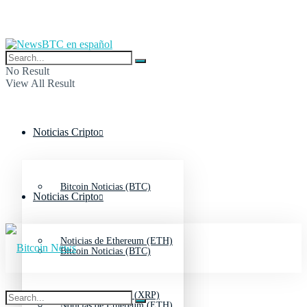
No Result
View All Result
Noticias Cripto
Bitcoin Noticias (BTC)
Noticias Cripto
Noticias de Ethereum (ETH)
Bitcoin Noticias (BTC)
Noticias de Ripple (XRP)
Noticias de Ethereum (ETH)