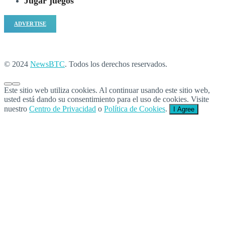
Jugar juegos
ADVERTISE
© 2024
NewsBTC
. Todos los derechos reservados.
Este sitio web utiliza cookies. Al continuar usando este sitio web,
usted está dando su consentimiento para el uso de cookies. Visite
nuestro
Centro de Privacidad
o
Política de Cookies
.
I Agree