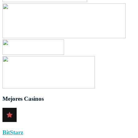
Mejores Casinos
BitStarz