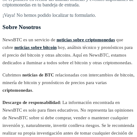
criptomonedas en tu bandeja de entrada.
¡Vaya! No hemos podido localizar tu formulario.
Sobre Nosotros
NewsBTC es un servicio de
noticias sobre criptomonedas
que
cubre
noticias sobre bitcoin
hoy, análisis técnico y pronósticos para
el precio del bitcoin y otras altcoins. Aquí en NewsBTC, estamos
dedicados a iluminar a todos sobre el bitcoin y otras criptomonedas.
Cubrimos
noticias de BTC
relacionadas con intercambios de bitcoin,
minería de bitcoin y pronósticos de precios para varias
criptomonedas
.
Descargo de responsabilidad:
La información encontrada en
NewsBTC es solo para fines educativos. No representa las opiniones
de NewsBTC sobre si debe comprar, vender o mantener cualquier
inversión y, naturalmente, invertir conlleva riesgos. Se le recomienda
realizar su propia investigación antes de tomar cualquier decisión de