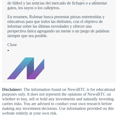
de fútbol y las noticias del mercado de fichajes o a alimentar
gatos, los suyos o los callejeros.
En resumen, Rubmar busca presentar piezas entretenidas y
educativas para que todos las disfruten, con el objetivo de
informar sobre las últimas novedades y ofrecer una
perspectiva única agregando un meme o un juego de palabras
siempre que sea posible.
Close
Disclaimer:
The information found on NewsBTC is for educational
purposes only. It does not represent the opinions of NewsBTC on
whether to buy, sell or hold any investments and naturally investing
carries risks. You are advised to conduct your own research before
making any investment decisions. Use information provided on this
website entirely at your own risk.