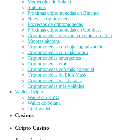
Memecoins de Solana
Shitcoins
Próximas criptomonedas en Binance
Nuevas criptomonedas
Proyectos de criptomonedas
Próximas criptomonedas en Coinbase
Criptomonedas que van a explotar en 2025
Mejores altcoins
Criptomonedas con baja capitalización
Criptomonedas con más futuro
Criptomonedas emergentes
Criptomonedas gratis
Criptomonedas con más potencial
Criptomonedas de Elon Musk
Criptomonedas más baratas
Criptomonedas más volátiles
Wallets Cripto
Wallet sin KYC
Wallet de Solana
Cold wallet
Casinos
Cripto Casino