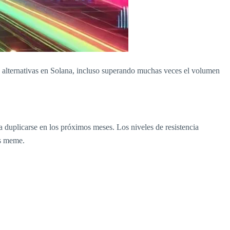
alternativas en Solana, incluso superando muchas veces el volumen
ía duplicarse en los próximos meses. Los niveles de resistencia
ns meme.