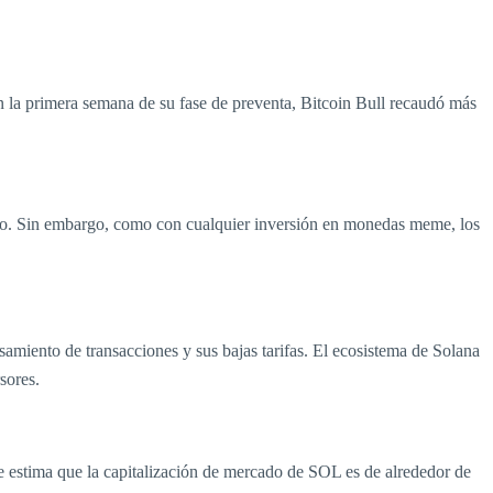
 la primera semana de su fase de preventa, Bitcoin Bull recaudó más
plazo. Sin embargo, como con cualquier inversión en monedas meme, los
miento de transacciones y sus bajas tarifas. El ecosistema de Solana
sores.
 estima que la capitalización de mercado de SOL es de alrededor de