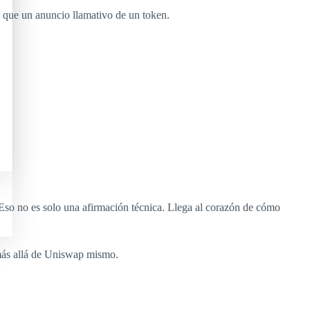
 que un anuncio llamativo de un token.
 Eso no es solo una afirmación técnica. Llega al corazón de cómo
 más allá de Uniswap mismo.