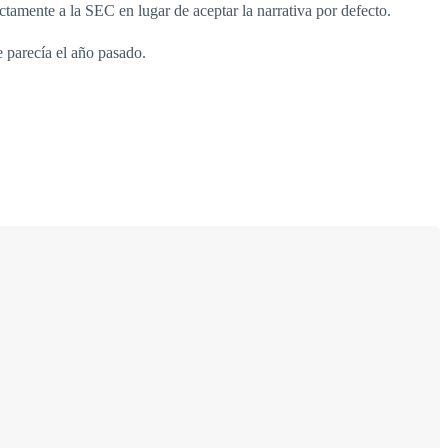
ctamente a la SEC en lugar de aceptar la narrativa por defecto.
e parecía el año pasado.