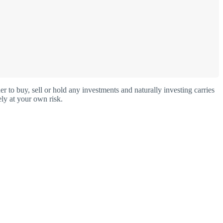
o buy, sell or hold any investments and naturally investing carries
ly at your own risk.