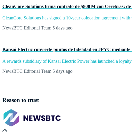
CleanCore Solutions firma contrato de $800 M con Cerebras: de 
CleanCore Solutions has signed a 10-year colocation agreement with Ce
NewsBTC Editorial Team
5 days ago
Kansai Electric convierte puntos de fidelidad en JPYC mediante
A rewards subsidiary of Kansai Electric Power has launched a loyalty
NewsBTC Editorial Team
5 days ago
Reason to trust