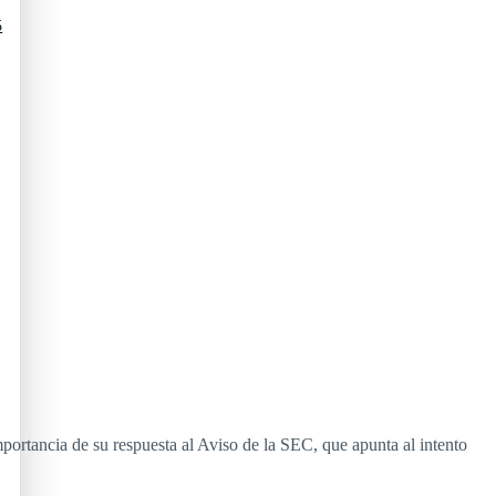
5
mportancia de su respuesta al Aviso de la SEC, que apunta al intento