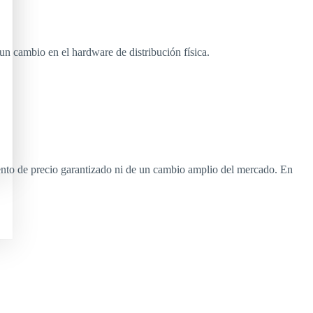
 un cambio en el hardware de distribución física.
iento de precio garantizado ni de un cambio amplio del mercado. En