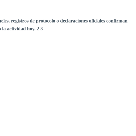
eles, registros de protocolo o declaraciones oficiales confirman
 la actividad hoy.
2
3