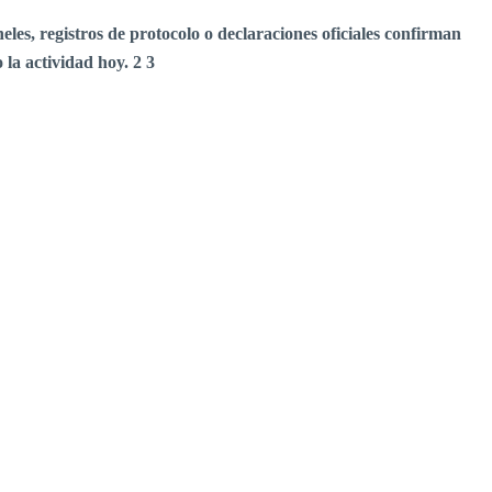
eles, registros de protocolo o declaraciones oficiales confirman
 la actividad hoy.
2
3