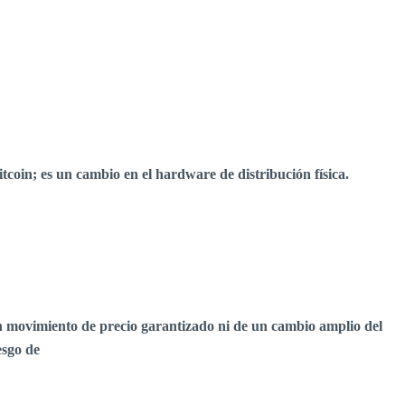
tcoin; es un cambio en el hardware de distribución física.
un movimiento de precio garantizado ni de un cambio amplio del
esgo de