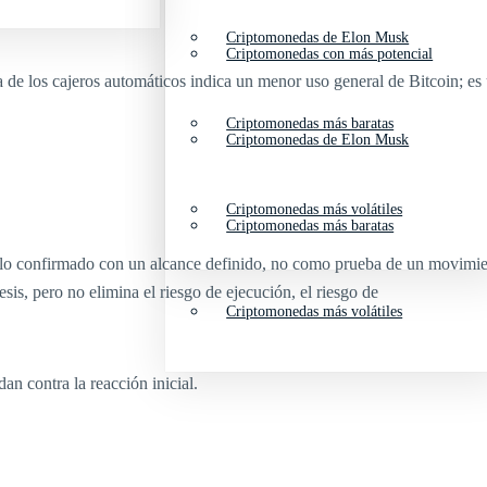
Criptomonedas de Elon Musk
Criptomonedas con más potencial
da de los cajeros automáticos indica un menor uso general de Bitcoin; es
Criptomonedas más baratas
Criptomonedas de Elon Musk
Criptomonedas más volátiles
Criptomonedas más baratas
rrollo confirmado con un alcance definido, no como prueba de un movim
esis, pero no elimina el riesgo de ejecución, el riesgo de
Criptomonedas más volátiles
dan contra la reacción inicial.