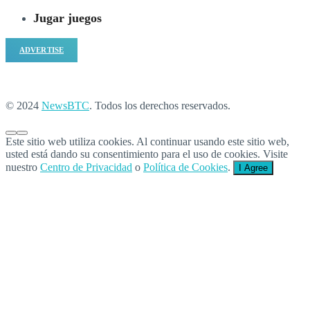
Jugar juegos
ADVERTISE
© 2024
NewsBTC
. Todos los derechos reservados.
Este sitio web utiliza cookies. Al continuar usando este sitio web,
usted está dando su consentimiento para el uso de cookies. Visite
nuestro
Centro de Privacidad
o
Política de Cookies
.
I Agree