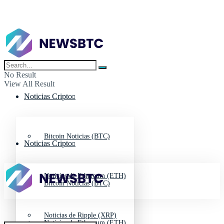
No Result
View All Result
Noticias Cripto
Bitcoin Noticias (BTC)
Noticias Cripto
Noticias de Ethereum (ETH)
Bitcoin Noticias (BTC)
Noticias de Ripple (XRP)
Noticias de Ethereum (ETH)