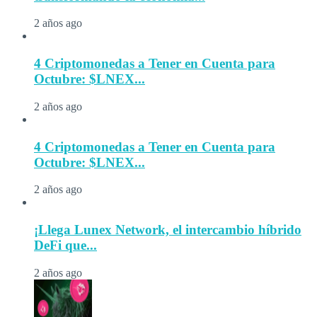
2 años ago
4 Criptomonedas a Tener en Cuenta para
Octubre: $LNEX...
2 años ago
4 Criptomonedas a Tener en Cuenta para
Octubre: $LNEX...
2 años ago
¡Llega Lunex Network, el intercambio híbrido
DeFi que...
2 años ago