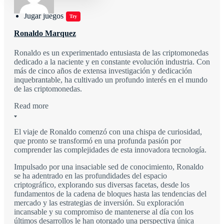
Jugar juegos
Try
Ronaldo Marquez
Ronaldo es un experimentado entusiasta de las criptomonedas
dedicado a la naciente y en constante evolución industria. Con
más de cinco años de extensa investigación y dedicación
inquebrantable, ha cultivado un profundo interés en el mundo
de las criptomonedas.
Read more
El viaje de Ronaldo comenzó con una chispa de curiosidad,
que pronto se transformó en una profunda pasión por
comprender las complejidades de esta innovadora tecnología.
Impulsado por una insaciable sed de conocimiento, Ronaldo
se ha adentrado en las profundidades del espacio
criptográfico, explorando sus diversas facetas, desde los
fundamentos de la cadena de bloques hasta las tendencias del
mercado y las estrategias de inversión. Su exploración
incansable y su compromiso de mantenerse al día con los
últimos desarrollos le han otorgado una perspectiva única