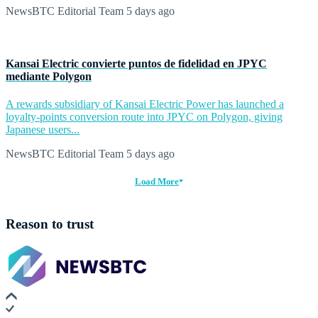
NewsBTC Editorial Team
5 days ago
Kansai Electric convierte puntos de fidelidad en JPYC
mediante Polygon
A rewards subsidiary of Kansai Electric Power has launched a
loyalty-points conversion route into JPYC on Polygon, giving
Japanese users...
NewsBTC Editorial Team
5 days ago
Load More
Reason to trust