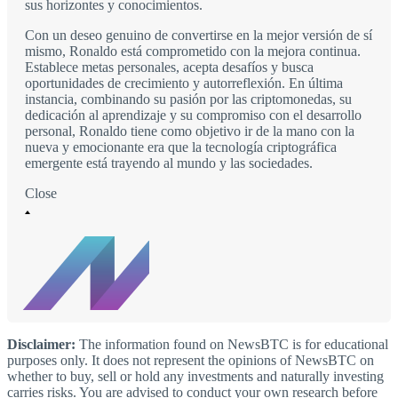
sus horizontes y conocimientos.
Con un deseo genuino de convertirse en la mejor versión de sí
mismo, Ronaldo está comprometido con la mejora continua.
Establece metas personales, acepta desafíos y busca
oportunidades de crecimiento y autorreflexión. En última
instancia, combinando su pasión por las criptomonedas, su
dedicación al aprendizaje y su compromiso con el desarrollo
personal, Ronaldo tiene como objetivo ir de la mano con la
nueva y emocionante era que la tecnología criptográfica
emergente está trayendo al mundo y las sociedades.
Close
Disclaimer:
The information found on NewsBTC is for educational
purposes only. It does not represent the opinions of NewsBTC on
whether to buy, sell or hold any investments and naturally investing
carries risks. You are advised to conduct your own research before