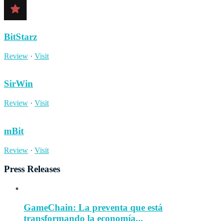
BitStarz
Review
·
Visit
SirWin
Review
·
Visit
mBit
Review
·
Visit
Press Releases
GameChain: La preventa que está
transformando la economía...