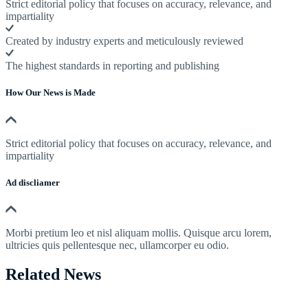
Strict editorial policy that focuses on accuracy, relevance, and
impartiality
Created by industry experts and meticulously reviewed
The highest standards in reporting and publishing
How Our News is Made
Strict editorial policy that focuses on accuracy, relevance, and
impartiality
Ad discliamer
Morbi pretium leo et nisl aliquam mollis. Quisque arcu lorem,
ultricies quis pellentesque nec, ullamcorper eu odio.
Related News