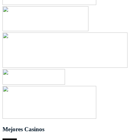
Mejores Casinos