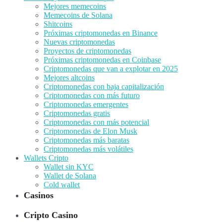
Mejores memecoins
Memecoins de Solana
Shitcoins
Próximas criptomonedas en Binance
Nuevas criptomonedas
Proyectos de criptomonedas
Próximas criptomonedas en Coinbase
Criptomonedas que van a explotar en 2025
Mejores altcoins
Criptomonedas con baja capitalización
Criptomonedas con más futuro
Criptomonedas emergentes
Criptomonedas gratis
Criptomonedas con más potencial
Criptomonedas de Elon Musk
Criptomonedas más baratas
Criptomonedas más volátiles
Wallets Cripto
Wallet sin KYC
Wallet de Solana
Cold wallet
Casinos
Cripto Casino