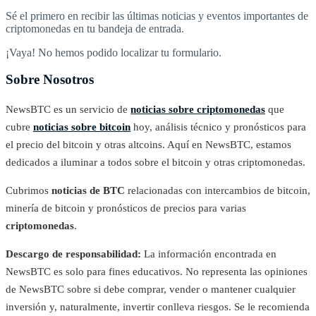
Sé el primero en recibir las últimas noticias y eventos importantes de
criptomonedas en tu bandeja de entrada.
¡Vaya! No hemos podido localizar tu formulario.
Sobre Nosotros
NewsBTC es un servicio de
noticias sobre criptomonedas
que
cubre
noticias sobre bitcoin
hoy, análisis técnico y pronósticos para
el precio del bitcoin y otras altcoins. Aquí en NewsBTC, estamos
dedicados a iluminar a todos sobre el bitcoin y otras criptomonedas.
Cubrimos
noticias de BTC
relacionadas con intercambios de bitcoin,
minería de bitcoin y pronósticos de precios para varias
criptomonedas
.
Descargo de responsabilidad:
La información encontrada en
NewsBTC es solo para fines educativos. No representa las opiniones
de NewsBTC sobre si debe comprar, vender o mantener cualquier
inversión y, naturalmente, invertir conlleva riesgos. Se le recomienda