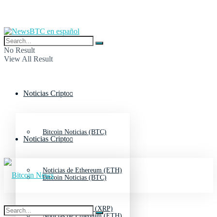
No Result
View All Result
Noticias Cripto
Bitcoin Noticias (BTC)
Noticias Cripto
Noticias de Ethereum (ETH)
Bitcoin Noticias (BTC)
Noticias de Ripple (XRP)
Noticias de Ethereum (ETH)