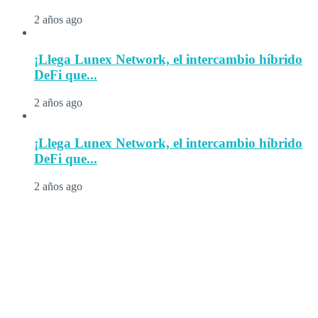
2 años ago
¡Llega Lunex Network, el intercambio híbrido
DeFi que...
2 años ago
¡Llega Lunex Network, el intercambio híbrido
DeFi que...
2 años ago