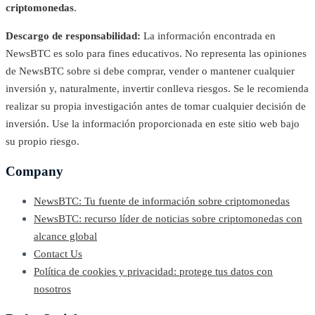
criptomonedas
.
Descargo de responsabilidad:
La información encontrada en
NewsBTC es solo para fines educativos. No representa las opiniones
de NewsBTC sobre si debe comprar, vender o mantener cualquier
inversión y, naturalmente, invertir conlleva riesgos. Se le recomienda
realizar su propia investigación antes de tomar cualquier decisión de
inversión. Use la información proporcionada en este sitio web bajo
su propio riesgo.
Company
NewsBTC: Tu fuente de información sobre criptomonedas
NewsBTC: recurso líder de noticias sobre criptomonedas con
alcance global
Contact Us
Política de cookies y privacidad: protege tus datos con
nosotros