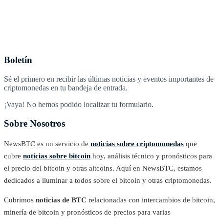
Boletín
Sé el primero en recibir las últimas noticias y eventos importantes de
criptomonedas en tu bandeja de entrada.
¡Vaya! No hemos podido localizar tu formulario.
Sobre Nosotros
NewsBTC es un servicio de
noticias sobre criptomonedas
que
cubre
noticias sobre bitcoin
hoy, análisis técnico y pronósticos para
el precio del bitcoin y otras altcoins. Aquí en NewsBTC, estamos
dedicados a iluminar a todos sobre el bitcoin y otras criptomonedas.
Cubrimos
noticias de BTC
relacionadas con intercambios de bitcoin,
minería de bitcoin y pronósticos de precios para varias