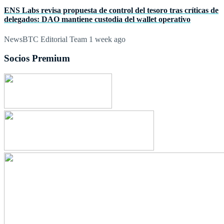
ENS Labs revisa propuesta de control del tesoro tras críticas de
delegados: DAO mantiene custodia del wallet operativo
NewsBTC Editorial Team
1 week ago
Socios Premium