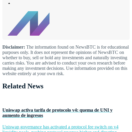
Disclaimer:
The information found on NewsBTC is for educational
purposes only. It does not represent the opinions of NewsBTC on
whether to buy, sell or hold any investments and naturally investing
carries risks. You are advised to conduct your own research before
making any investment decisions. Use information provided on this
website entirely at your own risk.
Related News
Uniswap activa tarifa de protocolo v4: quema de UNI y
aumento de ingresos
Uniswap governance has activated a protocol fee switch on v4