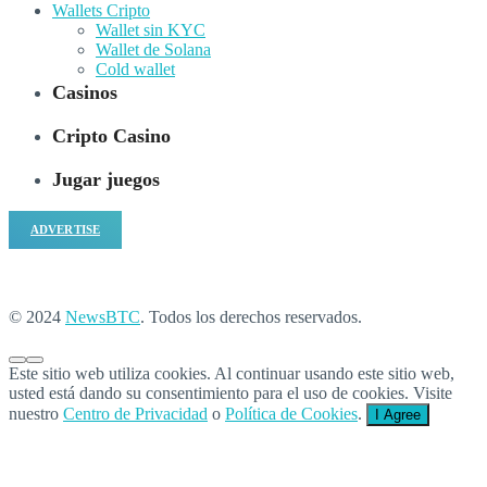
Wallets Cripto
Wallet sin KYC
Wallet de Solana
Cold wallet
Casinos
Cripto Casino
Jugar juegos
ADVERTISE
© 2024
NewsBTC
. Todos los derechos reservados.
Este sitio web utiliza cookies. Al continuar usando este sitio web,
usted está dando su consentimiento para el uso de cookies. Visite
nuestro
Centro de Privacidad
o
Política de Cookies
.
I Agree