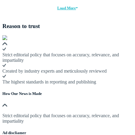
Load More
Reason to trust
Strict editorial policy that focuses on accuracy, relevance, and
impartiality
Created by industry experts and meticulously reviewed
The highest standards in reporting and publishing
How Our News is Made
Strict editorial policy that focuses on accuracy, relevance, and
impartiality
Ad discliamer