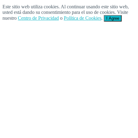
Este sitio web utiliza cookies. Al continuar usando este sitio web,
usted está dando su consentimiento para el uso de cookies. Visite
nuestro
Centro de Privacidad
o
Política de Cookies
.
I Agree