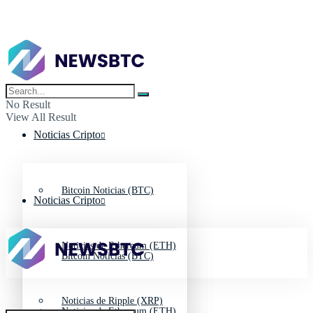
No Result
View All Result
Noticias Cripto
Bitcoin Noticias (BTC)
Noticias Cripto
Noticias de Ethereum (ETH)
Bitcoin Noticias (BTC)
Noticias de Ripple (XRP)
Noticias de Ethereum (ETH)