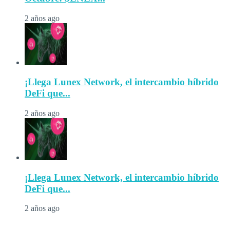
2 años ago
¡Llega Lunex Network, el intercambio híbrido
DeFi que...
2 años ago
¡Llega Lunex Network, el intercambio híbrido
DeFi que...
2 años ago