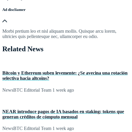
Ad discliamer
Morbi pretium leo et nisl aliquam mollis. Quisque arcu lorem,
ultricies quis pellentesque nec, ullamcorper eu odio.
Related News
Bitcoin y Ethereum suben levemente: ¿Se avecina una rotación
selectiva hacia altcoins?
NewsBTC Editorial Team
1 week ago
NEAR introduce pagos de IA basados en staking: tokens que
generan créditos de cómputo mensual
NewsBTC Editorial Team
1 week ago