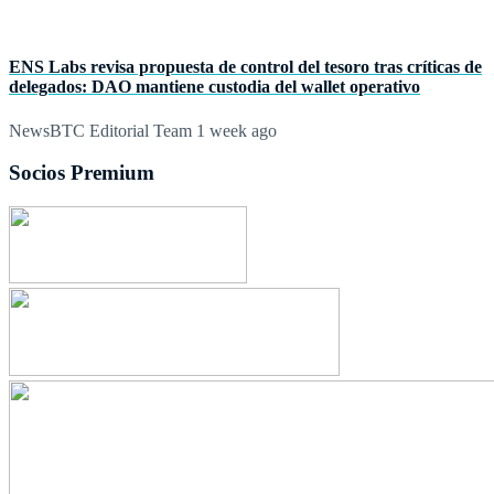
ENS Labs revisa propuesta de control del tesoro tras críticas de
delegados: DAO mantiene custodia del wallet operativo
NewsBTC Editorial Team
1 week ago
Socios Premium