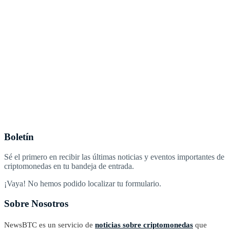
Boletín
Sé el primero en recibir las últimas noticias y eventos importantes de
criptomonedas en tu bandeja de entrada.
¡Vaya! No hemos podido localizar tu formulario.
Sobre Nosotros
NewsBTC es un servicio de
noticias sobre criptomonedas
que