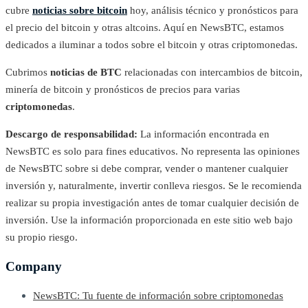
cubre
noticias sobre bitcoin
hoy, análisis técnico y pronósticos para
el precio del bitcoin y otras altcoins. Aquí en NewsBTC, estamos
dedicados a iluminar a todos sobre el bitcoin y otras criptomonedas.
Cubrimos
noticias de BTC
relacionadas con intercambios de bitcoin,
minería de bitcoin y pronósticos de precios para varias
criptomonedas
.
Descargo de responsabilidad:
La información encontrada en
NewsBTC es solo para fines educativos. No representa las opiniones
de NewsBTC sobre si debe comprar, vender o mantener cualquier
inversión y, naturalmente, invertir conlleva riesgos. Se le recomienda
realizar su propia investigación antes de tomar cualquier decisión de
inversión. Use la información proporcionada en este sitio web bajo
su propio riesgo.
Company
NewsBTC: Tu fuente de información sobre criptomonedas