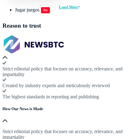
Load More
Jugar juegos
Try
Reason to trust
Strict editorial policy that focuses on accuracy, relevance, and
impartiality
Created by industry experts and meticulously reviewed
The highest standards in reporting and publishing
How Our News is Made
Strict editorial policy that focuses on accuracy, relevance, and
impartiality