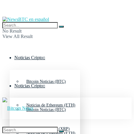
No Result
View All Result
Noticias Cripto
Bitcoin Noticias (BTC)
Noticias Cripto
Noticias de Ethereum (ETH)
Bitcoin Noticias (BTC)
Noticias de Ripple (XRP)
Noticias de Ethereum (ETH)