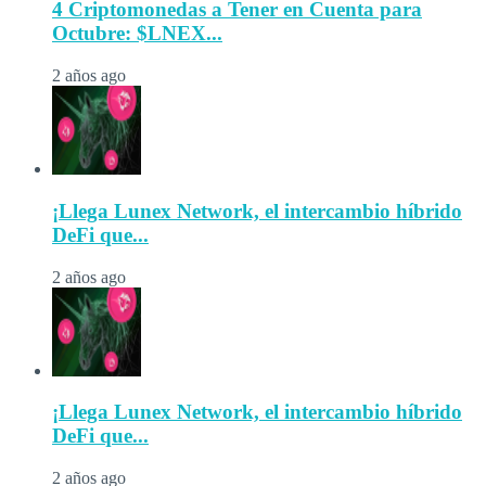
4 Criptomonedas a Tener en Cuenta para
Octubre: $LNEX...
2 años ago
¡Llega Lunex Network, el intercambio híbrido
DeFi que...
2 años ago
¡Llega Lunex Network, el intercambio híbrido
DeFi que...
2 años ago