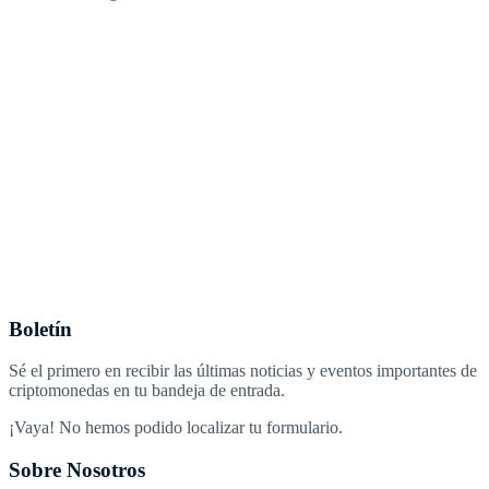
Boletín
Sé el primero en recibir las últimas noticias y eventos importantes de
criptomonedas en tu bandeja de entrada.
¡Vaya! No hemos podido localizar tu formulario.
Sobre Nosotros