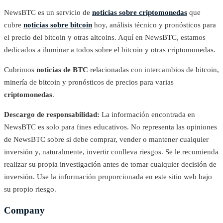
NewsBTC es un servicio de
noticias sobre criptomonedas
que
cubre
noticias sobre bitcoin
hoy, análisis técnico y pronósticos para
el precio del bitcoin y otras altcoins. Aquí en NewsBTC, estamos
dedicados a iluminar a todos sobre el bitcoin y otras criptomonedas.
Cubrimos
noticias de BTC
relacionadas con intercambios de bitcoin,
minería de bitcoin y pronósticos de precios para varias
criptomonedas
.
Descargo de responsabilidad:
La información encontrada en
NewsBTC es solo para fines educativos. No representa las opiniones
de NewsBTC sobre si debe comprar, vender o mantener cualquier
inversión y, naturalmente, invertir conlleva riesgos. Se le recomienda
realizar su propia investigación antes de tomar cualquier decisión de
inversión. Use la información proporcionada en este sitio web bajo
su propio riesgo.
Company