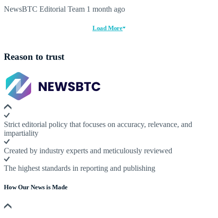
NewsBTC Editorial Team
1 month ago
Load More
Reason to trust
Strict editorial policy that focuses on accuracy, relevance, and
impartiality
Created by industry experts and meticulously reviewed
The highest standards in reporting and publishing
How Our News is Made