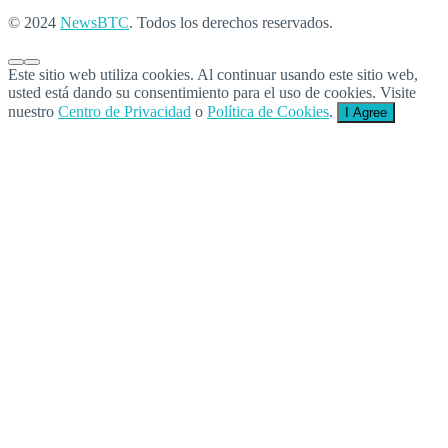
© 2024
NewsBTC
. Todos los derechos reservados.
Este sitio web utiliza cookies. Al continuar usando este sitio web,
usted está dando su consentimiento para el uso de cookies. Visite
nuestro
Centro de Privacidad
o
Política de Cookies
.
I Agree