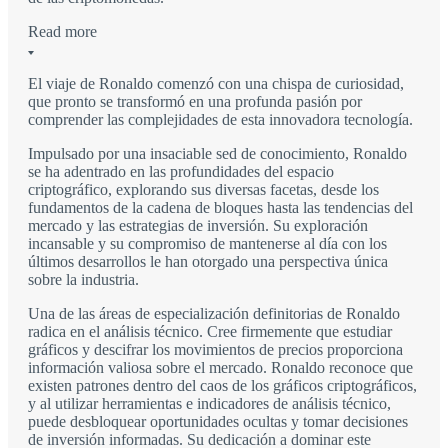
Read more
El viaje de Ronaldo comenzó con una chispa de curiosidad,
que pronto se transformó en una profunda pasión por
comprender las complejidades de esta innovadora tecnología.
Impulsado por una insaciable sed de conocimiento, Ronaldo
se ha adentrado en las profundidades del espacio
criptográfico, explorando sus diversas facetas, desde los
fundamentos de la cadena de bloques hasta las tendencias del
mercado y las estrategias de inversión. Su exploración
incansable y su compromiso de mantenerse al día con los
últimos desarrollos le han otorgado una perspectiva única
sobre la industria.
Una de las áreas de especialización definitorias de Ronaldo
radica en el análisis técnico. Cree firmemente que estudiar
gráficos y descifrar los movimientos de precios proporciona
información valiosa sobre el mercado. Ronaldo reconoce que
existen patrones dentro del caos de los gráficos criptográficos,
y al utilizar herramientas e indicadores de análisis técnico,
puede desbloquear oportunidades ocultas y tomar decisiones
de inversión informadas. Su dedicación a dominar este