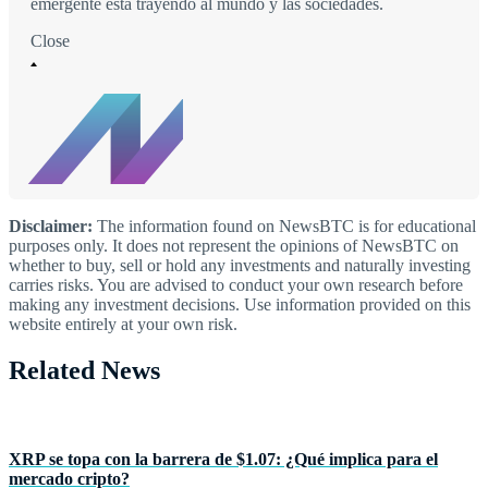
emergente está trayendo al mundo y las sociedades.
Close
Disclaimer:
The information found on NewsBTC is for educational
purposes only. It does not represent the opinions of NewsBTC on
whether to buy, sell or hold any investments and naturally investing
carries risks. You are advised to conduct your own research before
making any investment decisions. Use information provided on this
website entirely at your own risk.
Related News
XRP se topa con la barrera de $1.07: ¿Qué implica para el
mercado cripto?