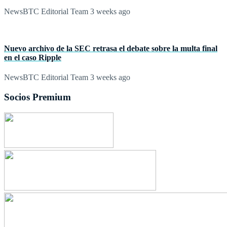
NewsBTC Editorial Team
3 weeks ago
Nuevo archivo de la SEC retrasa el debate sobre la multa final
en el caso Ripple
NewsBTC Editorial Team
3 weeks ago
Socios Premium