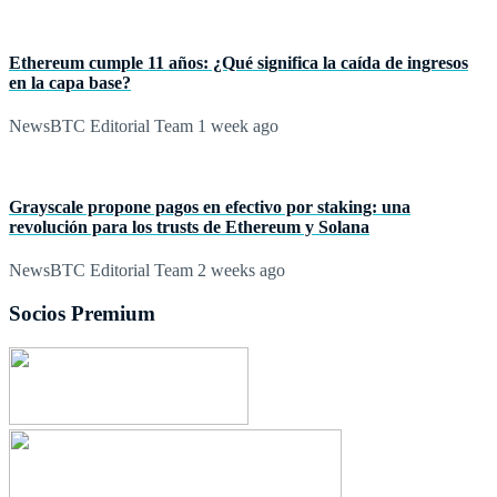
Ethereum cumple 11 años: ¿Qué significa la caída de ingresos
en la capa base?
NewsBTC Editorial Team
1 week ago
Grayscale propone pagos en efectivo por staking: una
revolución para los trusts de Ethereum y Solana
NewsBTC Editorial Team
2 weeks ago
Socios Premium