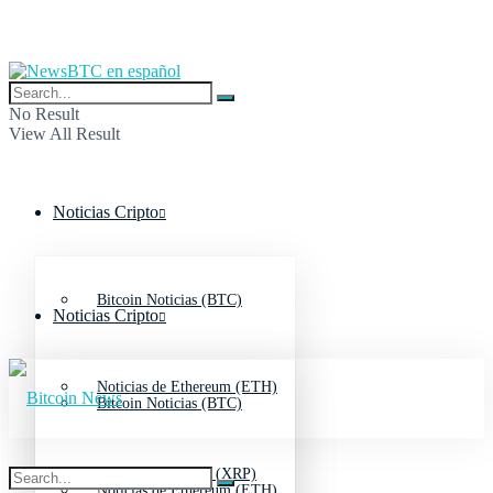
No Result
View All Result
Noticias Cripto
Bitcoin Noticias (BTC)
Noticias Cripto
Noticias de Ethereum (ETH)
Bitcoin Noticias (BTC)
Noticias de Ripple (XRP)
Noticias de Ethereum (ETH)