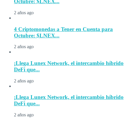
Octubre: $LNEX...
2 años ago
4 Criptomonedas a Tener en Cuenta para
Octubre: $LNEX...
2 años ago
¡Llega Lunex Network, el intercambio híbrido
DeFi que...
2 años ago
¡Llega Lunex Network, el intercambio híbrido
DeFi que...
2 años ago