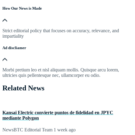
How Our News is Made
Strict editorial policy that focuses on accuracy, relevance, and
impartiality
Ad discliamer
Morbi pretium leo et nisl aliquam mollis. Quisque arcu lorem,
ultricies quis pellentesque nec, ullamcorper eu odio.
Related News
Kansai Electric convierte puntos de fidelidad en JPYC
mediante Polygon
NewsBTC Editorial Team
1 week ago