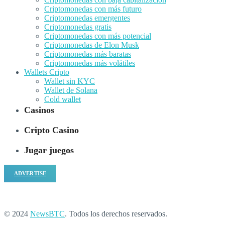
Criptomonedas con más futuro
Criptomonedas emergentes
Criptomonedas gratis
Criptomonedas con más potencial
Criptomonedas de Elon Musk
Criptomonedas más baratas
Criptomonedas más volátiles
Wallets Cripto
Wallet sin KYC
Wallet de Solana
Cold wallet
Casinos
Cripto Casino
Jugar juegos
ADVERTISE
© 2024
NewsBTC
. Todos los derechos reservados.