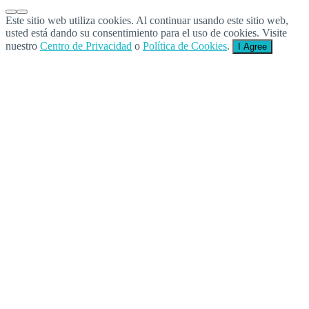
Este sitio web utiliza cookies. Al continuar usando este sitio web,
usted está dando su consentimiento para el uso de cookies. Visite
nuestro
Centro de Privacidad
o
Política de Cookies
.
I Agree