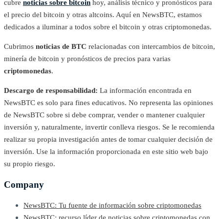
cubre
noticias sobre bitcoin
hoy, análisis técnico y pronósticos para
el precio del bitcoin y otras altcoins. Aquí en NewsBTC, estamos
dedicados a iluminar a todos sobre el bitcoin y otras criptomonedas.
Cubrimos
noticias de BTC
relacionadas con intercambios de bitcoin,
minería de bitcoin y pronósticos de precios para varias
criptomonedas
.
Descargo de responsabilidad:
La información encontrada en
NewsBTC es solo para fines educativos. No representa las opiniones
de NewsBTC sobre si debe comprar, vender o mantener cualquier
inversión y, naturalmente, invertir conlleva riesgos. Se le recomienda
realizar su propia investigación antes de tomar cualquier decisión de
inversión. Use la información proporcionada en este sitio web bajo
su propio riesgo.
Company
NewsBTC: Tu fuente de información sobre criptomonedas
NewsBTC: recurso líder de noticias sobre criptomonedas con