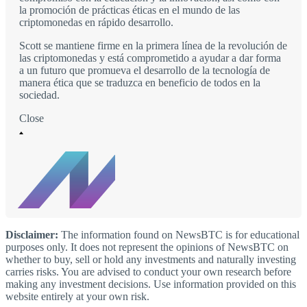
la promoción de prácticas éticas en el mundo de las
criptomonedas en rápido desarrollo.
Scott se mantiene firme en la primera línea de la revolución de
las criptomonedas y está comprometido a ayudar a dar forma
a un futuro que promueva el desarrollo de la tecnología de
manera ética que se traduzca en beneficio de todos en la
sociedad.
Close
Disclaimer:
The information found on NewsBTC is for educational
purposes only. It does not represent the opinions of NewsBTC on
whether to buy, sell or hold any investments and naturally investing
carries risks. You are advised to conduct your own research before
making any investment decisions. Use information provided on this
website entirely at your own risk.