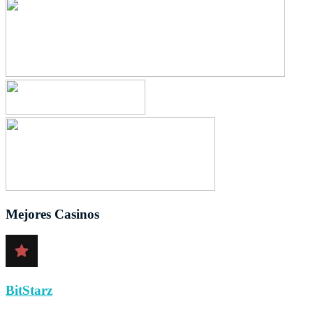
Mejores Casinos
BitStarz