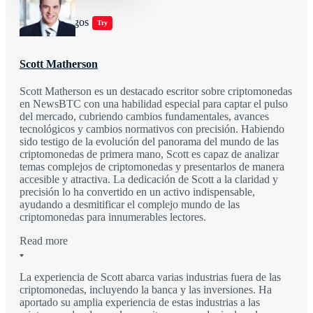
Jugar juegos
Try
Scott Matherson
Scott Matherson es un destacado escritor sobre criptomonedas
en NewsBTC con una habilidad especial para captar el pulso
del mercado, cubriendo cambios fundamentales, avances
tecnológicos y cambios normativos con precisión. Habiendo
sido testigo de la evolución del panorama del mundo de las
criptomonedas de primera mano, Scott es capaz de analizar
temas complejos de criptomonedas y presentarlos de manera
accesible y atractiva. La dedicación de Scott a la claridad y
precisión lo ha convertido en un activo indispensable,
ayudando a desmitificar el complejo mundo de las
criptomonedas para innumerables lectores.
Read more
La experiencia de Scott abarca varias industrias fuera de las
criptomonedas, incluyendo la banca y las inversiones. Ha
aportado su amplia experiencia de estas industrias a las