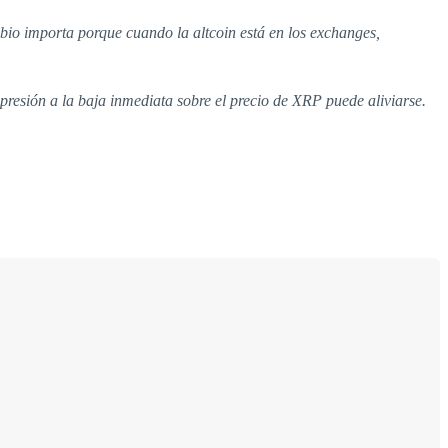
bio importa porque cuando la altcoin está en los exchanges,
 presión a la baja inmediata sobre el precio de XRP puede aliviarse.