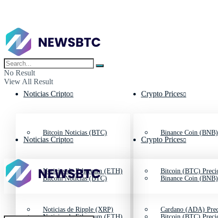
No Result
View All Result
Noticias Cripto
Crypto Prices
Bitcoin Noticias (BTC)
Binance Coin (BNB)
Noticias Cripto
Crypto Prices
Noticias de Ethereum (ETH)
Bitcoin (BTC) Preci
Bitcoin Noticias (BTC)
Binance Coin (BNB)
Noticias de Ripple (XRP)
Cardano (ADA) Prec
Noticias de Ethereum (ETH)
Bitcoin (BTC) Preci