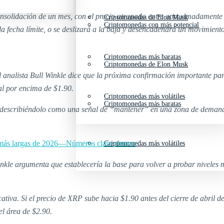
nsolidación de un mes, con el precio atrapado entre aproximadamente 
Criptomonedas de Elon Musk
Criptomonedas con más potencial
la fecha límite, o se deslizará a la baja y desencadenará un movimien
Criptomonedas más baratas
Criptomonedas de Elon Musk
 el analista Bull Winkle dice que la próxima confirmación importante 
al por encima de $1.90.
Criptomonedas más volátiles
Criptomonedas más baratas
, describiéndolo como una señal de “mantener” en una zona de demanda
 más largas de 2026—Números clave dentro
Criptomonedas más volátiles
nkle argumenta que establecería la base para volver a probar niveles m
ativa. Si el precio de XRP sube hacia $1.90 antes del cierre de abril 
l área de $2.90.