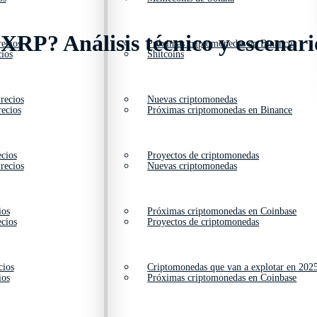
RP? Análisis técnico y escenario
ecios
Próximas criptomonedas en Binance
ios
Shitcoins
recios
Nuevas criptomonedas
ecios
Próximas criptomonedas en Binance
cios
Proyectos de criptomonedas
recios
Nuevas criptomonedas
ios
Próximas criptomonedas en Coinbase
cios
Proyectos de criptomonedas
cios
Criptomonedas que van a explotar en 202
ios
Próximas criptomonedas en Coinbase