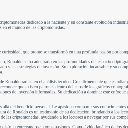
criptomonedas dedicado a la naciente y en constante evolución industri
és en el mundo de las criptomonedas.
 curiosidad, que pronto se transformó en una profunda pasión por comp
to, Ronaldo se ha adentrado en las profundidades del espacio criptográf
ado y las estrategias de inversión. Su exploración incansable y su comp
a.
s de Ronaldo radica en el análisis técnico. Cree firmemente que estudiar
conoce que existen patrones dentro del caos de los gráficos criptográfic
iones de inversión informadas. Su dedicación a dominar este enfoque an
allá del beneficio personal. Le apasiona compartir sus conocimientos 
tura de Ronaldo es un testimonio de su dedicación, brindando a los lector
a de las criptomonedas, ayudando a los lectores a navegar por sus comp
disfruta entregándose a otras pasiones. Como ávido fanático de los dep