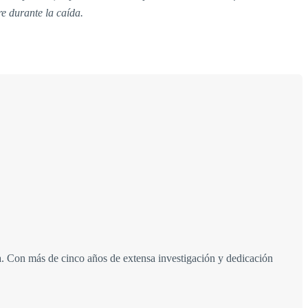
e durante la caída.
a. Con más de cinco años de extensa investigación y dedicación