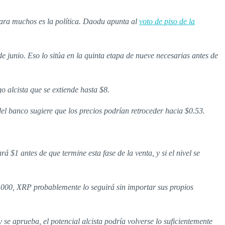
 para muchos es la política. Daodu apunta al
voto de piso de la
 junio. Eso lo sitúa en la quinta etapa de nueve necesarias antes de
 alcista que se extiende hasta $8.
del banco sugiere que los precios podrían retroceder hacia $0.53.
 $1 antes de que termine esta fase de la venta, y si el nivel se
,000, XRP probablemente lo seguirá sin importar sus propios
 se aprueba, el potencial alcista podría volverse lo suficientemente