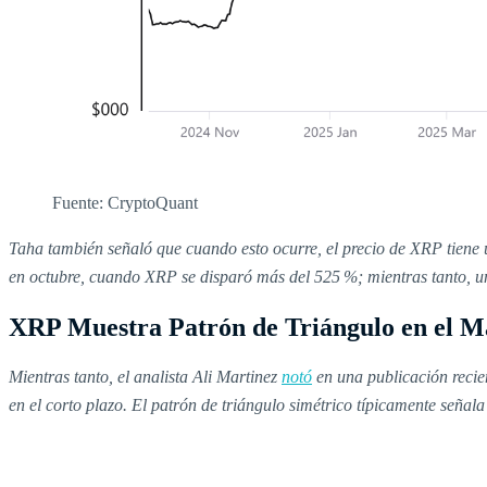
Fuente: CryptoQuant
Taha también señaló que cuando esto ocurre, el precio de XRP tiene
en octubre, cuando XRP se disparó más del 525 %; mientras tanto, un
XRP Muestra Patrón de Triángulo en el 
Mientras tanto, el analista Ali Martinez
notó
en una publicación recie
en el corto plazo. El patrón de triángulo simétrico típicamente seña