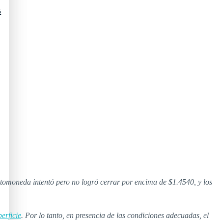
5
iptomoneda intentó pero no logró cerrar por encima de $1.4540, y los
erficie
. Por lo tanto, en presencia de las condiciones adecuadas, el