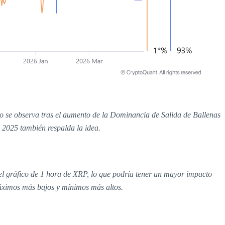
o se observa tras el aumento de la Dominancia de Salida de Ballenas
 2025 también respalda la idea.
 el gráfico de 1 hora de XRP, lo que podría tener un mayor impacto
 máximos más bajos y mínimos más altos.