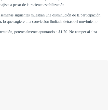
ista a pesar de la reciente estabilización.
 semanas siguientes muestran una disminución de la participación,
, lo que sugiere una convicción limitada detrás del movimiento.
uperación, potencialmente apuntando a $1.70. No romper al alza