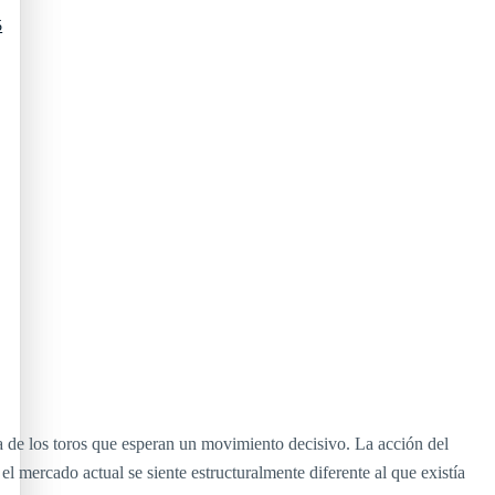
5
a de los toros que esperan un movimiento decisivo. La acción del
 mercado actual se siente estructuralmente diferente al que existía