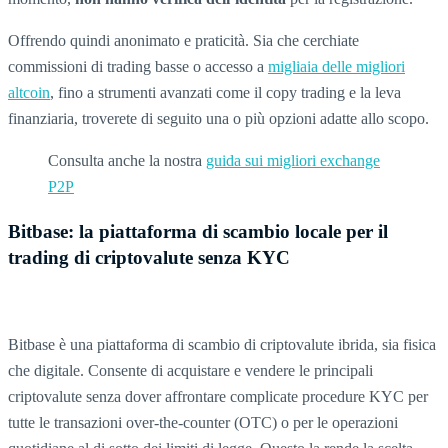
Offrendo quindi anonimato e praticità. Sia che cerchiate
commissioni di trading basse o accesso a
migliaia delle migliori
altcoin
, fino a strumenti avanzati come il copy trading e la leva
finanziaria, troverete di seguito una o più opzioni adatte allo scopo.
Consulta anche la nostra
guida sui migliori exchange
P2P
Bitbase: la piattaforma di scambio locale per il
trading di criptovalute senza KYC
Bitbase è una piattaforma di scambio di criptovalute ibrida, sia fisica
che digitale. Consente di acquistare e vendere le principali
criptovalute senza dover affrontare complicate procedure KYC per
tutte le transazioni over-the-counter (OTC) o per le operazioni