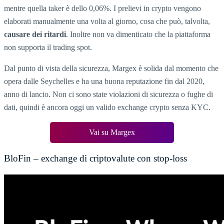
mentre quella taker è dello 0,06%. I prelievi in crypto vengono
elaborati manualmente una volta al giorno, cosa che può, talvolta,
causare dei ritardi
. Inoltre non va dimenticato che la piattaforma
non supporta il trading spot.
Dal punto di vista della sicurezza, Margex è solida dal momento che
opera dalle Seychelles e ha una buona reputazione fin dal 2020,
anno di lancio. Non ci sono state violazioni di sicurezza o fughe di
dati, quindi è ancora oggi un valido exchange crypto senza KYC.
Vai su Margex
BloFin – exchange di criptovalute con stop-loss