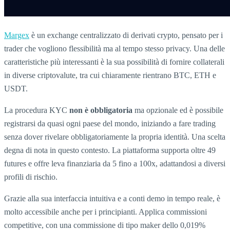
Margex
è un exchange centralizzato di derivati crypto, pensato per i
trader che vogliono flessibilità ma al tempo stesso privacy. Una delle
caratteristiche più interessanti è la sua possibilità di fornire collaterali
in diverse criptovalute, tra cui chiaramente rientrano BTC, ETH e
USDT.
La procedura KYC
non è obbligatoria
ma opzionale ed è possibile
registrarsi da quasi ogni paese del mondo, iniziando a fare trading
senza dover rivelare obbligatoriamente la propria identità. Una scelta
degna di nota in questo contesto. La piattaforma supporta oltre 49
futures e offre leva finanziaria da 5 fino a 100x, adattandosi a diversi
profili di rischio.
Grazie alla sua interfaccia intuitiva e a conti demo in tempo reale, è
molto accessibile anche per i principianti. Applica commissioni
competitive, con una commissione di tipo maker dello 0,019%