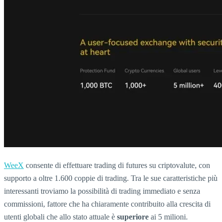
WeeX
consente di effettuare trading di futures su criptovalute, con
supporto a oltre 1.600 coppie di trading. Tra le sue caratteristiche più
interessanti troviamo la possibilità di trading immediato e senza
commissioni, fattore che ha chiaramente contribuito alla crescita di
utenti globali che allo stato attuale è
superiore
ai 5 milioni.