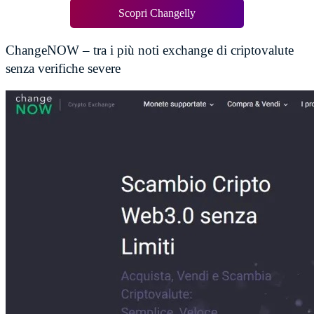
Scopri Changelly
ChangeNOW – tra i più noti exchange di criptovalute
senza verifiche severe