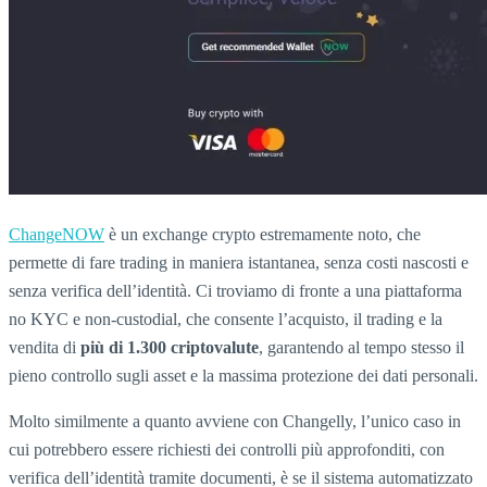
ChangeNOW
è un exchange crypto estremamente noto, che
permette di fare trading in maniera istantanea, senza costi nascosti e
senza verifica dell’identità. Ci troviamo di fronte a una piattaforma
no KYC e non-custodial, che consente l’acquisto, il trading e la
vendita di
più di 1.300 criptovalute
, garantendo al tempo stesso il
pieno controllo sugli asset e la massima protezione dei dati personali.
Molto similmente a quanto avviene con Changelly, l’unico caso in
cui potrebbero essere richiesti dei controlli più approfonditi, con
verifica dell’identità tramite documenti, è se il sistema automatizzato