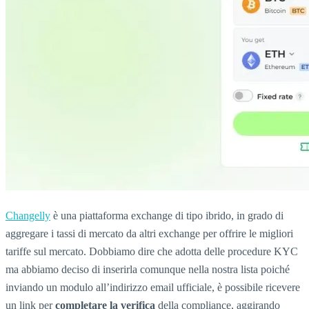
Changelly
è una piattaforma exchange di tipo ibrido, in grado di
aggregare i tassi di mercato da altri exchange per offrire le migliori
tariffe sul mercato. Dobbiamo dire che adotta delle procedure KYC
ma abbiamo deciso di inserirla comunque nella nostra lista poiché
inviando un modulo all’indirizzo email ufficiale, è possibile ricevere
un link per
completare la verifica
della compliance, aggirando