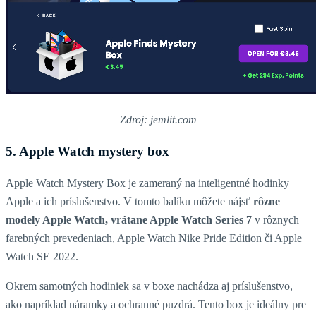
Zdroj: jemlit.com
5. Apple Watch mystery box
Apple Watch Mystery Box je zameraný na inteligentné hodinky
Apple a ich príslušenstvo. V tomto balíku môžete nájsť
rôzne
modely Apple Watch, vrátane Apple Watch Series 7
v rôznych
farebných prevedeniach, Apple Watch Nike Pride Edition či Apple
Watch SE 2022.
Okrem samotných hodiniek sa v boxe nachádza aj príslušenstvo,
ako napríklad náramky a ochranné puzdrá. Tento box je ideálny pre