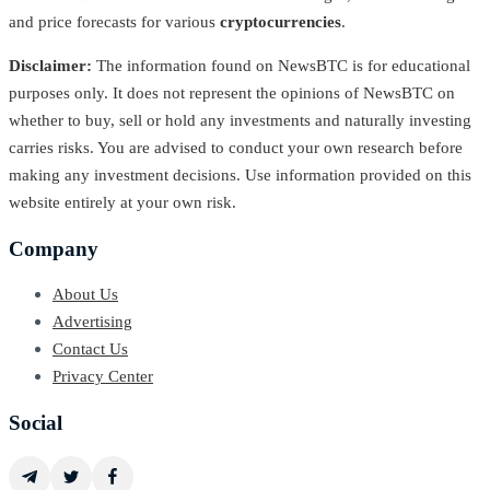
and price forecasts for various
cryptocurrencies
.
Disclaimer:
The information found on NewsBTC is for educational
purposes only. It does not represent the opinions of NewsBTC on
whether to buy, sell or hold any investments and naturally investing
carries risks. You are advised to conduct your own research before
making any investment decisions. Use information provided on this
website entirely at your own risk.
Company
About Us
Advertising
Contact Us
Privacy Center
Social