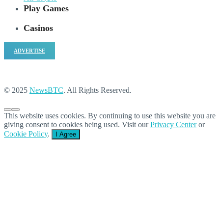
Play Games
Casinos
ADVERTISE
© 2025
NewsBTC
. All Rights Reserved.
This website uses cookies. By continuing to use this website you are
giving consent to cookies being used. Visit our
Privacy Center
or
Cookie Policy
.
I Agree