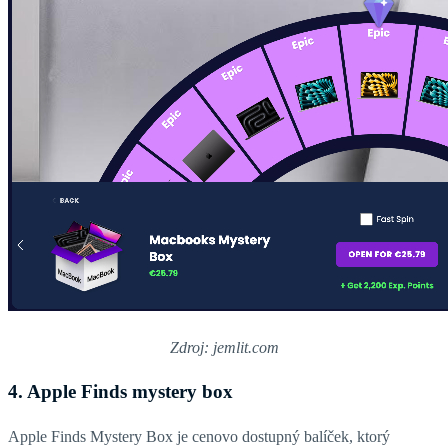
Zdroj: jemlit.com
4. Apple Finds mystery box
Apple Finds Mystery Box je cenovo dostupný balíček, ktorý