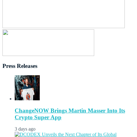
Press Releases
ChangeNOW Brings Martin Masser Into Its
Crypto Super App
3 days ago