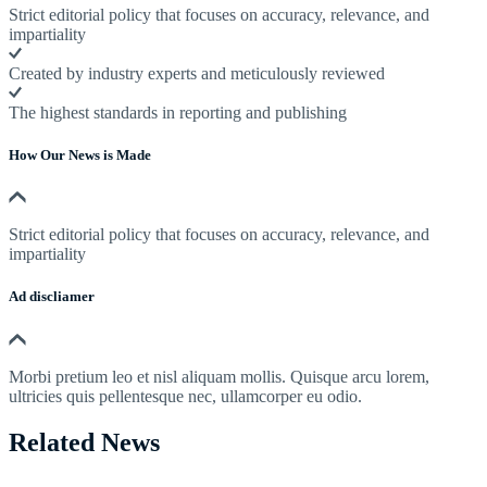
Strict editorial policy that focuses on accuracy, relevance, and
impartiality
Created by industry experts and meticulously reviewed
The highest standards in reporting and publishing
How Our News is Made
Strict editorial policy that focuses on accuracy, relevance, and
impartiality
Ad discliamer
Morbi pretium leo et nisl aliquam mollis. Quisque arcu lorem,
ultricies quis pellentesque nec, ullamcorper eu odio.
Related News