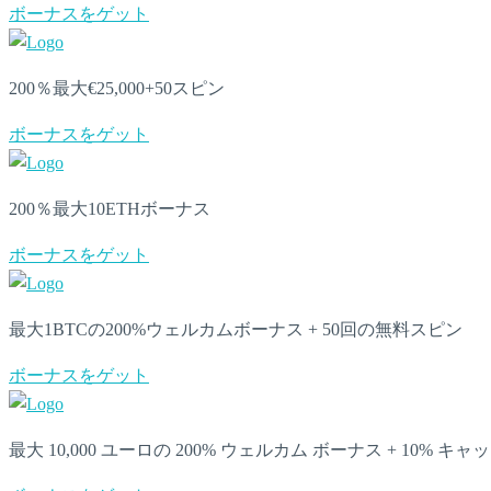
ボーナスをゲット
200％最大€25,000+50スピン
ボーナスをゲット
200％最大10ETHボーナス
ボーナスをゲット
最大1BTCの200%ウェルカムボーナス + 50回の無料スピン
ボーナスをゲット
最大 10,000 ユーロの 200% ウェルカム ボーナス + 10% キ