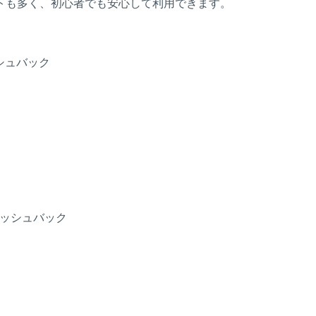
トも多く、初心者でも安心して利用できます。
ャッシュバック
キャッシュバック