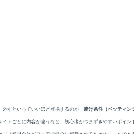
、必ずといっていいほど登場するのが「
賭け条件（ベッティン
サイトごとに内容が違うなど、初心者がつまずきやすいポイン