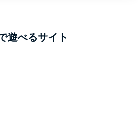
で遊べるサイト