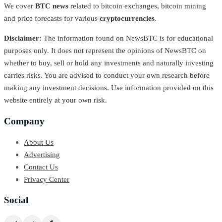
We cover
BTC news
related to bitcoin exchanges, bitcoin mining
and price forecasts for various
cryptocurrencies
.
Disclaimer:
The information found on NewsBTC is for educational
purposes only. It does not represent the opinions of NewsBTC on
whether to buy, sell or hold any investments and naturally investing
carries risks. You are advised to conduct your own research before
making any investment decisions. Use information provided on this
website entirely at your own risk.
Company
About Us
Advertising
Contact Us
Privacy Center
Social