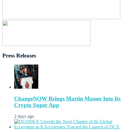
Press Releases
ChangeNOW Brings Martin Masser Into Its
Crypto Super App
2 days ago