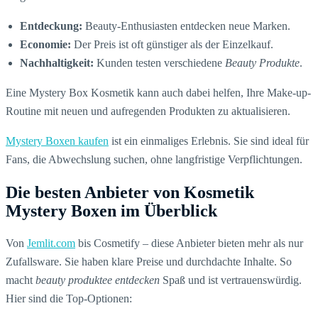
Entdeckung:
Beauty-Enthusiasten entdecken neue Marken.
Economie:
Der Preis ist oft günstiger als der Einzelkauf.
Nachhaltigkeit:
Kunden testen verschiedene
Beauty Produkte
.
Eine Mystery Box Kosmetik kann auch dabei helfen, Ihre Make-up-
Routine mit neuen und aufregenden Produkten zu aktualisieren.
Mystery Boxen kaufen
ist ein einmaliges Erlebnis. Sie sind ideal für
Fans, die Abwechslung suchen, ohne langfristige Verpflichtungen.
Die besten Anbieter von Kosmetik
Mystery Boxen im Überblick
Von
Jemlit.com
bis Cosmetify – diese Anbieter bieten mehr als nur
Zufallsware. Sie haben klare Preise und durchdachte Inhalte. So
macht
beauty produktee entdecken
Spaß und ist vertrauenswürdig.
Hier sind die Top-Optionen: