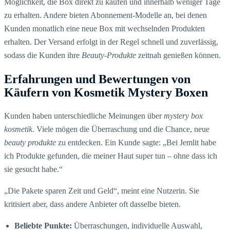
Möglichkeit, die
Box direkt zu kaufen und innerhalb weniger Tage
zu erhalten. Andere bieten Abonnement-Modelle an, bei denen
Kunden monatlich eine neue Box mit wechselnden Produkten
erhalten. Der Versand erfolgt in der Regel schnell und zuverlässig,
sodass die Kunden ihre
Beauty-Produkte
zeitnah genießen können.
Erfahrungen und Bewertungen von
Käufern von Kosmetik Mystery Boxen
Kunden haben unterschiedliche Meinungen über
mystery box
kosmetik
. Viele mögen die Überraschung und die Chance, neue
beauty produkte
zu entdecken. Ein Kunde sagte: „Bei Jemlit habe
ich Produkte gefunden, die meiner Haut super tun – ohne dass ich
sie gesucht habe.“
„Die Pakete sparen Zeit und Geld“, meint eine Nutzerin. Sie
kritisiert aber, dass andere Anbieter oft dasselbe bieten.
Beliebte Punkte:
Überraschungen, individuelle Auswahl,