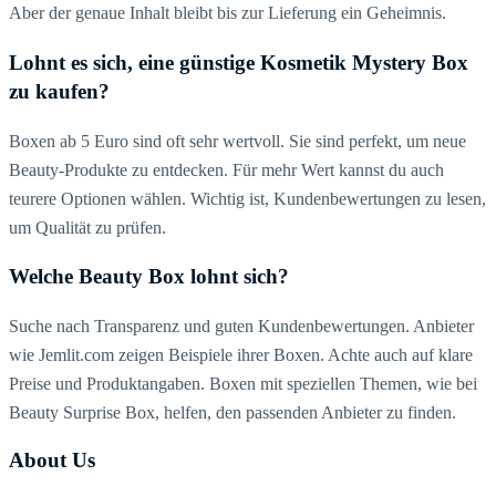
Aber der genaue Inhalt bleibt bis zur Lieferung ein Geheimnis.
Lohnt es sich, eine günstige Kosmetik Mystery Box
zu kaufen?
Boxen ab 5 Euro sind oft sehr wertvoll. Sie sind perfekt, um neue
Beauty-Produkte zu entdecken. Für mehr Wert kannst du auch
teurere Optionen wählen.
Wichtig ist, Kundenbewertungen zu lesen,
um Qualität zu prüfen.
Welche Beauty Box lohnt sich?
Suche nach Transparenz und guten Kundenbewertungen. Anbieter
wie
Jemlit.com
zeigen Beispiele ihrer Boxen. Achte auch auf klare
Preise und Produktangaben.
Boxen mit speziellen Themen, wie bei
Beauty Surprise Box, helfen, den passenden Anbieter zu finden.
About Us