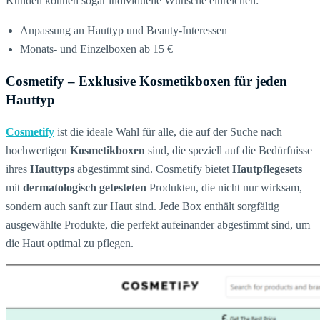
Kunden können sogar individuelle Wünsche einreichen:
Anpassung an Hauttyp und Beauty-Interessen
Monats- und Einzelboxen ab 15 €
Cosmetify – Exklusive Kosmetikboxen für jeden
Hauttyp
Cosmetify
ist die ideale Wahl für alle, die auf der Suche nach
hochwertigen
Kosmetikboxen
sind, die speziell auf die Bedürfnisse
ihres
Hauttyps
abgestimmt sind. Cosmetify bietet
Hautpflegesets
mit
dermatologisch getesteten
Produkten, die nicht nur wirksam,
sondern auch sanft zur Haut sind. Jede Box enthält sorgfältig
ausgewählte Produkte, die perfekt aufeinander abgestimmt sind, um
die Haut optimal zu pflegen.