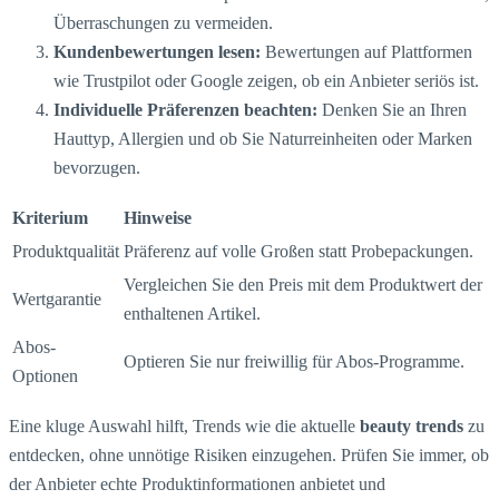
Überraschungen zu vermeiden.
Kundenbewertungen lesen:
Bewertungen auf Plattformen
wie Trustpilot oder Google zeigen, ob ein Anbieter seriös ist.
Individuelle Präferenzen beachten:
Denken Sie an Ihren
Hauttyp, Allergien und ob Sie Naturreinheiten oder Marken
bevorzugen.
Kriterium
Hinweise
Produktqualität
Präferenz auf volle Großen statt Probepackungen.
Vergleichen Sie den Preis mit dem Produktwert der
Wertgarantie
enthaltenen Artikel.
Abos-
Optieren Sie nur freiwillig für Abos-Programme.
Optionen
Eine kluge Auswahl hilft, Trends wie die aktuelle
beauty trends
zu
entdecken, ohne unnötige Risiken einzugehen. Prüfen Sie immer, ob
der Anbieter echte Produktinformationen anbietet und