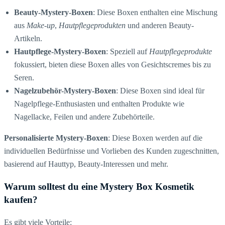
Beauty-Mystery-Boxen
: Diese Boxen enthalten eine Mischung
aus
Make-up
,
Hautpflegeprodukten
und anderen Beauty-
Artikeln.
Hautpflege-Mystery-Boxen
: Speziell auf
Hautpflegeprodukte
fokussiert, bieten diese Boxen alles von Gesichtscremes bis zu
Seren.
Nagelzubehör-Mystery-Boxen
: Diese Boxen sind ideal für
Nagelpflege-Enthusiasten und enthalten Produkte wie
Nagellacke, Feilen und andere Zubehörteile.
Personalisierte Mystery-Boxen
: Diese Boxen werden auf die
individuellen Bedürfnisse und Vorlieben des Kunden zugeschnitten,
basierend auf Hauttyp, Beauty-Interessen und mehr.
Warum solltest du eine Mystery Box Kosmetik
kaufen?
Es gibt viele Vorteile: