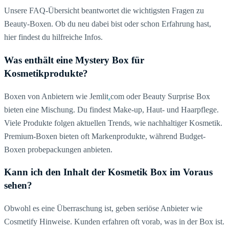
Unsere FAQ-Übersicht beantwortet die wichtigsten Fragen zu
Beauty-Boxen. Ob du neu dabei bist oder schon Erfahrung hast,
hier findest du hilfreiche Infos.
Was enthält eine Mystery Box für
Kosmetikprodukte?
Boxen von Anbietern wie
Jemlit
.
com
oder Beauty Surprise Box
bieten eine Mischung. Du findest Make-up, Haut- und Haarpflege.
Viele Produkte folgen aktuellen Trends, wie nachhaltiger Kosmetik.
Premium-Boxen bieten oft Markenprodukte, während Budget-
Boxen probepackungen anbieten.
Kann ich den Inhalt der Kosmetik Box im Voraus
sehen?
Obwohl es eine Überraschung ist, geben seriöse Anbieter wie
Cosmetify Hinweise. Kunden erfahren oft vorab, was in der Box ist.