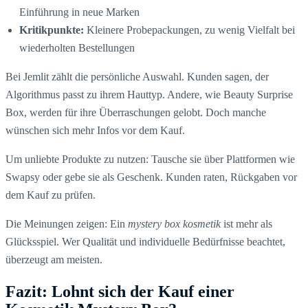
Einführung in neue Marken
Kritikpunkte:
Kleinere Probepackungen, zu wenig Vielfalt bei
wiederholten Bestellungen
Bei Jemlit zählt die persönliche Auswahl. Kunden sagen, der
Algorithmus passt zu ihrem Hauttyp. Andere, wie Beauty Surprise
Box, werden für ihre Überraschungen gelobt. Doch manche
wünschen sich mehr Infos vor dem Kauf.
Um unliebte Produkte zu nutzen: Tausche sie über Plattformen wie
Swapsy oder gebe sie als Geschenk. Kunden raten, Rückgaben vor
dem Kauf zu prüfen.
Die Meinungen zeigen: Ein
mystery box kosmetik
ist mehr als
Glücksspiel. Wer Qualität und individuelle Bedürfnisse beachtet,
überzeugt am meisten.
Fazit: Lohnt sich der Kauf einer