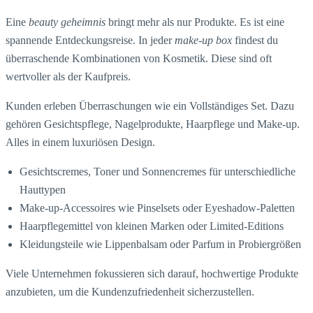
Eine
beauty geheimnis
bringt mehr als nur Produkte. Es ist eine
spannende Entdeckungsreise. In jeder
make-up box
findest du
überraschende Kombinationen von Kosmetik. Diese sind oft
wertvoller als der Kaufpreis.
Kunden erleben Überraschungen wie ein Vollständiges Set. Dazu
gehören Gesichtspflege, Nagelprodukte, Haarpflege und Make-up.
Alles in einem luxuriösen Design.
Gesichtscremes, Toner und Sonnencremes für unterschiedliche
Hauttypen
Make-up-Accessoires wie Pinselsets oder Eyeshadow-Paletten
Haarpflegemittel von kleinen Marken oder Limited-Editions
Kleidungsteile wie Lippenbalsam oder Parfum in Probiergrößen
Viele Unternehmen fokussieren sich darauf, hochwertige Produkte
anzubieten, um die Kundenzufriedenheit sicherzustellen.