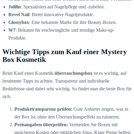
Jolifin
: Spezialisiert auf Nagelpflege und -zubehör.
Revel Nail
: Bietet innovative Nagelprodukte.
Glossybox
: Eine bekannte Marke für ihre Beauty-Boxen.
W7
: Bekannt für erschwingliche und trendige Make-up-
Produkte.
Wichtige Tipps zum Kauf einer Mystery
Box Kosmetik
Beim Kauf einer Kosmetik-
überraschungsbox
ist es wichtig, auf
bestimmte Tipps zu achten. Transparenz und individuelle
Bedürfnisse sind dabei sehr wichtig. So findet man die beste Box für
sich.
Produkttransparenz prüfen:
Gute Anbieter zeigen, was in
der Box ist, ohne den Überraschungseffekt zu ruinieren.
Preisangaben überprüfen:
Vermeiden Sie Boxen mit
unsicheren Kosten oder plötzlichen Abos. Klare Preise helfen,