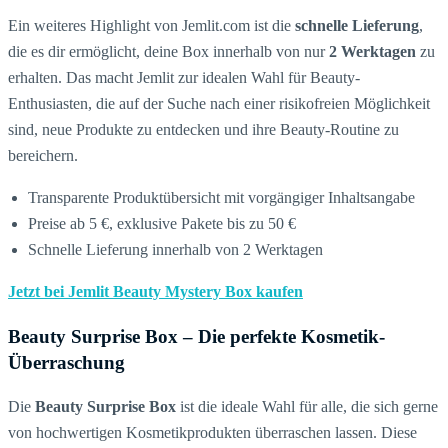
Ein weiteres Highlight von Jemlit.com ist die
schnelle Lieferung
,
die es dir ermöglicht, deine Box innerhalb von nur
2 Werktagen
zu
erhalten. Das macht Jemlit zur idealen Wahl für Beauty-
Enthusiasten, die auf der Suche nach einer risikofreien Möglichkeit
sind, neue Produkte zu entdecken und ihre Beauty-Routine zu
bereichern.
Transparente Produktübersicht mit vorgängiger Inhaltsangabe
Preise ab 5 €, exklusive Pakete bis zu 50 €
Schnelle Lieferung innerhalb von 2 Werktagen
Jetzt bei Jemlit Beauty Mystery Box kaufen
Beauty Surprise Box – Die perfekte Kosmetik-
Überraschung
Die
Beauty Surprise Box
ist die ideale Wahl für alle, die sich gerne
von hochwertigen Kosmetikprodukten überraschen lassen. Diese