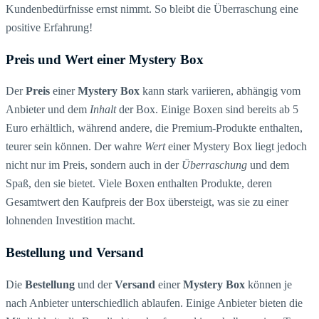
Kundenbedürfnisse ernst nimmt. So bleibt die Überraschung eine
positive Erfahrung!
Preis und Wert einer Mystery Box
Der
Preis
einer
Mystery Box
kann stark variieren, abhängig vom
Anbieter und dem
Inhalt
der Box. Einige Boxen sind bereits ab 5
Euro erhältlich, während andere, die Premium-Produkte enthalten,
teurer sein können. Der wahre
Wert
einer Mystery Box liegt jedoch
nicht nur im Preis, sondern auch in der
Überraschung
und dem
Spaß, den sie bietet. Viele Boxen enthalten Produkte, deren
Gesamtwert den Kaufpreis der Box übersteigt, was sie zu einer
lohnenden Investition macht.
Bestellung und Versand
Die
Bestellung
und der
Versand
einer
Mystery Box
können je
nach Anbieter unterschiedlich ablaufen. Einige Anbieter bieten die