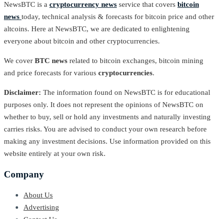
NewsBTC is a
cryptocurrency news
service that covers
bitcoin
news
today, technical analysis & forecasts for bitcoin price and other
altcoins. Here at NewsBTC, we are dedicated to enlightening
everyone about bitcoin and other cryptocurrencies.
We cover
BTC news
related to bitcoin exchanges, bitcoin mining
and price forecasts for various
cryptocurrencies
.
Disclaimer:
The information found on NewsBTC is for educational
purposes only. It does not represent the opinions of NewsBTC on
whether to buy, sell or hold any investments and naturally investing
carries risks. You are advised to conduct your own research before
making any investment decisions. Use information provided on this
website entirely at your own risk.
Company
About Us
Advertising