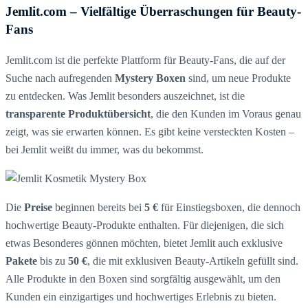
Jemlit.com – Vielfältige Überraschungen für Beauty-
Fans
Jemlit.com ist die perfekte Plattform für Beauty-Fans, die auf der
Suche nach aufregenden
Mystery Boxen
sind, um neue Produkte
zu entdecken. Was Jemlit besonders auszeichnet, ist die
transparente Produktübersicht
, die den Kunden im Voraus genau
zeigt, was sie erwarten können. Es gibt keine versteckten Kosten –
bei Jemlit weißt du immer, was du bekommst.
Die
Preise
beginnen bereits bei
5 €
für Einstiegsboxen, die dennoch
hochwertige Beauty-Produkte enthalten. Für diejenigen, die sich
etwas Besonderes gönnen möchten, bietet Jemlit auch exklusive
Pakete
bis zu
50 €
, die mit exklusiven Beauty-Artikeln gefüllt sind.
Alle Produkte in den Boxen sind sorgfältig ausgewählt, um den
Kunden ein einzigartiges und hochwertiges Erlebnis zu bieten.