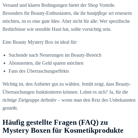
Versand und klaren Bedingungen bietet der Shop Vorteile.
Besonders für Beauty-Enthusiasten, die ihr
hautpflege set
erneuern
möchten, ist es eine gute Idee. Aber nicht für alle: Wer spezifische
Bedürfnisse wie sensible Haut hat, sollte vorsichtig sein.
Eine Beauty Mystery Box ist ideal für:
Suchende nach Neuerungen im Beauty-Bereich
Abonnenten, die Geld sparen möchten
Fans des Überraschungseffekts
Wichtig ist, den Anbieter gut zu wählen. Jemlit zeigt, dass Beauty-
Überraschungen funktionieren können. Lohnt es sich? Ja, für die
richtige Zielgruppe definitiv – wenn man den Reiz des Unbekannten
genießt.
Häufig gestellte Fragen (FAQ) zu
Mystery Boxen für Kosmetikprodukte