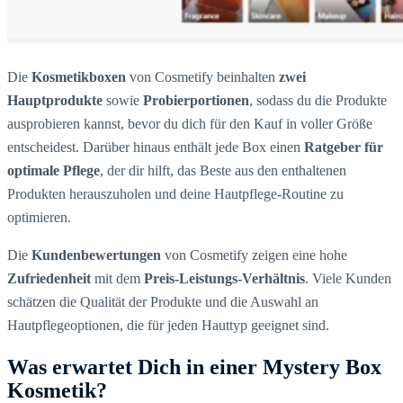
Die
Kosmetikboxen
von Cosmetify beinhalten
zwei
Hauptprodukte
sowie
Probierportionen
, sodass du die Produkte
ausprobieren kannst, bevor du dich für den Kauf in voller Größe
entscheidest. Darüber hinaus enthält jede Box einen
Ratgeber für
optimale Pflege
, der dir hilft, das Beste aus den enthaltenen
Produkten herauszuholen und deine Hautpflege-Routine zu
optimieren.
Die
Kundenbewertungen
von Cosmetify zeigen eine hohe
Zufriedenheit
mit dem
Preis-Leistungs-Verhältnis
. Viele Kunden
schätzen die Qualität der Produkte und die Auswahl an
Hautpflegeoptionen, die für jeden Hauttyp geeignet sind.
Was erwartet Dich in einer Mystery Box
Kosmetik?