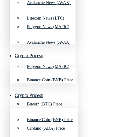
Avalanche News (AVAX)
Litecoin News (LTC)
Polygon News (MATIC)
Avalanche News (AVAX)
Crypto Prices
Polygon News (MATIC)
Binance Coin (BNB) Price
Crypto Prices
Bitcoin (BTC) Price
Binance Coin (BNB) Price
Cardano (ADA) Price