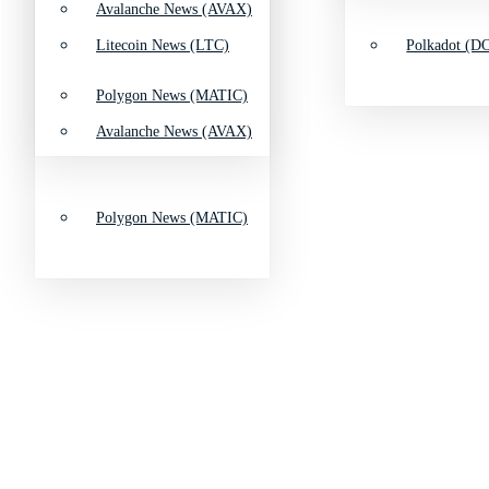
Avalanche News (AVAX)
Litecoin News (LTC)
Polkadot (DO
Polygon News (MATIC)
Avalanche News (AVAX)
Polygon News (MATIC)