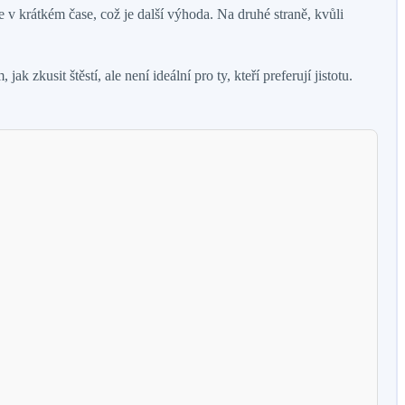
 v krátkém čase, což je další výhoda. Na druhé straně, kvůli
 zkusit štěstí, ale není ideální pro ty, kteří preferují jistotu.