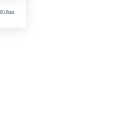
T) Price