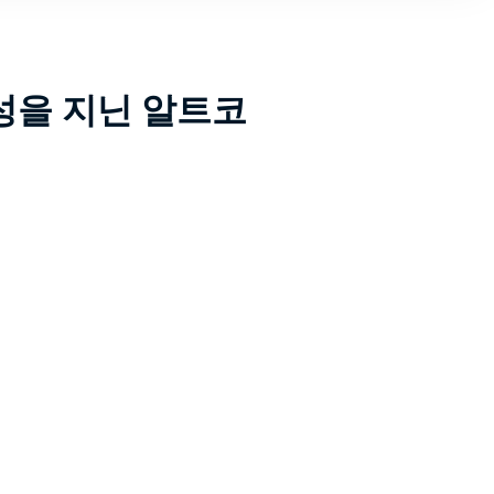
능성을 지닌 알트코