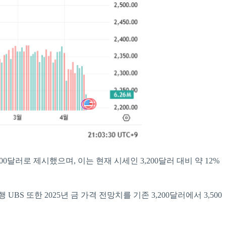
00달러로 제시했으며, 이는 현재 시세인 3,200달러 대비 약 12%
S 또한 2025년 금 가격 전망치를 기존 3,200달러에서 3,500