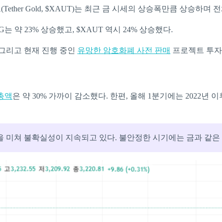
골드(Tether Gold, $XAUT)는 최근 금 시세의 상승폭만큼 상승
는 약 23% 상승했고, $XAUT 역시 24% 상승했다.
 그리고 현재 진행 중인
유망한 암호화폐 사전 판매
프로젝트 투자
총액
은 약 30% 가까이 감소했다. 한편, 올해 1분기에는 2022년
을 미쳐 불확실성이 지속되고 있다. 불안정한 시기에는 금과 같은