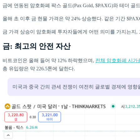
금에 연동된 암호화폐 팍스 골드(Pax Gold, $PAXG)와 테더 
올해 초 이후 금 현물 가격은 약 24% 상승했다. 같은 기간 $PAXG
금 가격 상승이 암호화폐 투자자들에게 어떤 의미를 가지는지,
금: 최고의 안전 자산
비트코인은 올해 들어 약 12% 하락했으며,
전체 암호화폐 시가
총 유입량은 약 226.5톤에 달한다.
미국과 중국 간의 관세 전쟁이 여전히 글로벌 경제에 영향