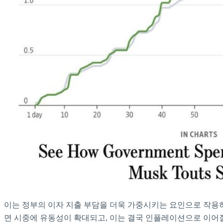
이는 정부의 이자 지출 부담을 더욱 가중시키는 요인으로 작용
면 시중에 유동성이 확대되고, 이는 결국 인플레이션으로 이어질