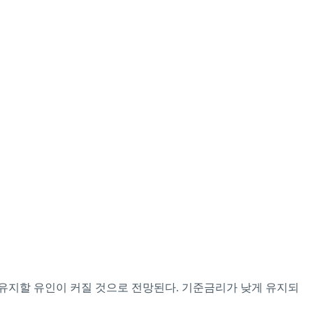
유지할 유인이 커질 것으로 전망된다. 기준금리가 낮게 유지되