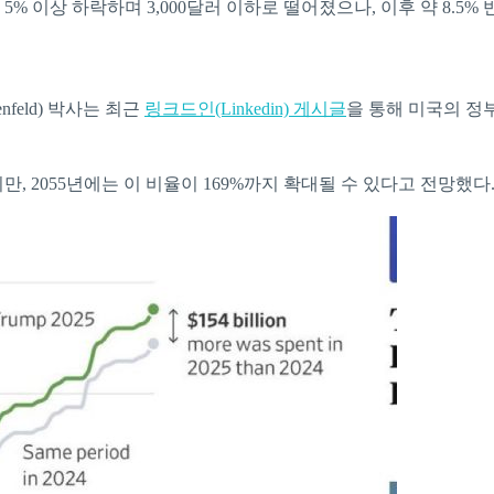
5% 이상 하락하며 3,000달러 이하로 떨어졌으나, 이후 약 8.5
feld) 박사는 최근
링크드인(Linkedin) 게시글
을 통해 미국의 정
만, 2055년에는 이 비율이 169%까지 확대될 수 있다고 전망했다