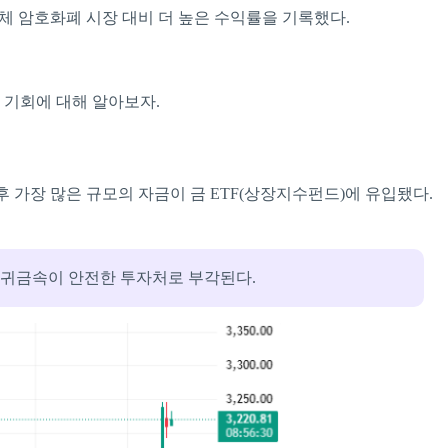
하며 전체 암호화폐 시장 대비 더 높은 수익률을 기록했다.
 기회에 대해 알아보자.
 이후 가장 많은 규모의 자금이 금 ETF(상장지수펀드)에 유입됐다.
 귀금속이 안전한 투자처로 부각된다.