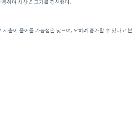
% 반등하며 사상 최고가를 경신했다.
부 지출이 줄어들 가능성은 낮으며, 오히려 증가할 수 있다고 분
.