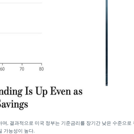
하며, 결과적으로 미국 정부는 기준금리를 장기간 낮은 수준으로 
 가능성이 높다.