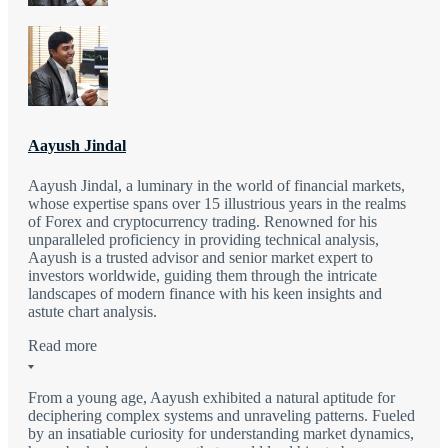
Aayush Jindal
Aayush Jindal, a luminary in the world of financial markets,
whose expertise spans over 15 illustrious years in the realms
of Forex and cryptocurrency trading. Renowned for his
unparalleled proficiency in providing technical analysis,
Aayush is a trusted advisor and senior market expert to
investors worldwide, guiding them through the intricate
landscapes of modern finance with his keen insights and
astute chart analysis.
Read more
From a young age, Aayush exhibited a natural aptitude for
deciphering complex systems and unraveling patterns. Fueled
by an insatiable curiosity for understanding market dynamics,