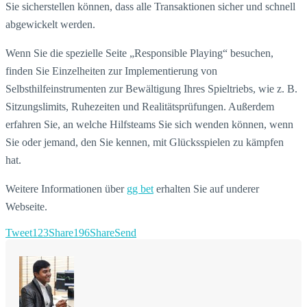
Sie sicherstellen können, dass alle Transaktionen sicher und schnell
abgewickelt werden.
Wenn Sie die spezielle Seite „Responsible Playing“ besuchen,
finden Sie Einzelheiten zur Implementierung von
Selbsthilfeinstrumenten zur Bewältigung Ihres Spieltriebs, wie z. B.
Sitzungslimits, Ruhezeiten und Realitätsprüfungen. Außerdem
erfahren Sie, an welche Hilfsteams Sie sich wenden können, wenn
Sie oder jemand, den Sie kennen, mit Glücksspielen zu kämpfen
hat.
Weitere Informationen über
gg bet
erhalten Sie auf underer
Webseite.
Tweet
123
Share
196
Share
Send