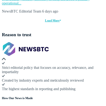
operational...
NewsBTC Editorial Team
6 days ago
Load More
Reason to trust
Strict editorial policy that focuses on accuracy, relevance, and
impartiality
Created by industry experts and meticulously reviewed
The highest standards in reporting and publishing
How Our News is Made