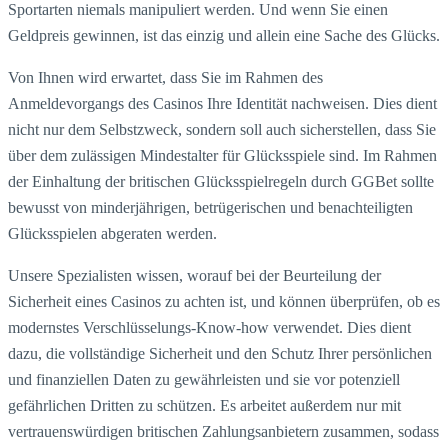
Sportarten niemals manipuliert werden. Und wenn Sie einen
Geldpreis gewinnen, ist das einzig und allein eine Sache des Glücks.
Von Ihnen wird erwartet, dass Sie im Rahmen des
Anmeldevorgangs des Casinos Ihre Identität nachweisen. Dies dient
nicht nur dem Selbstzweck, sondern soll auch sicherstellen, dass Sie
über dem zulässigen Mindestalter für Glücksspiele sind. Im Rahmen
der Einhaltung der britischen Glücksspielregeln durch GGBet sollte
bewusst von minderjährigen, betrügerischen und benachteiligten
Glücksspielen abgeraten werden.
Unsere Spezialisten wissen, worauf bei der Beurteilung der
Sicherheit eines Casinos zu achten ist, und können überprüfen, ob es
modernstes Verschlüsselungs-Know-how verwendet. Dies dient
dazu, die vollständige Sicherheit und den Schutz Ihrer persönlichen
und finanziellen Daten zu gewährleisten und sie vor potenziell
gefährlichen Dritten zu schützen. Es arbeitet außerdem nur mit
vertrauenswürdigen britischen Zahlungsanbietern zusammen, sodass