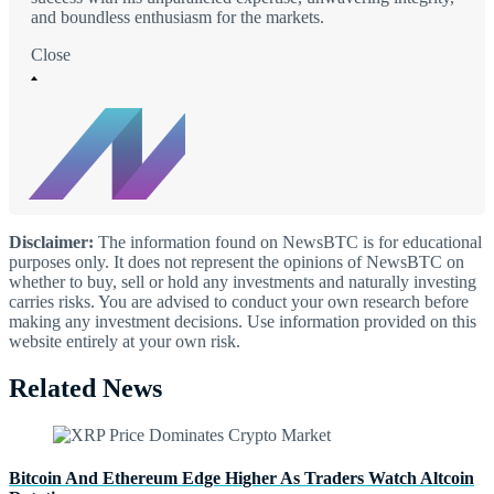
and boundless enthusiasm for the markets.
Close
Disclaimer:
The information found on NewsBTC is for educational
purposes only. It does not represent the opinions of NewsBTC on
whether to buy, sell or hold any investments and naturally investing
carries risks. You are advised to conduct your own research before
making any investment decisions. Use information provided on this
website entirely at your own risk.
Related News
Bitcoin And Ethereum Edge Higher As Traders Watch Altcoin