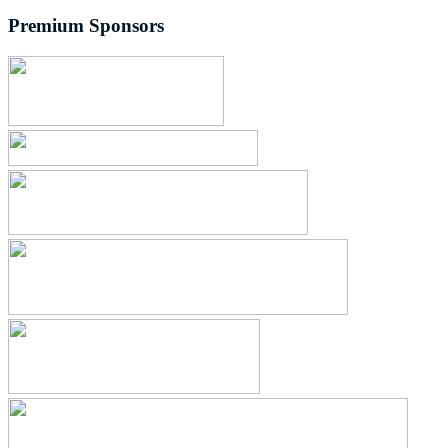
Premium Sponsors