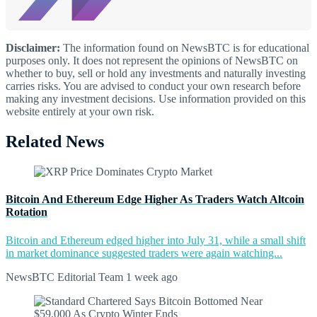
Disclaimer:
The information found on NewsBTC is for educational
purposes only. It does not represent the opinions of NewsBTC on
whether to buy, sell or hold any investments and naturally investing
carries risks. You are advised to conduct your own research before
making any investment decisions. Use information provided on this
website entirely at your own risk.
Related News
Bitcoin And Ethereum Edge Higher As Traders Watch Altcoin
Rotation
Bitcoin and Ethereum edged higher into July 31, while a small shift
in market dominance suggested traders were again watching...
NewsBTC Editorial Team
1 week ago