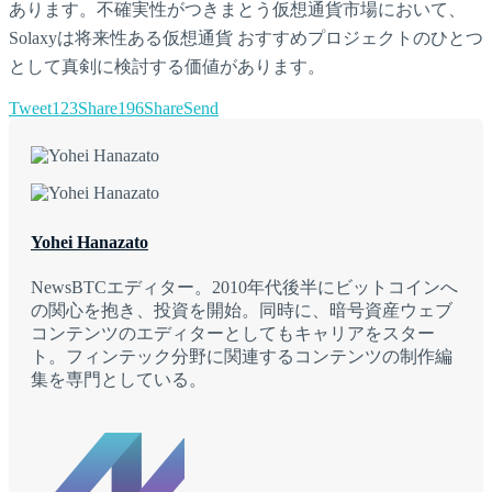
あります。不確実性がつきまとう仮想通貨市場において、
Solaxyは将来性ある仮想通貨 おすすめプロジェクトのひとつ
として真剣に検討する価値があります。
Tweet
123
Share
196
Share
Send
Yohei Hanazato
NewsBTCエディター。2010年代後半にビットコインへ
の関心を抱き、投資を開始。同時に、暗号資産ウェブ
コンテンツのエディターとしてもキャリアをスター
ト。フィンテック分野に関連するコンテンツの制作編
集を専門としている。