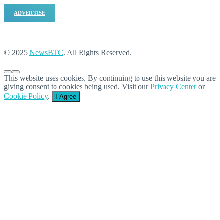
ADVERTISE
© 2025
NewsBTC
. All Rights Reserved.
This website uses cookies. By continuing to use this website you are
giving consent to cookies being used. Visit our
Privacy Center
or
Cookie Policy
.
I Agree