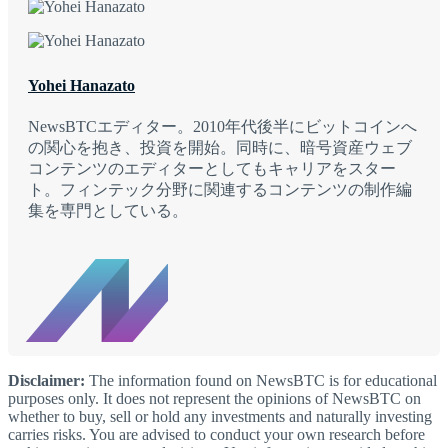
Yohei Hanazato
NewsBTCエディター。2010年代後半にビットコインへ
の関心を抱き、投資を開始。同時に、暗号資産ウェブ
コンテンツのエディターとしてもキャリアをスター
ト。フィンテック分野に関連するコンテンツの制作編
集を専門としている。
Disclaimer:
The information found on NewsBTC is for educational
purposes only. It does not represent the opinions of NewsBTC on
whether to buy, sell or hold any investments and naturally investing
carries risks. You are advised to conduct your own research before