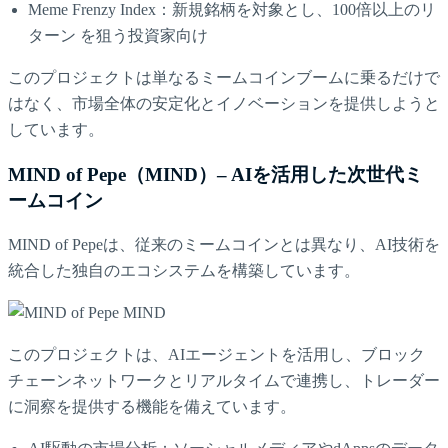
Meme Frenzy Index：新規銘柄を対象とし、100倍以上のリ
ターン を狙う投資家向け
このプロジェクトは単なるミームコインブームに乗るだけで
はなく、市場全体の安定化とイノベーションを提供しようと
しています。
MIND of Pepe（MIND）– AIを活用した次世代ミ
ームコイン
MIND of Pepeは、従来のミームコインとは異なり、AI技術を
統合した独自のエコシステムを構築しています。
このプロジェクトは、AIエージェントを活用し、ブロック
チェーンネットワークとリアルタイムで連携し、トレーダー
に洞察を提供する機能を備えています。