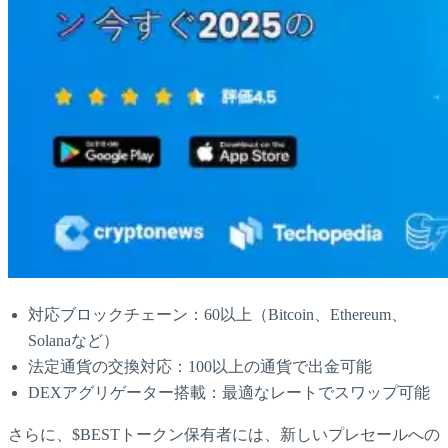
対応ブロックチェーン：60以上（Bitcoin、Ethereum、
Solanaなど）
法定通貨の交換対応：100以上の通貨で出金可能
DEXアグリゲーター搭載：最適なレートでスワップ可能
さらに、$BESTトークン保有者には、新しいプレセールへの