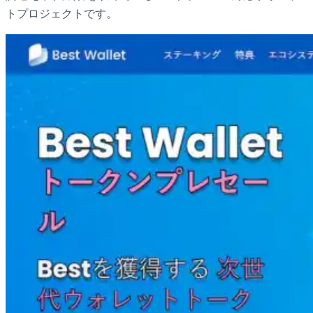
トプロジェクトです。