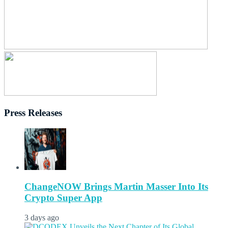
Press Releases
ChangeNOW Brings Martin Masser Into Its
Crypto Super App
3 days ago