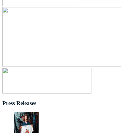
Press Releases