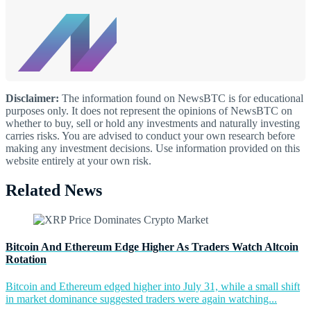
Disclaimer:
The information found on NewsBTC is for educational
purposes only. It does not represent the opinions of NewsBTC on
whether to buy, sell or hold any investments and naturally investing
carries risks. You are advised to conduct your own research before
making any investment decisions. Use information provided on this
website entirely at your own risk.
Related News
Bitcoin And Ethereum Edge Higher As Traders Watch Altcoin
Rotation
Bitcoin and Ethereum edged higher into July 31, while a small shift
in market dominance suggested traders were again watching...