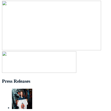
Press Releases