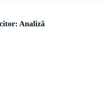
citor: Analiză