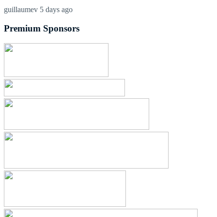
guillaumev
5 days ago
Premium Sponsors