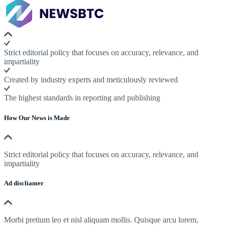
Strict editorial policy that focuses on accuracy, relevance, and
impartiality
Created by industry experts and meticulously reviewed
The highest standards in reporting and publishing
How Our News is Made
Strict editorial policy that focuses on accuracy, relevance, and
impartiality
Ad discliamer
Morbi pretium leo et nisl aliquam mollis. Quisque arcu lorem,