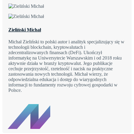
Zieliński Michał
Michał Zieliński to polski autor i analityk specjalizujący się w
technologii blockchain, kryptowalutach i
zdecentralizowanych finansach (DeFi). Ukończył
informatykę na Uniwersytecie Warszawskim i od 2018 roku
aktywnie działa w branży kryptowalut. Jego publikacje
cechuje przejrzystość, rzetelność i nacisk na praktyczne
zastosowania nowych technologii. Michał wierzy, że
odpowiedzialna edukacja i dostęp do wiarygodnych
informacji to fundamenty rozwoju cyfrowej gospodarki w
Polsce.