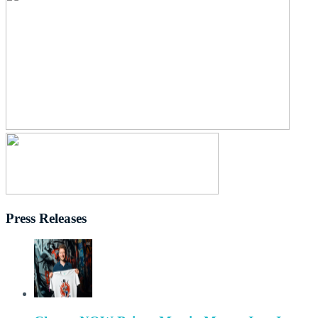
Press Releases