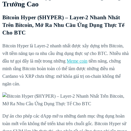
Trưởng Cao
Bitcoin Hyper ($HYPER) – Layer-2 Nhanh Nhất
Trên Bitcoin, Mở Ra Nhu Cầu Ứng Dụng Thực Tế
Cho BTC
Bitcoin Hyper là Layer-2 nhanh nhất được xây dựng trên Bitcoin,
với tiềm năng tạo ra nhu cầu ứng dụng thực sự cho BTC. Nhiều nhà
đầu tư gọi đây là một trong những
Meme coin
tiềm năng, chứng
minh rằng Bitcoin hoàn toàn có thể làm được những điều mà
Cardano và XRP chưa từng: mở khóa giá trị on-chain không thể
ngăn cản.
Dự án cho phép các dApp mở ra những danh mục ứng dụng hoàn
toàn mới vốn không thể triển khai trên chuỗi gốc. Bitcoin Hyper sử