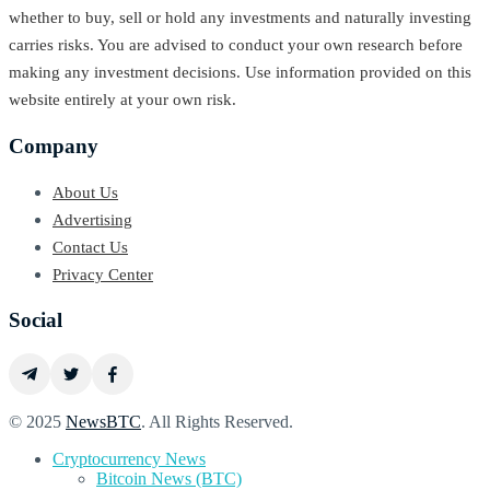
whether to buy, sell or hold any investments and naturally investing
carries risks. You are advised to conduct your own research before
making any investment decisions. Use information provided on this
website entirely at your own risk.
Company
About Us
Advertising
Contact Us
Privacy Center
Social
© 2025
NewsBTC
. All Rights Reserved.
Cryptocurrency News
Bitcoin News (BTC)