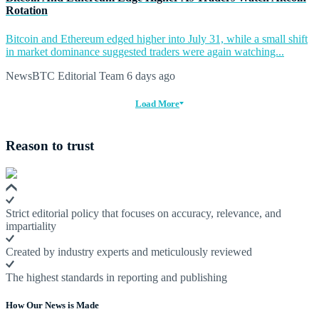
Rotation
Bitcoin and Ethereum edged higher into July 31, while a small shift
in market dominance suggested traders were again watching...
NewsBTC Editorial Team
6 days ago
Load More
Reason to trust
Strict editorial policy that focuses on accuracy, relevance, and
impartiality
Created by industry experts and meticulously reviewed
The highest standards in reporting and publishing
How Our News is Made