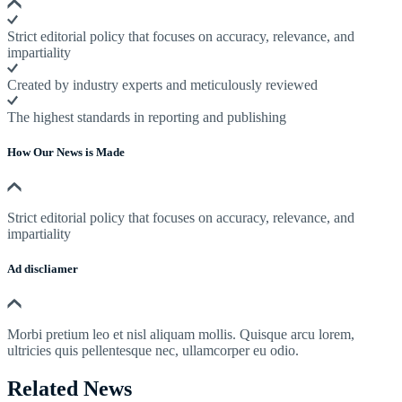
Strict editorial policy that focuses on accuracy, relevance, and
impartiality
Created by industry experts and meticulously reviewed
The highest standards in reporting and publishing
How Our News is Made
Strict editorial policy that focuses on accuracy, relevance, and
impartiality
Ad discliamer
Morbi pretium leo et nisl aliquam mollis. Quisque arcu lorem,
ultricies quis pellentesque nec, ullamcorper eu odio.
Related News