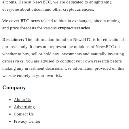
altcoins. Here at NewsBTC, we are dedicated to enlightening
everyone about bitcoin and other cryptocurrencies.
We cover
BTC news
related to bitcoin exchanges, bitcoin mining
and price forecasts for various
cryptocurrencies
.
Disclaimer:
The information found on NewsBTC is for educational
purposes only. It does not represent the opinions of NewsBTC on
whether to buy, sell or hold any investments and naturally investing
carries risks. You are advised to conduct your own research before
making any investment decisions. Use information provided on this
website entirely at your own risk.
Company
About Us
Advertising
Contact Us
Privacy Center