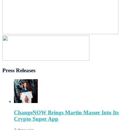
Press Releases
ChangeNOW Brings Martin Masser Into Its
Crypto Super App