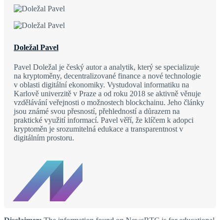
Doležal Pavel
Pavel Doležal je český autor a analytik, který se specializuje
na kryptoměny, decentralizované finance a nové technologie
v oblasti digitální ekonomiky. Vystudoval informatiku na
Karlově univerzitě v Praze a od roku 2018 se aktivně věnuje
vzdělávání veřejnosti o možnostech blockchainu. Jeho články
jsou známé svou přesností, přehledností a důrazem na
praktické využití informací. Pavel věří, že klíčem k adopci
kryptoměn je srozumitelná edukace a transparentnost v
digitálním prostoru.