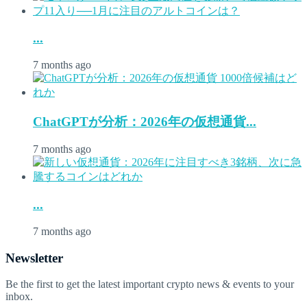
...
7 months ago
ChatGPTが分析：2026年の仮想通貨...
7 months ago
...
7 months ago
Newsletter
Be the first to get the latest important crypto news & events to your
inbox.