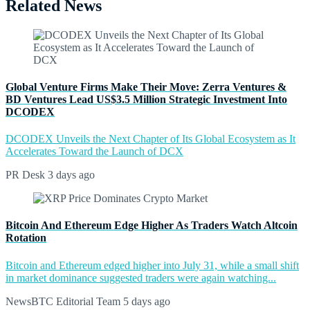
Related News
Global Venture Firms Make Their Move: Zerra Ventures &
BD Ventures Lead US$3.5 Million Strategic Investment Into
DCODEX
DCODEX Unveils the Next Chapter of Its Global Ecosystem as It
Accelerates Toward the Launch of DCX
PR Desk
3 days ago
Bitcoin And Ethereum Edge Higher As Traders Watch Altcoin
Rotation
Bitcoin and Ethereum edged higher into July 31, while a small shift
in market dominance suggested traders were again watching...
NewsBTC Editorial Team
5 days ago