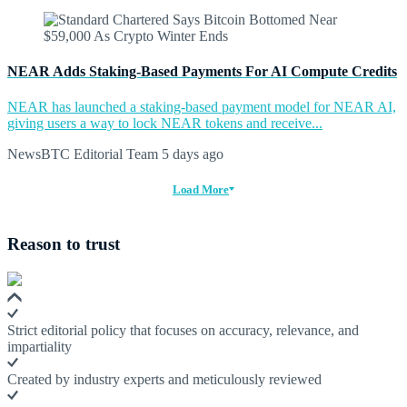
NEAR Adds Staking-Based Payments For AI Compute Credits
NEAR has launched a staking-based payment model for NEAR AI,
giving users a way to lock NEAR tokens and receive...
NewsBTC Editorial Team
5 days ago
Load More
Reason to trust
Strict editorial policy that focuses on accuracy, relevance, and
impartiality
Created by industry experts and meticulously reviewed