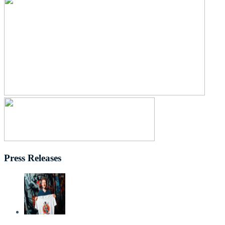
Press Releases