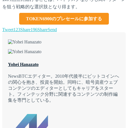
を狙う戦略的な選択肢となり得ます。
TOKEN6900のプレセールに参加する
Tweet
123
Share
196
Share
Send
Yohei Hanazato
NewsBTCエディター。2010年代後半にビットコインへ
の関心を抱き、投資を開始。同時に、暗号資産ウェブ
コンテンツのエディターとしてもキャリアをスター
ト。フィンテック分野に関連するコンテンツの制作編
集を専門としている。