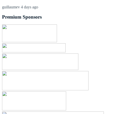
guillaumev
4 days ago
Premium Sponsors