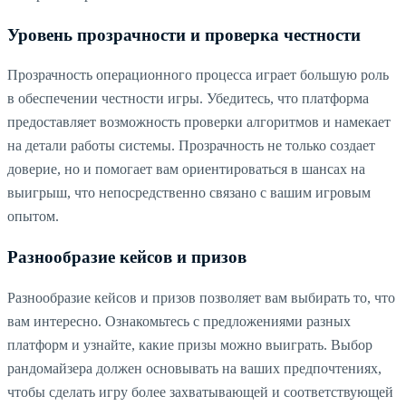
Уровень прозрачности и проверка честности
Прозрачность операционного процесса играет большую роль
в обеспечении честности игры. Убедитесь, что платформа
предоставляет возможность проверки алгоритмов и намекает
на детали работы системы. Прозрачность не только создает
доверие, но и помогает вам ориентироваться в шансах на
выигрыш, что непосредственно связано с вашим игровым
опытом.
Разнообразие кейсов и призов
Разнообразие кейсов и призов позволяет вам выбирать то, что
вам интересно. Ознакомьтесь с предложениями разных
платформ и узнайте, какие призы можно выиграть. Выбор
рандомайзера должен основывать на ваших предпочтениях,
чтобы сделать игру более захватывающей и соответствующей