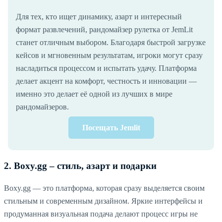
Для тех, кто ищет динамику, азарт и интересный
формат развлечений, рандомайзер рулетка от JemLit
станет отличным выбором. Благодаря быстрой загрузке
кейсов и мгновенным результатам, игроки могут сразу
насладиться процессом и испытать удачу. Платформа
делает акцент на комфорт, честность и инновации —
именно это делает её одной из лучших в мире
рандомайзеров.
Посещать Jemlit
2. Boxy.gg – стиль, азарт и подарки
Boxy.gg — это платформа, которая сразу выделяется своим
стильным и современным дизайном. Яркие интерфейсы и
продуманная визуальная подача делают процесс игры не