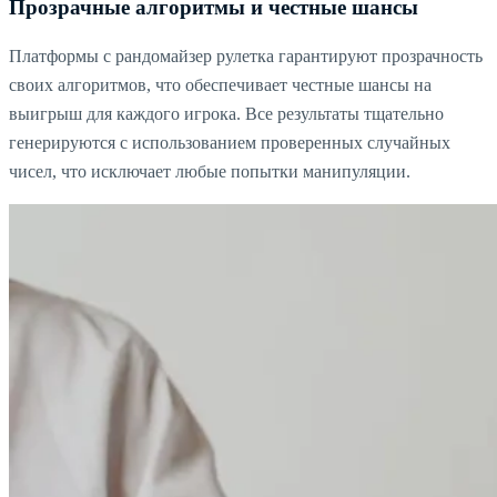
Прозрачные алгоритмы и честные шансы
Платформы с рандомайзер рулетка гарантируют прозрачность
своих алгоритмов, что обеспечивает честные шансы на
выигрыш для каждого игрока. Все результаты тщательно
генерируются с использованием проверенных случайных
чисел, что исключает любые попытки манипуляции.