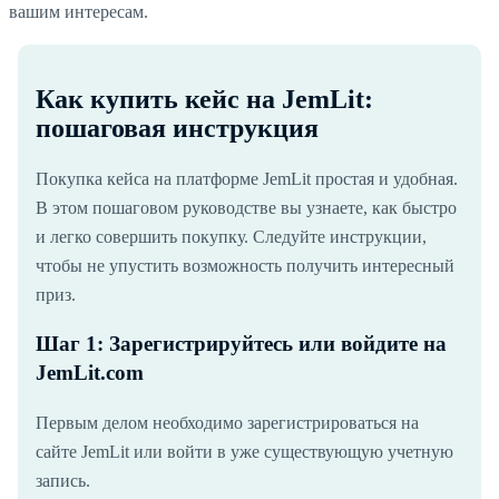
вашим интересам.
Как купить кейс на JemLit:
пошаговая инструкция
Покупка кейса на платформе JemLit простая и удобная.
В этом пошаговом руководстве вы узнаете, как быстро
и легко совершить покупку. Следуйте инструкции,
чтобы не упустить возможность получить интересный
приз.
Шаг 1: Зарегистрируйтесь или войдите на
JemLit.com
Первым делом необходимо зарегистрироваться на
сайте JemLit или войти в уже существующую учетную
запись.