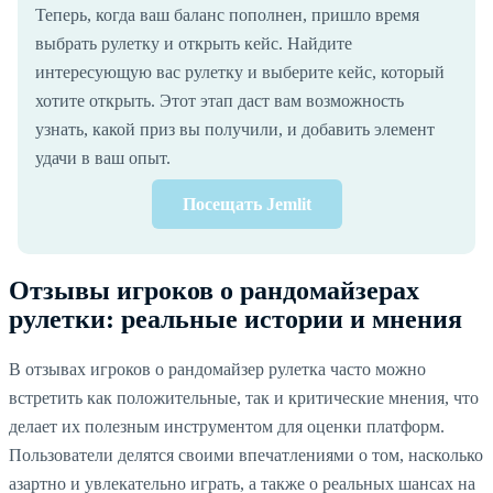
Теперь, когда ваш баланс пополнен, пришло время
выбрать рулетку и открыть кейс. Найдите
интересующую вас рулетку и выберите кейс, который
хотите открыть. Этот этап даст вам возможность
узнать, какой приз вы получили, и добавить элемент
удачи в ваш опыт.
Посещать Jemlit
Отзывы игроков о рандомайзерах
рулетки: реальные истории и мнения
В отзывах игроков о рандомайзер рулетка часто можно
встретить как положительные, так и критические мнения, что
делает их полезным инструментом для оценки платформ.
Пользователи делятся своими впечатлениями о том, насколько
азартно и увлекательно играть, а также о реальных шансах на