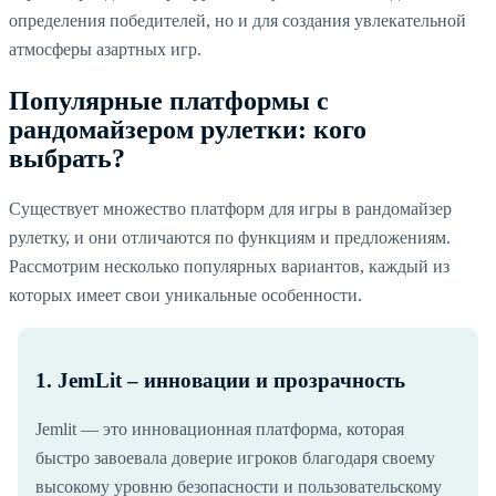
определения победителей, но и для создания увлекательной
атмосферы азартных игр.
Популярные платформы с
рандомайзером рулетки: кого
выбрать?
Существует множество платформ для игры в рандомайзер
рулетку, и они отличаются по функциям и предложениям.
Рассмотрим несколько популярных вариантов, каждый из
которых имеет свои уникальные особенности.
1. JemLit – инновации и прозрачность
Jemlit — это инновационная платформа, которая
быстро завоевала доверие игроков благодаря своему
высокому уровню безопасности и пользовательскому