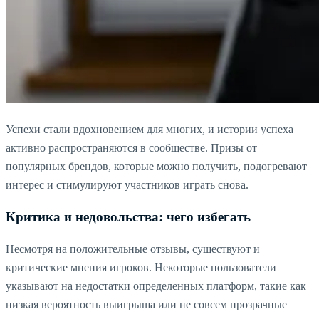
Успехи стали вдохновением для многих, и истории успеха
активно распространяются в сообществе. Призы от
популярных брендов, которые можно получить, подогревают
интерес и стимулируют участников играть снова.
Критика и недовольства: чего избегать
Несмотря на положительные отзывы, существуют и
критические мнения игроков. Некоторые пользователи
указывают на недостатки определенных платформ, такие как
низкая вероятность выигрыша или не совсем прозрачные