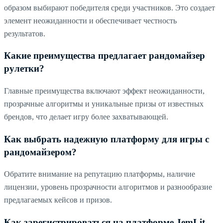
образом выбирают победителя среди участников. Это создает
элемент неожиданности и обеспечивает честность
результатов.
Какие преимущества предлагает рандомайзер
рулетки?
Главные преимущества включают эффект неожиданности,
прозрачные алгоритмы и уникальные призы от известных
брендов, что делает игру более захватывающей.
Как выбрать надежную платформу для игры с
рандомайзером?
Обратите внимание на репутацию платформы, наличие
лицензии, уровень прозрачности алгоритмов и разнообразие
предлагаемых кейсов и призов.
Как зарегистрироваться на платформе JemLit