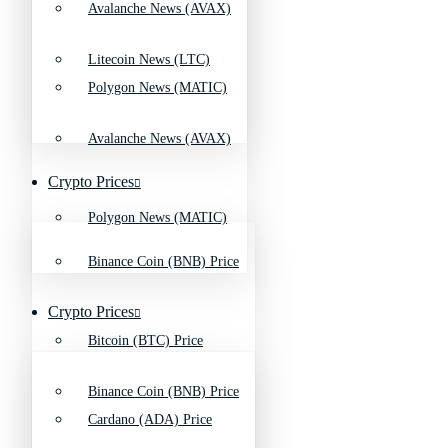
Avalanche News (AVAX)
Litecoin News (LTC)
Polygon News (MATIC)
Avalanche News (AVAX)
Crypto Prices
Polygon News (MATIC)
Binance Coin (BNB) Price
Crypto Prices
Bitcoin (BTC) Price
Binance Coin (BNB) Price
Cardano (ADA) Price