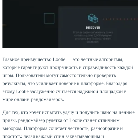
Главное преимущество Lootie — это честные алгоритмы,
которые гарантируют прозрачность и справедливость каждой
игры. Пользователи могут самостоятельно проверить
результаты, что усиливает доверие к платформе. Благодаря
этому Lootie заслуженно считается надёжной площадкой в
мире онлайн-рандомайзеров.
Для тех, кто хочет испытать удачу и получить шанс на ценные
призы, рандомайзер рулетка от Lootie станет отличным
выбором. Платформа сочетает честность, разнообразие и
простоту, делая каждый спин захватывающим и