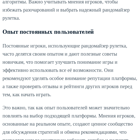
алгоритмы. Важно учитывать мнения игроков, чтобы
избежать разочарований и выбрать надежный рандомайзер
рулетка.
Опыт постоянных пользователей
Постоянные игроки, использующие рандомайзер рулетка,
часто делятся своим опытом и дают полезные советы
новичкам, что помогает улучшить понимание игры и
эффективно использовать все её возможности. Они
рекомендуют уделять особое внимание репутации платформы,
а также проверять отзывы и рейтинги других игроков перед
тем, как начать играть.
Это важно, так как опыт пользователей может значительно
повлиять на выбор подходящей платформы. Мнения игроков,
основанные на реальном опыте, создают ценное сообщество
для обсуждения стратегий и обмена рекомендациями, что