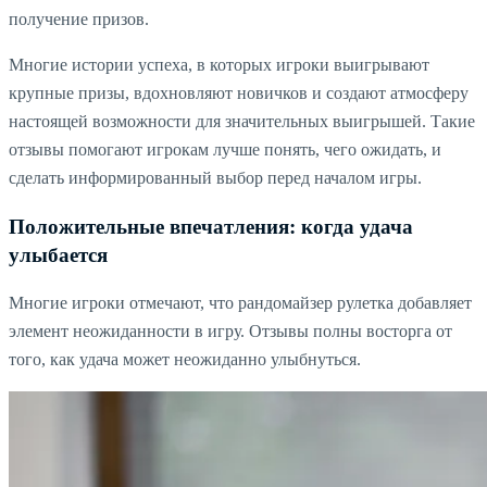
получение призов.
Многие истории успеха, в которых игроки выигрывают
крупные призы, вдохновляют новичков и создают атмосферу
настоящей возможности для значительных выигрышей. Такие
отзывы помогают игрокам лучше понять, чего ожидать, и
сделать информированный выбор перед началом игры.
Положительные впечатления: когда удача
улыбается
Многие игроки отмечают, что рандомайзер рулетка добавляет
элемент неожиданности в игру. Отзывы полны восторга от
того, как удача может неожиданно улыбнуться.