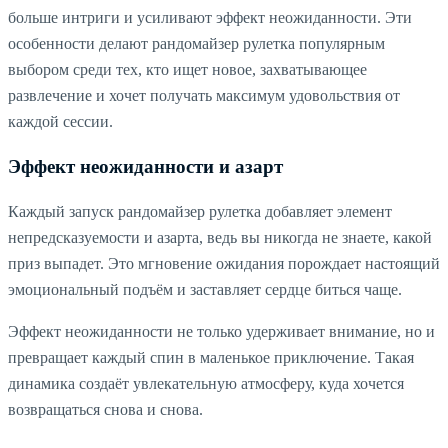
больше интриги и усиливают эффект неожиданности. Эти
особенности делают рандомайзер рулетка популярным
выбором среди тех, кто ищет новое, захватывающее
развлечение и хочет получать максимум удовольствия от
каждой сессии.
Эффект неожиданности и азарт
Каждый запуск рандомайзер рулетка добавляет элемент
непредсказуемости и азарта, ведь вы никогда не знаете, какой
приз выпадет. Это мгновение ожидания порождает настоящий
эмоциональный подъём и заставляет сердце биться чаще.
Эффект неожиданности не только удерживает внимание, но и
превращает каждый спин в маленькое приключение. Такая
динамика создаёт увлекательную атмосферу, куда хочется
возвращаться снова и снова.