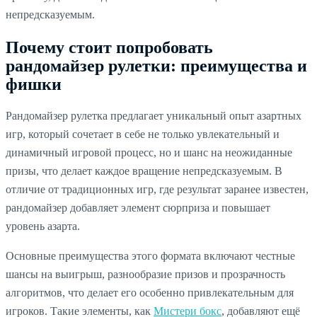
непредсказуемым.
Почему стоит попробовать
рандомайзер рулетки: преимущества и
фишки
Рандомайзер рулетка предлагает уникальный опыт азартных
игр, который сочетает в себе не только увлекательный и
динамичный игровой процесс, но и шанс на неожиданные
призы, что делает каждое вращение непредсказуемым. В
отличие от традиционных игр, где результат заранее известен,
рандомайзер добавляет элемент сюрприза и повышает
уровень азарта.
Основные преимущества этого формата включают честные
шансы на выигрыш, разнообразие призов и прозрачность
алгоритмов, что делает его особенно привлекательным для
игроков. Такие элементы, как
Мистери бокс
, добавляют ещё