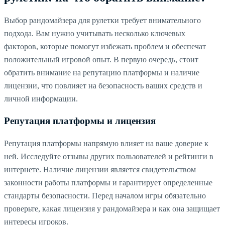
Выбор рандомайзера для рулетки требует внимательного
подхода. Вам нужно учитывать несколько ключевых
факторов, которые помогут избежать проблем и обеспечат
положительный игровой опыт. В первую очередь, стоит
обратить внимание на репутацию платформы и наличие
лицензии, что повлияет на безопасность ваших средств и
личной информации.
Репутация платформы и лицензия
Репутация платформы напрямую влияет на ваше доверие к
ней. Исследуйте отзывы других пользователей и рейтинги в
интернете. Наличие лицензии является свидетельством
законности работы платформы и гарантирует определенные
стандарты безопасности. Перед началом игры обязательно
проверьте, какая лицензия у рандомайзера и как она защищает
интересы игроков.