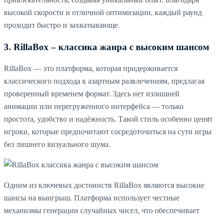
высокой скорости и отличной оптимизации, каждый раунд
проходит быстро и захватывающе.
3. RillaBox – классика жанра с высоким шансом
RillaBox — это платформа, которая придерживается
классического подхода к азартным развлечениям, предлагая
проверенный временем формат. Здесь нет излишней
анимации или перегруженного интерфейса — только
простота, удобство и надёжность. Такой стиль особенно ценят
игроки, которые предпочитают сосредоточиться на сути игры
без лишнего визуального шума.
Одним из ключевых достоинств RillaBox являются высокие
шансы на выигрыш. Платформа использует честные
механизмы генерации случайных чисел, что обеспечивает