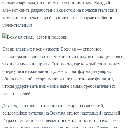
только азартным, но и эстетически приятным. Каждый
элемент сайта разработан с акцентом на пользовательский
комфорт, что делает пребывание на платформе особенно
увлекательным.
Среди главных преимуществ Boxy.gg — огромное
разнообразие кейсов с возможностью получить как цифровые,
так и физические призы. Это место, где каждый спин может
обернуться неожиданной удачей. Платформа регулярно
обновляет свой ассортимент и внедряет новые функции,
чтобы удерживать внимание даже самых требовательных
пользователей.
Для тех, кто ищет что-то новое в мире развлечений,
рандомайзер рулетка на Boxy.gg станет настоящей находкой.
Игра сочетает в себе элемент неожиданности и визуальную
привлекательность, создавая уникальный опыт. Благодаря