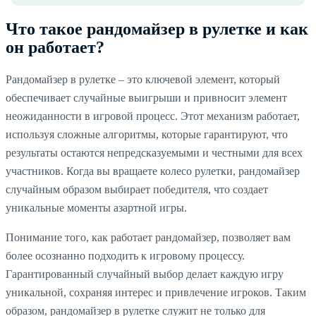
Что такое рандомайзер в рулетке и как
он работает?
Рандомайзер в рулетке – это ключевой элемент, который
обеспечивает случайные выигрыши и привносит элемент
неожиданности в игровой процесс. Этот механизм работает,
используя сложные алгоритмы, которые гарантируют, что
результаты остаются непредсказуемыми и честными для всех
участников. Когда вы вращаете колесо рулетки, рандомайзер
случайным образом выбирает победителя, что создает
уникальные моменты азартной игры.
Понимание того, как работает рандомайзер, позволяет вам
более осознанно подходить к игровому процессу.
Гарантированный случайный выбор делает каждую игру
уникальной, сохраняя интерес и привлечение игроков. Таким
образом, рандомайзер в рулетке служит не только для