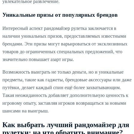
увлекательное развлечение.
Уникальные призы от популярных брендов
Интересный аспект рандомайзер рулетка заключается в
наличии уникальных призов, предоставляемых известными
брендами. Эти призы могут варьироваться от эксклюзивных
товаров до ограниченных специальных предложений, что
значительно повышает азарт игры.
Возможность выиграть не только деньги, но и уникальные
предметы, такие как гаджеты, брендовые аксессуары или даже
путёвки, делает каждый спин ещё более захватывающим.
Такая неожиданность добавляет дополнительную ценность к
игровому опыту, заставляя игроков возвращаться за новыми
шансами на выигрыш.
Как выбрать лучший рандомайзер для
рулетки: на что обратить внимание?