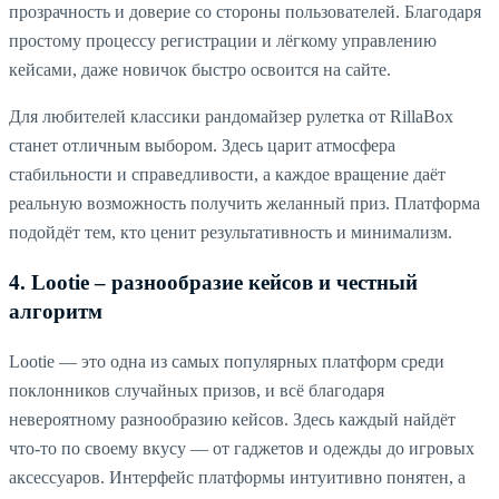
прозрачность и доверие со стороны пользователей. Благодаря
простому процессу регистрации и лёгкому управлению
кейсами, даже новичок быстро освоится на сайте.
Для любителей классики рандомайзер рулетка от RillaBox
станет отличным выбором. Здесь царит атмосфера
стабильности и справедливости, а каждое вращение даёт
реальную возможность получить желанный приз. Платформа
подойдёт тем, кто ценит результативность и минимализм.
4. Lootie – разнообразие кейсов и честный
алгоритм
Lootie — это одна из самых популярных платформ среди
поклонников случайных призов, и всё благодаря
невероятному разнообразию кейсов. Здесь каждый найдёт
что-то по своему вкусу — от гаджетов и одежды до игровых
аксессуаров. Интерфейс платформы интуитивно понятен, а