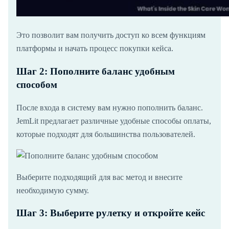
Это позволит вам получить доступ ко всем функциям
платформы и начать процесс покупки кейса.
Шаг 2: Пополните баланс удобным
способом
После входа в систему вам нужно пополнить баланс.
JemLit предлагает различные удобные способы оплаты,
которые подходят для большинства пользователей.
Выберите подходящий для вас метод и внесите
необходимую сумму.
Шаг 3: Выберите рулетку и откройте кейс