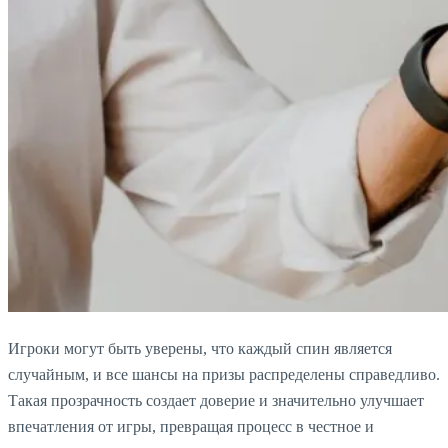
Игроки могут быть уверены, что каждый спин является
случайным, и все шансы на призы распределены справедливо.
Такая прозрачность создает доверие и значительно улучшает
впечатления от игры, превращая процесс в честное и