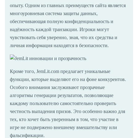
опыту. Одним из главных преимуществ сайта является
многоуровневая система защиты данных,
обеспечивающая полную конфиденциальность и
надёжность каждой транзакции. Игроки могут
чувствовать себя уверенно, зная, что их средства и
личная информация находятся в безопасности.
Кроме того, JemLit.com предлагает уникальные
функции, которые выделяют его на фоне конкурентов.
Особого внимания заслуживают прозрачные
алгоритмы генерации результатов, позволяющие
каждому пользователю самостоятельно проверить
честность выпадения призов. Это особенно важно для
тех, кто хочет быть уверенным в том, что участие в
игре не подвержено внешнему вмешательству или
фальсификации.