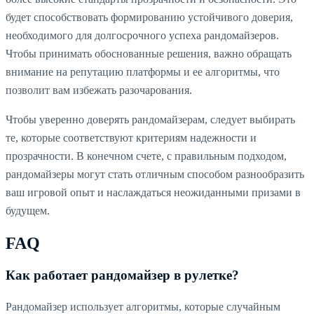
будет способствовать формированию устойчивого доверия,
необходимого для долгосрочного успеха рандомайзеров.
Чтобы принимать обоснованные решения, важно обращать
внимание на репутацию платформы и ее алгоритмы, что
позволит вам избежать разочарования.
Чтобы уверенно доверять рандомайзерам, следует выбирать
те, которые соответствуют критериям надежности и
прозрачности. В конечном счете, с правильным подходом,
рандомайзеры могут стать отличным способом разнообразить
ваш игровой опыт и наслаждаться неожиданными призами в
будущем.
FAQ
Как работает рандомайзер в рулетке?
Рандомайзер использует алгоритмы, которые случайным