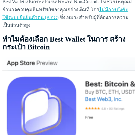
Best Wallet เป็นกระเป๋าเงินประเภท Non-Custodial ที่ช่วยให้คุณมี
อำนาจควบคุมสินทรัพย์ของคุณอย่างเต็มที่ โดย
ไม่มีการบังคับ
ใช้ระบบยืนยันตัวตน (KYC)
ซึ่งเหมาะสำหรับผู้ที่ต้องการความ
เป็นส่วนตัวสูง
ทำไมต้องเลือก Best Wallet ในการ สร้าง
กระเป๋า Bitcoin