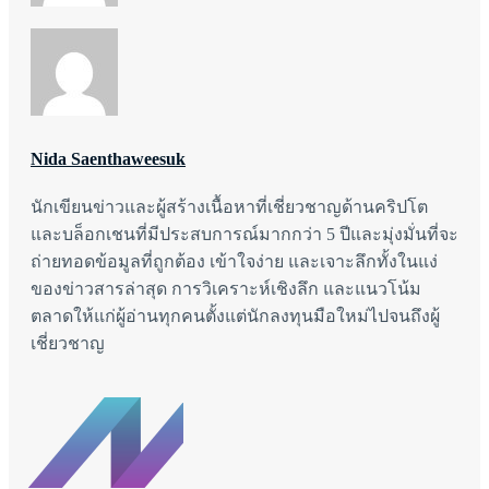
Nida Saenthaweesuk
นักเขียนข่าวและผู้สร้างเนื้อหาที่เชี่ยวชาญด้านคริปโต
และบล็อกเชนที่มีประสบการณ์มากกว่า 5 ปีและมุ่งมั่นที่จะ
ถ่ายทอดข้อมูลที่ถูกต้อง เข้าใจง่าย และเจาะลึกทั้งในแง่
ของข่าวสารล่าสุด การวิเคราะห์เชิงลึก และแนวโน้ม
ตลาดให้แก่ผู้อ่านทุกคนตั้งแต่นักลงทุนมือใหม่ไปจนถึงผู้
เชี่ยวชาญ