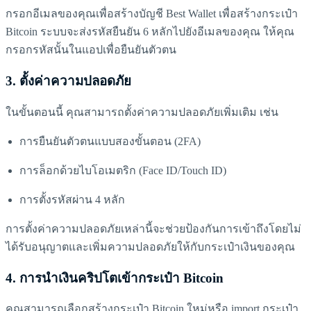
กรอกอีเมลของคุณเพื่อสร้างบัญชี Best Wallet เพื่อสร้างกระเป๋า
Bitcoin ระบบจะส่งรหัสยืนยัน 6 หลักไปยังอีเมลของคุณ ให้คุณ
กรอกรหัสนั้นในแอปเพื่อยืนยันตัวตน
3.
ตั้งค่าความปลอดภัย
ในขั้นตอนนี้ คุณสามารถตั้งค่าความปลอดภัยเพิ่มเติม เช่น
การยืนยันตัวตนแบบสองขั้นตอน (2FA)
การล็อกด้วยไบโอเมตริก (Face ID/Touch ID)
การตั้งรหัสผ่าน 4 หลัก
การตั้งค่าความปลอดภัยเหล่านี้จะช่วยป้องกันการเข้าถึงโดยไม่
ได้รับอนุญาตและเพิ่มความปลอดภัยให้กับกระเป๋าเงินของคุณ
4. การ
นำเงินคริปโตเข้ากระเป๋า Bitcoin
คุณสามารถเลือกสร้างกระเป๋า Bitcoin ใหม่หรือ import กระเป๋า