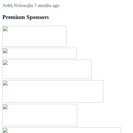
Ανθή Ντόνκοβα
7 months ago
Premium Sponsors