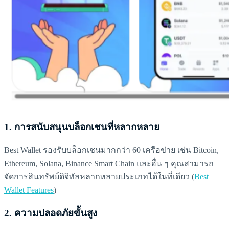
1.
การสนับสนุนบล็อกเชนที่หลากหลาย
Best Wallet รองรับบล็อกเชนมากกว่า 60 เครือข่าย เช่น Bitcoin,
Ethereum, Solana, Binance Smart Chain และอื่น ๆ คุณสามารถ
จัดการสินทรัพย์ดิจิทัลหลากหลายประเภทได้ในที่เดียว (
Best
Wallet Features
)
2.
ความปลอดภัยขั้นสูง