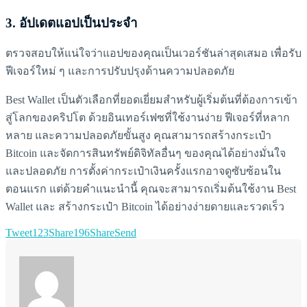
3.
อัปเดตแอปเป็นประจำ
ตรวจสอบให้แน่ใจว่าแอปของคุณเป็นเวอร์ชันล่าสุดเสมอ เพื่อรับ
ฟีเจอร์ใหม่ ๆ และการปรับปรุงด้านความปลอดภัย
Best Wallet เป็นตัวเลือกที่ยอดเยี่ยมสำหรับผู้เริ่มต้นที่ต้องการเข้า
สู่โลกของคริปโต ด้วยอินเทอร์เฟซที่ใช้งานง่าย ฟีเจอร์ที่หลาก
หลาย และความปลอดภัยขั้นสูง คุณสามารถสร้างกระเป๋า
Bitcoin และจัดการสินทรัพย์ดิจิทัลอื่นๆ ของคุณได้อย่างมั่นใจ
และปลอดภัย การตั้งค่ากระเป๋าเงินครั้งแรกอาจดูซับซ้อนใน
ตอนแรก แต่ด้วยคำแนะนำนี้ คุณจะสามารถเริ่มต้นใช้งาน Best
Wallet และ สร้างกระเป๋า Bitcoin ได้อย่างง่ายดายและรวดเร็ว
Tweet
123
Share
196
Share
Send