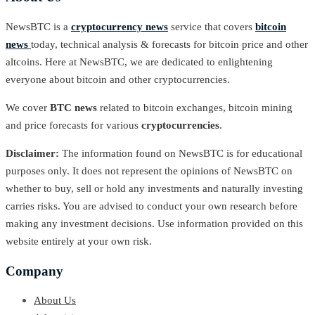
NewsBTC is a
cryptocurrency news
service that covers
bitcoin
news
today, technical analysis & forecasts for bitcoin price and other
altcoins. Here at NewsBTC, we are dedicated to enlightening
everyone about bitcoin and other cryptocurrencies.
We cover
BTC news
related to bitcoin exchanges, bitcoin mining
and price forecasts for various
cryptocurrencies
.
Disclaimer:
The information found on NewsBTC is for educational
purposes only. It does not represent the opinions of NewsBTC on
whether to buy, sell or hold any investments and naturally investing
carries risks. You are advised to conduct your own research before
making any investment decisions. Use information provided on this
website entirely at your own risk.
Company
About Us