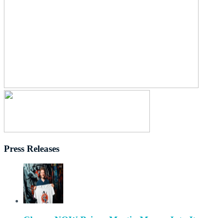
Press Releases