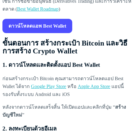
เช่น การซื้อขายอนุพันธ์ (Derivatives Trading) และการวิเคราะห์
ตลาด (
Best Wallet Roadmap
)
ดาวน์โหลดแอพ Best Wallet
ขั้นตอนการ สร้างกระเป๋า Bitcoin และวิธี
การสร้าง Crypto Wallet
1.
ดาวน์โหลดและติดตั้งแอป Best Wallet
ก่อนสร้างกระเป๋า Bitcoin คุณสามารถดาวน์โหลดแอป Best
Wallet ได้จาก
Google Play Store
หรือ
Apple App Store
แอปนี้
รองรับทั้งระบบ Android และ iOS
หลังจากดาวน์โหลดเสร็จสิ้น ให้เปิดแอปและคลิกที่ปุ่ม “
สร้าง
บัญชีใหม่
”
2.
ลงทะเบียนด้วยอีเมล