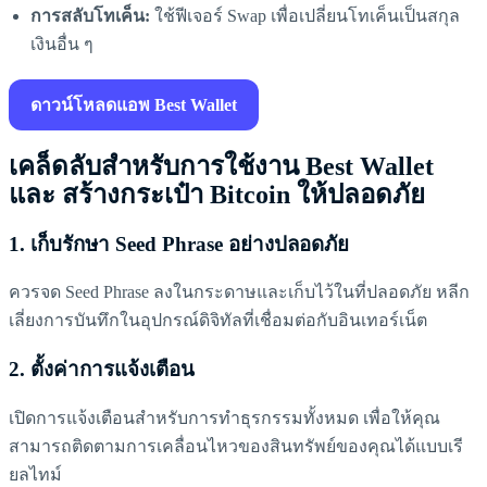
การสลับโทเค็น:
ใช้ฟีเจอร์ Swap เพื่อเปลี่ยนโทเค็นเป็นสกุล
เงินอื่น ๆ
ดาวน์โหลดแอพ Best Wallet
เคล็ดลับสำหรับการใช้งาน Best Wallet
และ สร้างกระเป๋า Bitcoin ให้ปลอดภัย
1.
เก็บรักษา Seed Phrase อย่างปลอดภัย
ควรจด Seed Phrase ลงในกระดาษและเก็บไว้ในที่ปลอดภัย หลีก
เลี่ยงการบันทึกในอุปกรณ์ดิจิทัลที่เชื่อมต่อกับอินเทอร์เน็ต
2.
ตั้งค่าการแจ้งเตือน
เปิดการแจ้งเตือนสำหรับการทำธุรกรรมทั้งหมด เพื่อให้คุณ
สามารถติดตามการเคลื่อนไหวของสินทรัพย์ของคุณได้แบบเรี
ยลไทม์