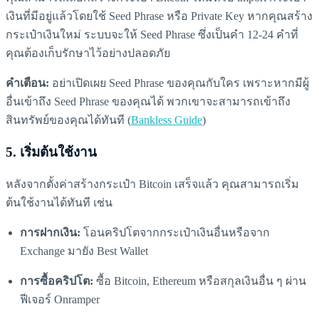
เงินที่มีอยู่แล้วโดยใช้ Seed Phrase หรือ Private Key หากคุณสร้าง
กระเป๋าเงินใหม่ ระบบจะให้ Seed Phrase ซึ่งเป็นคำ 12-24 คำที่
คุณต้องเก็บรักษาไว้อย่างปลอดภัย
คำเตือน:
อย่าเปิดเผย Seed Phrase ของคุณกับใคร เพราะหากมีผู้
อื่นเข้าถึง Seed Phrase ของคุณได้ พวกเขาจะสามารถเข้าถึง
สินทรัพย์ของคุณได้ทันที (
Bankless Guide
)
5.
เริ่มต้นใช้งาน
หลังจากตั้งค่าสร้างกระเป๋า Bitcoin เสร็จแล้ว คุณสามารถเริ่ม
ต้นใช้งานได้ทันที เช่น
การฝากเงิน:
โอนคริปโตจากกระเป๋าเงินอื่นหรือจาก
Exchange มายัง Best Wallet
การซื้อคริปโต:
ซื้อ Bitcoin, Ethereum หรือสกุลเงินอื่น ๆ ผ่าน
ฟีเจอร์ Onramper