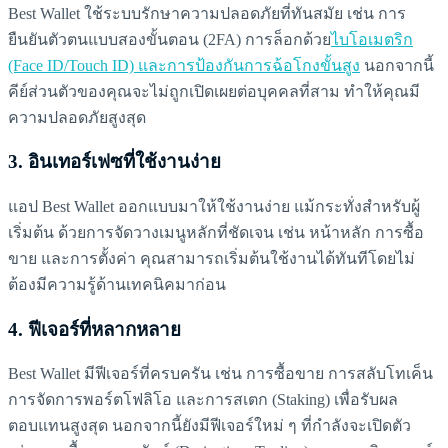
Best Wallet ใช้ระบบรักษาความปลอดภัยที่ทันสมัย เช่น การ
ยืนยันตัวตนแบบสองขั้นตอน (2FA) การล็อกด้วย
ไบโอเมตริก
(Face ID/Touch ID) และการป้องกันการฉ้อโกงขั้นสูง
นอกจากนี้
คีย์ส่วนตัวของคุณจะไม่ถูกเปิดเผยต่อบุคคลที่สาม ทำให้คุณมี
ความปลอดภัยสูงสุด
3.
อินเทอร์เฟซที่ใช้งานง่าย
แอป Best Wallet ออกแบบมาให้ใช้งานง่าย แม้กระทั่งสำหรับผู้
เริ่มต้น ด้วยการจัดวางเมนูหลักที่ชัดเจน เช่น หน้าหลัก การซื้อ
ขาย และการตั้งค่า คุณสามารถเริ่มต้นใช้งานได้ทันทีโดยไม่
ต้องมีความรู้ด้านเทคนิคมาก่อน
4.
ฟีเจอร์ที่หลากหลาย
Best Wallet มีฟีเจอร์ที่ครบครัน เช่น การซื้อขาย การสลับโทเค็น
การจัดการพอร์ตโฟลิโอ และการสเตก (Staking) เพื่อรับผล
ตอบแทนสูงสุด นอกจากนี้ยังมีฟีเจอร์ใหม่ ๆ ที่กำลังจะเปิดตัว