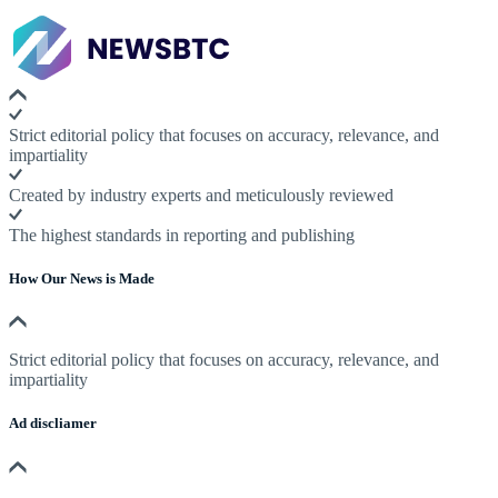
Strict editorial policy that focuses on accuracy, relevance, and
impartiality
Created by industry experts and meticulously reviewed
The highest standards in reporting and publishing
How Our News is Made
Strict editorial policy that focuses on accuracy, relevance, and
impartiality
Ad discliamer