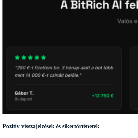
Pozitív visszajelzések és sikertörténetek