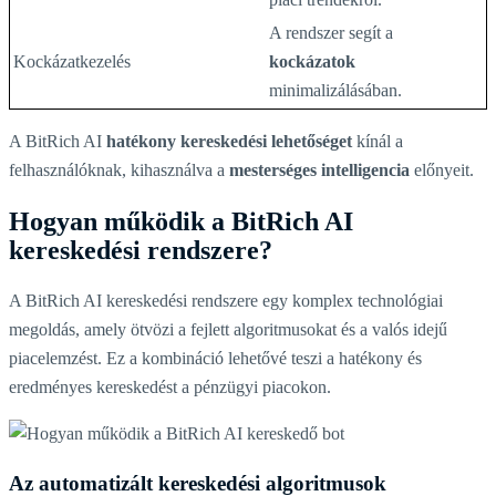
A rendszer segít a
Kockázatkezelés
kockázatok
minimalizálásában.
A BitRich AI
hatékony kereskedési lehetőséget
kínál a
felhasználóknak, kihasználva a
mesterséges intelligencia
előnyeit.
Hogyan működik a BitRich AI
kereskedési rendszere?
A BitRich AI kereskedési rendszere egy komplex technológiai
megoldás, amely ötvözi a fejlett algoritmusokat és a valós idejű
piacelemzést. Ez a kombináció lehetővé teszi a hatékony és
eredményes kereskedést a pénzügyi piacokon.
Az automatizált kereskedési algoritmusok