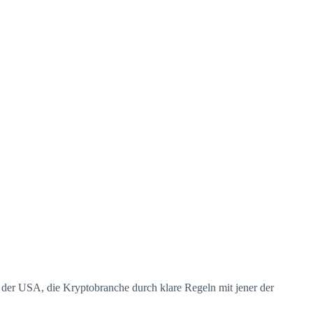
n der USA, die Kryptobranche durch klare Regeln mit jener der