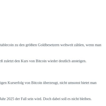
 Stablecoin zu den größten Goldbesetzern weltweit zählen, wenn man
eß zuletzt den Kurs von Bitcoin wieder deutlich ansteigen.
igen Kurserfolg von Bitcoin überzeugt, nicht umsonst bietet man
hr 2025 der Fall sein wird. Doch dabei soll es nicht bleiben.