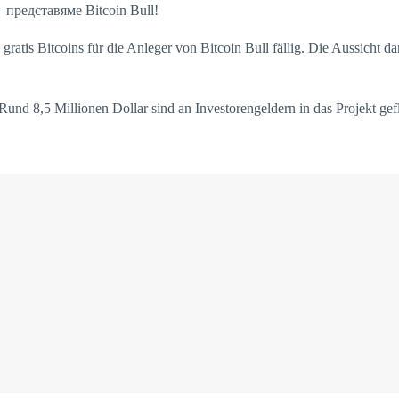
atis Bitcoins für die Anleger von Bitcoin Bull fällig. Die Aussicht dara
 Rund 8,5 Millionen Dollar sind an Investorengeldern in das Projekt ge