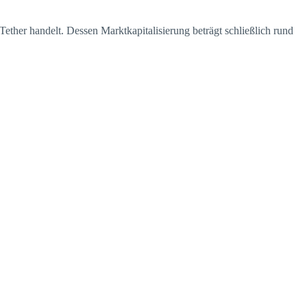
ether handelt. Dessen Marktkapitalisierung beträgt schließlich rund