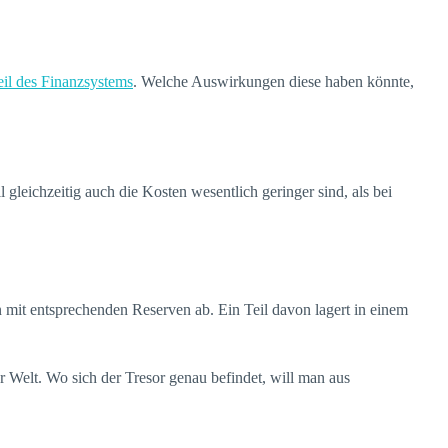
il des Finanzsystems
. Welche Auswirkungen diese haben könnte,
 gleichzeitig auch die Kosten wesentlich geringer sind, als bei
n mit entsprechenden Reserven ab. Ein Teil davon lagert in einem
r Welt. Wo sich der Tresor genau befindet, will man aus