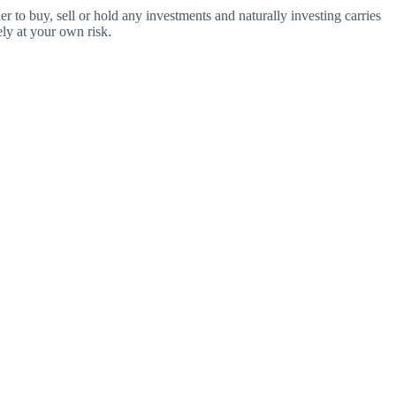
o buy, sell or hold any investments and naturally investing carries
ly at your own risk.