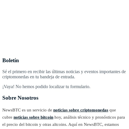
Boletín
Sé el primero en recibir las últimas noticias y eventos importantes de
criptomonedas en tu bandeja de entrada.
¡Vaya! No hemos podido localizar tu formulario.
Sobre Nosotros
NewsBTC es un servicio de
noticias sobre criptomonedas
que
cubre
noticias sobre bitcoin
hoy, análisis técnico y pronósticos para
el precio del bitcoin y otras altcoins. Aquí en NewsBTC, estamos