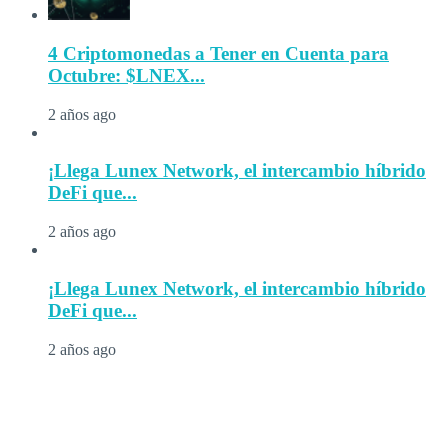
4 Criptomonedas a Tener en Cuenta para
Octubre: $LNEX...
2 años ago
¡Llega Lunex Network, el intercambio híbrido
DeFi que...
2 años ago
¡Llega Lunex Network, el intercambio híbrido
DeFi que...
2 años ago