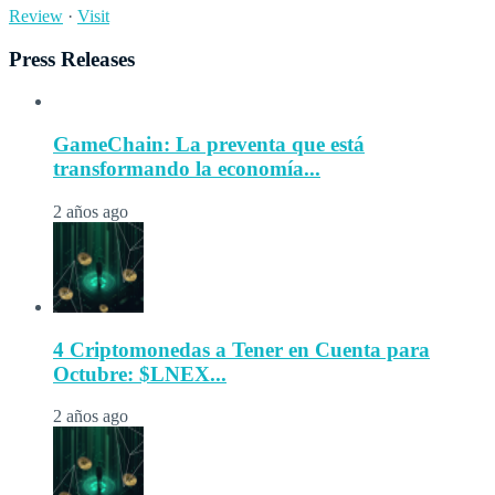
Review
·
Visit
Press Releases
GameChain: La preventa que está
transformando la economía...
2 años ago
4 Criptomonedas a Tener en Cuenta para
Octubre: $LNEX...
2 años ago