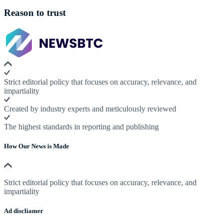
Reason to trust
Strict editorial policy that focuses on accuracy, relevance, and
impartiality
Created by industry experts and meticulously reviewed
The highest standards in reporting and publishing
How Our News is Made
Strict editorial policy that focuses on accuracy, relevance, and
impartiality
Ad discliamer