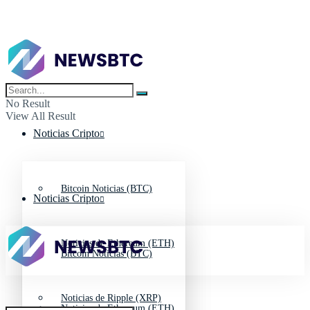
No Result
View All Result
Noticias Cripto
Bitcoin Noticias (BTC)
Noticias Cripto
Noticias de Ethereum (ETH)
Bitcoin Noticias (BTC)
Noticias de Ripple (XRP)
Noticias de Ethereum (ETH)