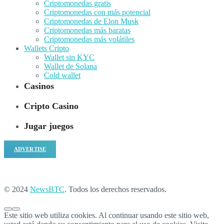
Criptomonedas gratis
Criptomonedas con más potencial
Criptomonedas de Elon Musk
Criptomonedas más baratas
Criptomonedas más volátiles
Wallets Cripto
Wallet sin KYC
Wallet de Solana
Cold wallet
Casinos
Cripto Casino
Jugar juegos
ADVERTISE
© 2024
NewsBTC
. Todos los derechos reservados.
Este sitio web utiliza cookies. Al continuar usando este sitio web,