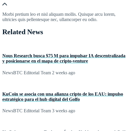
Morbi pretium leo et nisl aliquam mollis. Quisque arcu lorem,
ultricies quis pellentesque nec, ullamcorper eu odio.
Related News
Nous Research busca $75 M para impulsar IA descentralizada
y posicionarse en el mapa de cripto‑venture
NewsBTC Editorial Team
2 weeks ago
KuCoin se asocia con una alianza cripto de los EAU: impulso
estratégico para el hub digital del Golfo
NewsBTC Editorial Team
3 weeks ago