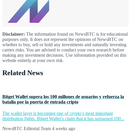
Disclaimer:
The information found on NewsBTC is for educational
purposes only. It does not represent the opinions of NewsBTC on
whether to buy, sell or hold any investments and naturally investing
carries risks. You are advised to conduct your own research before
making any investment decisions. Use information provided on this
website entirely at your own risk.
Related News
Bitget Wallet supera los 100 millones de usuarios y refuerza la
batalla por la puerta de entrada cripto
The wallet layer is becoming one of crypto’s most important
distribution fights. Bitget Wallet’s claim that it has surpassed 100...
NewsBTC Editorial Team
4 weeks ago