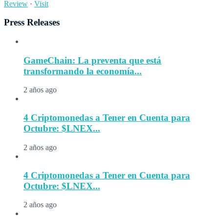
Review
·
Visit
Press Releases
GameChain: La preventa que está
transformando la economía...
2 años ago
4 Criptomonedas a Tener en Cuenta para
Octubre: $LNEX...
2 años ago
4 Criptomonedas a Tener en Cuenta para
Octubre: $LNEX...
2 años ago