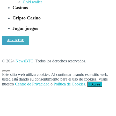
Cold wallet
Casinos
Cripto Casino
Jugar juegos
ADVERTISE
© 2024
NewsBTC
. Todos los derechos reservados.
Este sitio web utiliza cookies. Al continuar usando este sitio web,
usted está dando su consentimiento para el uso de cookies. Visite
nuestro
Centro de Privacidad
o
Política de Cookies
.
I Agree