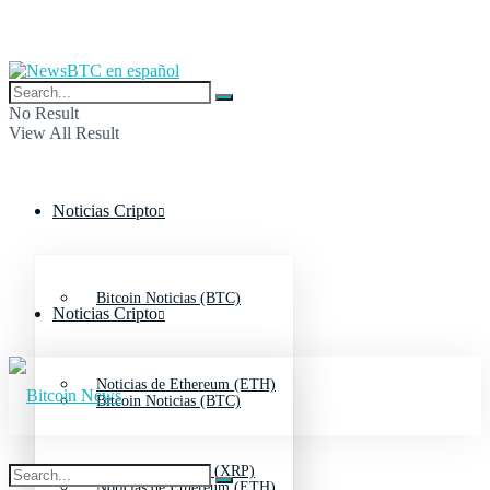
No Result
View All Result
Noticias Cripto
Bitcoin Noticias (BTC)
Noticias Cripto
Noticias de Ethereum (ETH)
Bitcoin Noticias (BTC)
Noticias de Ripple (XRP)
Noticias de Ethereum (ETH)