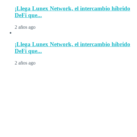
¡Llega Lunex Network, el intercambio híbrido
DeFi que...
2 años ago
¡Llega Lunex Network, el intercambio híbrido
DeFi que...
2 años ago