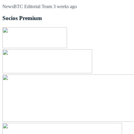
NewsBTC Editorial Team
3 weeks ago
Socios Premium