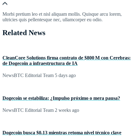
Morbi pretium leo et nisl aliquam mollis. Quisque arcu lorem,
ultricies quis pellentesque nec, ullamcorper eu odio.
Related News
CleanCore Solutions firma contrato de $800 M con Cerebras:
de Dogecoin a infraestructura de IA
NewsBTC Editorial Team
5 days ago
Dogecoin se estabiliza: ¿Impulso próximo o mera pausa?
NewsBTC Editorial Team
2 weeks ago
Dogecoin busca $0.13 mientras retoma nivel técnico clave