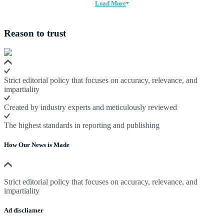
Load More
Reason to trust
Strict editorial policy that focuses on accuracy, relevance, and
impartiality
Created by industry experts and meticulously reviewed
The highest standards in reporting and publishing
How Our News is Made
Strict editorial policy that focuses on accuracy, relevance, and
impartiality
Ad discliamer