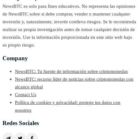
NewsBTC es solo para fines educativos. No representa las opiniones
de NewsBTC sobre si debe comprar, vender o mantener cualquier
inversión y, naturalmente, invertir conlleva riesgos. Se le recomienda
realizar su propia investigación antes de tomar cualquier decisión de
inversión. Use la información proporcionada en este sitio web bajo
su propio riesgo.
Company
NewsBTC: Tu fuente de información sobre criptomonedas
NewsBTC: recurso líder de noticias sobre criptomonedas con
alcance global
Contact Us
Política de cookies y privacidad: protege tus datos con
nosotros
Redes Sociales