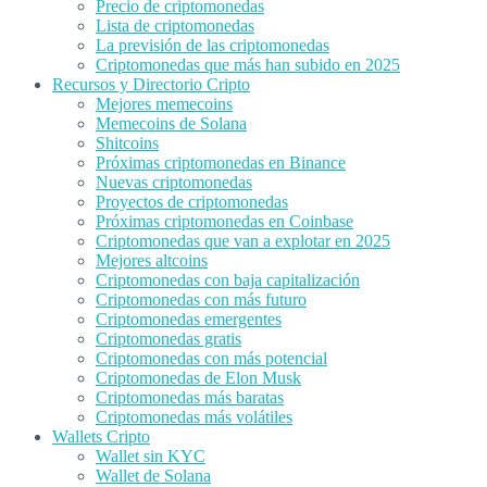
Precio de criptomonedas
Lista de criptomonedas
La previsión de las criptomonedas
Criptomonedas que más han subido en 2025
Recursos y Directorio Cripto
Mejores memecoins
Memecoins de Solana
Shitcoins
Próximas criptomonedas en Binance
Nuevas criptomonedas
Proyectos de criptomonedas
Próximas criptomonedas en Coinbase
Criptomonedas que van a explotar en 2025
Mejores altcoins
Criptomonedas con baja capitalización
Criptomonedas con más futuro
Criptomonedas emergentes
Criptomonedas gratis
Criptomonedas con más potencial
Criptomonedas de Elon Musk
Criptomonedas más baratas
Criptomonedas más volátiles
Wallets Cripto
Wallet sin KYC
Wallet de Solana