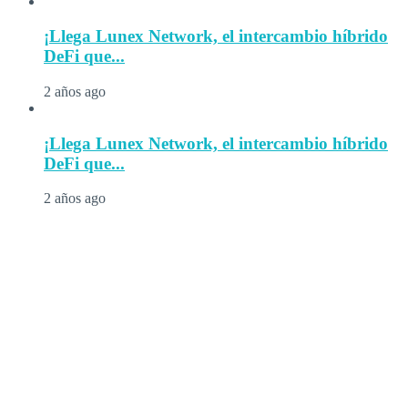
¡Llega Lunex Network, el intercambio híbrido
DeFi que...
2 años ago
¡Llega Lunex Network, el intercambio híbrido
DeFi que...
2 años ago