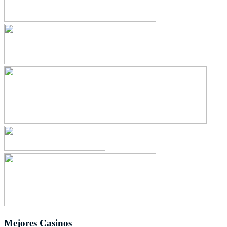
Mejores Casinos