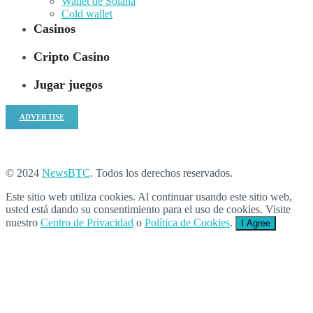
Wallet de Solana
Cold wallet
Casinos
Cripto Casino
Jugar juegos
ADVERTISE
© 2024
NewsBTC
. Todos los derechos reservados.
Este sitio web utiliza cookies. Al continuar usando este sitio web,
usted está dando su consentimiento para el uso de cookies. Visite
nuestro
Centro de Privacidad
o
Política de Cookies
.
I Agree