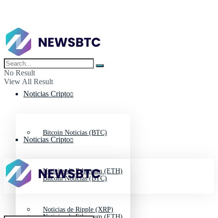
No Result
View All Result
Noticias Cripto
Bitcoin Noticias (BTC)
Noticias Cripto
Noticias de Ethereum (ETH)
Bitcoin Noticias (BTC)
Noticias de Ripple (XRP)
Noticias de Ethereum (ETH)