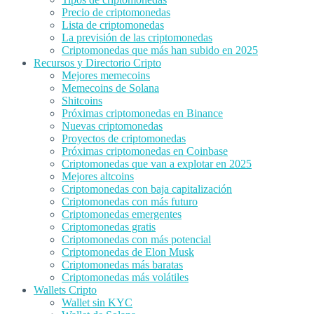
Precio de criptomonedas
Lista de criptomonedas
La previsión de las criptomonedas
Criptomonedas que más han subido en 2025
Recursos y Directorio Cripto
Mejores memecoins
Memecoins de Solana
Shitcoins
Próximas criptomonedas en Binance
Nuevas criptomonedas
Proyectos de criptomonedas
Próximas criptomonedas en Coinbase
Criptomonedas que van a explotar en 2025
Mejores altcoins
Criptomonedas con baja capitalización
Criptomonedas con más futuro
Criptomonedas emergentes
Criptomonedas gratis
Criptomonedas con más potencial
Criptomonedas de Elon Musk
Criptomonedas más baratas
Criptomonedas más volátiles
Wallets Cripto
Wallet sin KYC